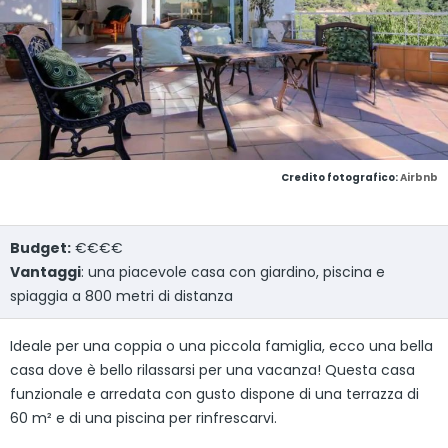
Credito fotografico:
Airbnb
Budget:
€€€€
Vantaggi
: una piacevole casa con giardino, piscina e
spiaggia a 800 metri di distanza
Ideale per una coppia o una piccola famiglia, ecco una bella
casa dove è bello rilassarsi per una vacanza! Questa casa
funzionale e arredata con gusto dispone di una terrazza di
60 m² e di una piscina per rinfrescarvi.