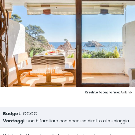
Credito fotografico:
Airbnb
Budget:
€€€€
Vantaggi
: una bifamiliare con accesso diretto alla spiaggia