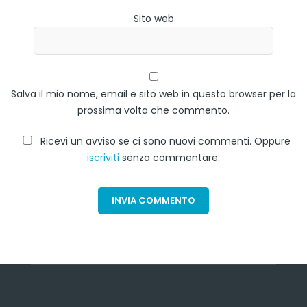
Sito web
Salva il mio nome, email e sito web in questo browser per la
prossima volta che commento.
Ricevi un avviso se ci sono nuovi commenti. Oppure
iscriviti
senza commentare.