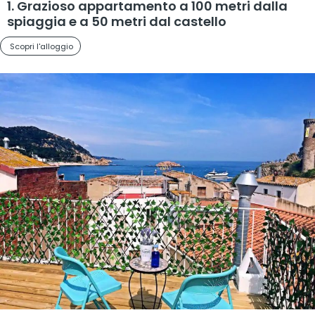
1. Grazioso appartamento a 100 metri dalla
spiaggia e a 50 metri dal castello
Scopri l'alloggio