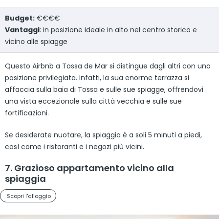
Budget:
€€€€
Vantaggi
: in posizione ideale in alto nel centro storico e
vicino alle spiagge
Questo Airbnb a Tossa de Mar si distingue dagli altri con una
posizione privilegiata. Infatti, la sua enorme terrazza si
affaccia sulla baia di Tossa e sulle sue spiagge, offrendovi
una vista eccezionale sulla città vecchia e sulle sue
fortificazioni.
Se desiderate nuotare, la spiaggia è a soli 5 minuti a piedi,
così come i ristoranti e i negozi più vicini.
7. Grazioso appartamento vicino alla
spiaggia
Scopri l'alloggio