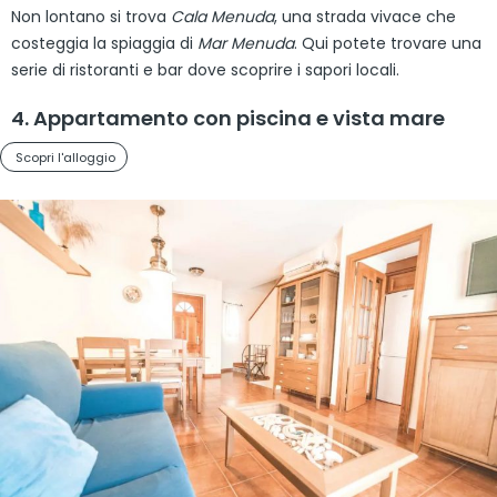
Non lontano si trova
Cala Menuda
, una strada vivace che
costeggia la spiaggia di
Mar Menuda
. Qui potete trovare una
serie di ristoranti e bar dove scoprire i sapori locali.
4. Appartamento con piscina e vista mare
Scopri l'alloggio