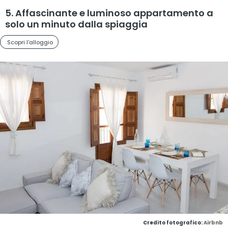
5. Affascinante e luminoso appartamento a
solo un minuto dalla spiaggia
Scopri l'alloggio
Credito fotografico:
Airbnb