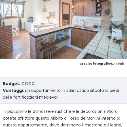
Credito fotografico:
Airbnb
Budget:
€€€€
Vantaggi
: un appartamento in stile rustico situato ai piedi
delle fortificazioni medievali
Ti piacciono le atmosfere rustiche e le decorazioni? Allora
potete affittare questo Airbnb a Tossa de Mar! All’interno di
questo appartamento, dove dominano il mattone e il legno,