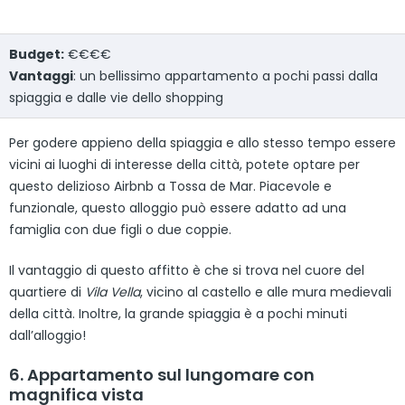
Budget:
€€€€
Vantaggi
: un bellissimo appartamento a pochi passi dalla
spiaggia e dalle vie dello shopping
Per godere appieno della spiaggia e allo stesso tempo essere
vicini ai luoghi di interesse della città, potete optare per
questo delizioso Airbnb a Tossa de Mar. Piacevole e
funzionale, questo alloggio può essere adatto ad una
famiglia con due figli o due coppie.
Il vantaggio di questo affitto è che si trova nel cuore del
quartiere di
Vila Vella
, vicino al castello e alle mura medievali
della città. Inoltre, la grande spiaggia è a pochi minuti
dall’alloggio!
6. Appartamento sul lungomare con
magnifica vista