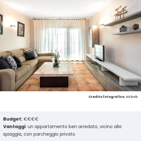
Credito fotografico:
Airbnb
Budget:
€€€€
Vantaggi
: un appartamento ben arredato, vicino alla
spiaggia, con parcheggio privato