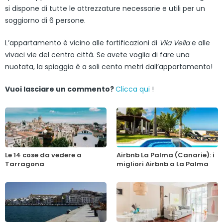
si dispone di tutte le attrezzature necessarie e utili per un
soggiorno di 6 persone.
L’appartamento è vicino alle fortificazioni di
Vila Vella
e alle
vivaci vie del centro città. Se avete voglia di fare una
nuotata, la spiaggia è a soli cento metri dall’appartamento!
Vuoi lasciare un commento?
Clicca qui
!
Le 14 cose da vedere a
Airbnb La Palma (Canarie): i
Tarragona
migliori Airbnb a La Palma