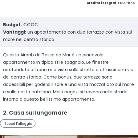
Credito fotografico:
Airbnb
Budget:
€€€€
Vantaggi:
un appartamento con due terrazze con vista sul
mare nel centro storico
Questo Airbnb de Tossa de Mar è un piacevole
appartamento in tipico stile spagnolo. Le finestre
arrotondate offrono una vista sulle strette e affascinanti vie
del centro storico. Come bonus, due terrazze sono
accessibili per godersi il sole e una vista mozzafiato sul mare
e sulla costa catalana. Molti negozi si trovano nelle strade
intorno a questo bellissimo appartamento.
2. Casa sul lungomare
Scopri l'alloggio