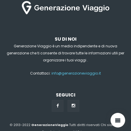
SU DI NOI
Generazione Viaggio è un media indipendente e di nuova
generazione che ti consente di trovare tutte le informazioni utili per
organizzare i tuoi viaggi .
Contattaci:
info@generazioneviaggio.it
SEGUICI
© 2013-2022
GenerazioneViaggio
Tutti diritti riservati
Chi siamo?
|