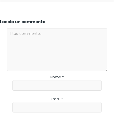
Lascia un commento
Nome *
Email *