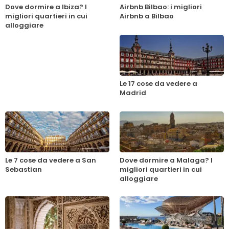
Dove dormire a Ibiza? I
Airbnb Bilbao: i migliori
migliori quartieri in cui
Airbnb a Bilbao
alloggiare
Le 17 cose da vedere a
Madrid
Le 7 cose da vedere a San
Dove dormire a Malaga? I
Sebastian
migliori quartieri in cui
alloggiare