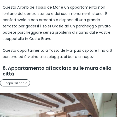
Questo Airbnb de Tossa de Mar è un appartamento non
lontano dal centro storico e dai suoi monumenti storici. È
confortevole e ben arredato e dispone di una grande
terrazza per godersi il sole! Grazie ad un parcheggio privato,
potrete parcheggiare senza problemi al ritorno dalle vostre
scappatelle in Costa Brava.
Questo appartamento a Tossa de Mar può ospitare fino a 6
persone ed è vicino alla spiaggia, ai bar e ai negozi.
8. Appartamento affacciato sulle mura della
città
Scopri l'alloggio