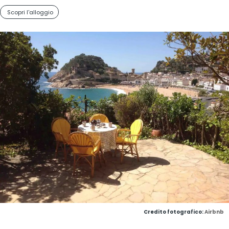
Scopri l'alloggio
Credito fotografico:
Airbnb