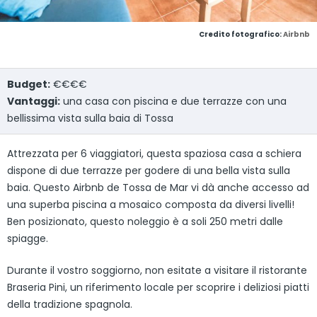
Credito fotografico:
Airbnb
Budget:
€€€€
Vantaggi:
una casa con piscina e due terrazze con una
bellissima vista sulla baia di Tossa
Attrezzata per 6 viaggiatori, questa spaziosa casa a schiera
dispone di due terrazze per godere di una bella vista sulla
baia. Questo Airbnb de Tossa de Mar vi dà anche accesso ad
una superba piscina a mosaico composta da diversi livelli!
Ben posizionato, questo noleggio è a soli 250 metri dalle
spiagge.
Durante il vostro soggiorno, non esitate a visitare il ristorante
Braseria Pini, un riferimento locale per scoprire i deliziosi piatti
della tradizione spagnola.