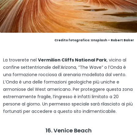
Credito fotografico: Unsplash – Robert Baker
La troverete nel
Vermilion Cliffs National Park
, vicino al
confine settentrionale dell’Arizona, ”The Wave” o l’Onda è
una formazione rocciosa di arenaria modellata dal vento.
L’Onda è una delle formazioni geologiche più uniche e
armoniose del West americano. Per proteggere questa zona
estremamente fragile, l’ingresso è infatti limitato a 20
persone al giorno. Un permesso speciale sarà rilasciato ai più
fortunati per accedere a questo sito indimenticabile.
16. Venice Beach