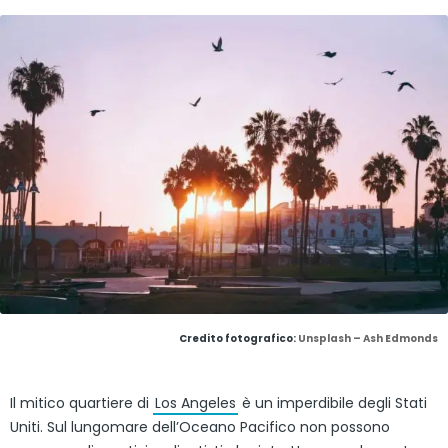
Credito fotografico:
Unsplash – Ash Edmonds
Il mitico quartiere di
Los Angeles
è un imperdibile degli Stati
Uniti. Sul lungomare dell’Oceano Pacifico non possono