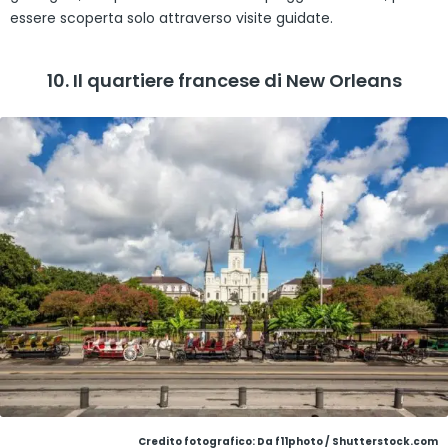
essere scoperta solo attraverso visite guidate.
10. Il quartiere francese di New Orleans
Credito fotografico: Da f11photo / Shutterstock.com