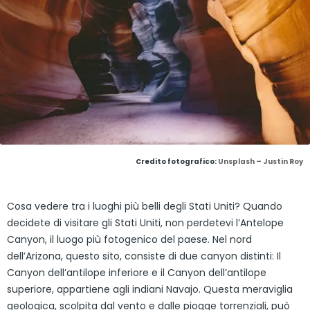
Credito fotografico:
Unsplash – Justin Roy
Cosa vedere tra i luoghi più belli degli Stati Uniti? Quando
decidete di visitare gli Stati Uniti, non perdetevi l’Antelope
Canyon, il luogo più fotogenico del paese. Nel nord
dell’Arizona, questo sito, consiste di due canyon distinti: Il
Canyon dell’antilope inferiore e il Canyon dell’antilope
superiore, appartiene agli indiani Navajo. Questa meraviglia
geologica, scolpita dal vento e dalle piogge torrenziali, può