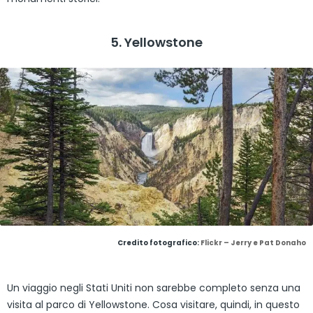
5. Yellowstone
Credito fotografico:
Flickr – Jerry e Pat Donaho
Un viaggio negli Stati Uniti non sarebbe completo senza una
visita al parco di Yellowstone. Cosa visitare, quindi, in questo