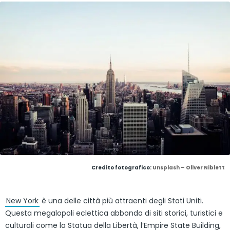
Credito fotografico:
Unsplash – Oliver Niblett
New York
è una delle città più attraenti degli Stati Uniti.
Questa megalopoli eclettica abbonda di siti storici, turistici e
culturali come la Statua della Libertà, l’Empire State Building,