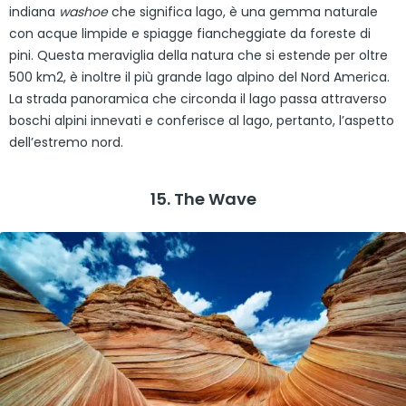
indiana
washoe
che significa lago, è una gemma naturale
con acque limpide e spiagge fiancheggiate da foreste di
pini. Questa meraviglia della natura che si estende per oltre
500 km2, è inoltre il più grande lago alpino del Nord America.
La strada panoramica che circonda il lago passa attraverso
boschi alpini innevati e conferisce al lago, pertanto, l’aspetto
dell’estremo nord.
15. The Wave