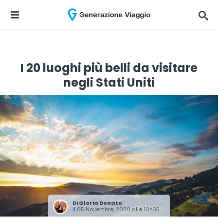
I 20 luoghi più belli da visitare
negli Stati Uniti
Di
Gloria Donato
il 05 Novembre, 2020 alle 10h35