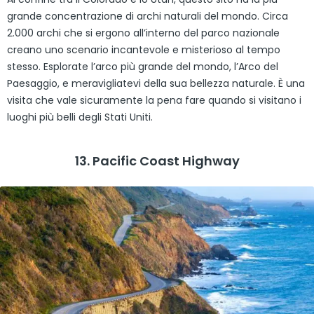
grande concentrazione di archi naturali del mondo. Circa
2.000 archi che si ergono all’interno del parco nazionale
creano uno scenario incantevole e misterioso al tempo
stesso. Esplorate l’arco più grande del mondo, l’Arco del
Paesaggio, e meravigliatevi della sua bellezza naturale. È una
visita che vale sicuramente la pena fare quando si visitano i
luoghi più belli degli Stati Uniti.
13. Pacific Coast Highway