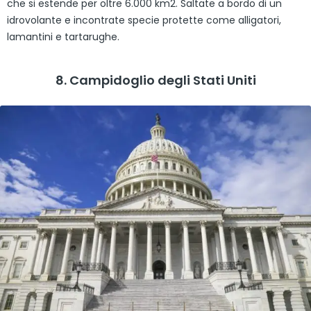
che si estende per oltre 6.000 km2. Saltate a bordo di un
idrovolante e incontrate specie protette come alligatori,
lamantini e tartarughe.
8. Campidoglio degli Stati Uniti