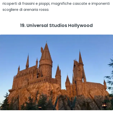
ricoperti di frassini e pioppi, magnifiche cascate e imponenti
scogliere di arenaria rossa.
19. Universal Studios Hollywood