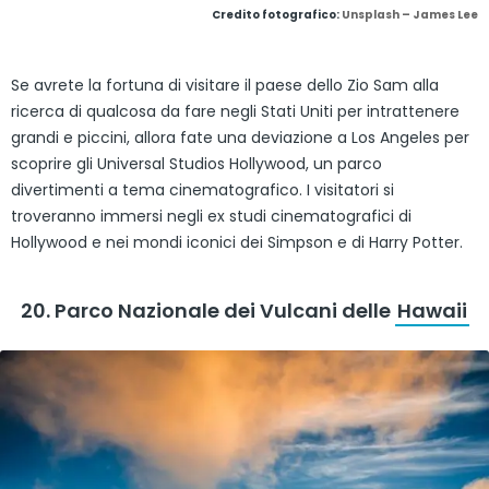
Credito fotografico:
Unsplash – James Lee
Se avrete la fortuna di visitare il paese dello Zio Sam alla
ricerca di qualcosa da fare negli Stati Uniti per intrattenere
grandi e piccini, allora fate una deviazione a Los Angeles per
scoprire gli Universal Studios Hollywood, un parco
divertimenti a tema cinematografico. I visitatori si
troveranno immersi negli ex studi cinematografici di
Hollywood e nei mondi iconici dei Simpson e di Harry Potter.
20. Parco Nazionale dei Vulcani delle
Hawaii