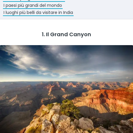
I paesi più grandi del mondo
I luoghi più belli da visitare in India
1. Il Grand Canyon