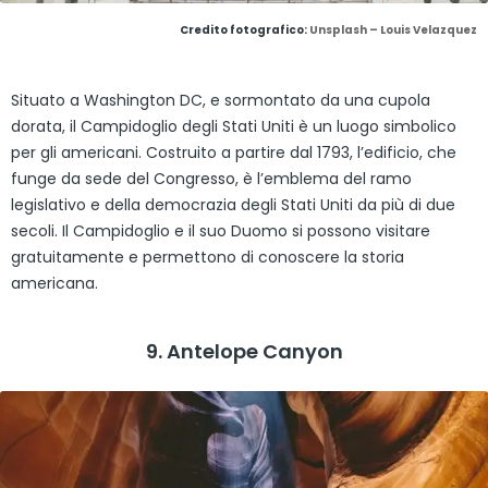
Credito fotografico:
Unsplash – Louis Velazquez
Situato a Washington DC, e sormontato da una cupola
dorata, il Campidoglio degli Stati Uniti è un luogo simbolico
per gli americani. Costruito a partire dal 1793, l’edificio, che
funge da sede del Congresso, è l’emblema del ramo
legislativo e della democrazia degli Stati Uniti da più di due
secoli. Il Campidoglio e il suo Duomo si possono visitare
gratuitamente e permettono di conoscere la storia
americana.
9. Antelope Canyon