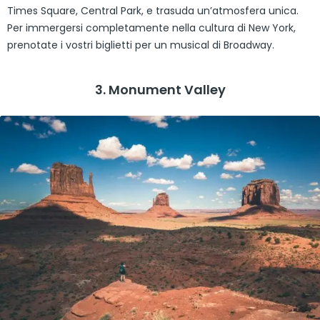
Times Square, Central Park, e trasuda un’atmosfera unica.
Per immergersi completamente nella cultura di New York,
prenotate i vostri biglietti per un musical di Broadway.
3. Monument Valley