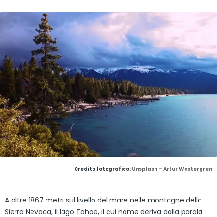
Credito fotografico:
Unsplash – Artur Westergren
A oltre 1867 metri sul livello del mare nelle montagne della
Sierra Nevada, il lago Tahoe, il cui nome deriva dalla parola