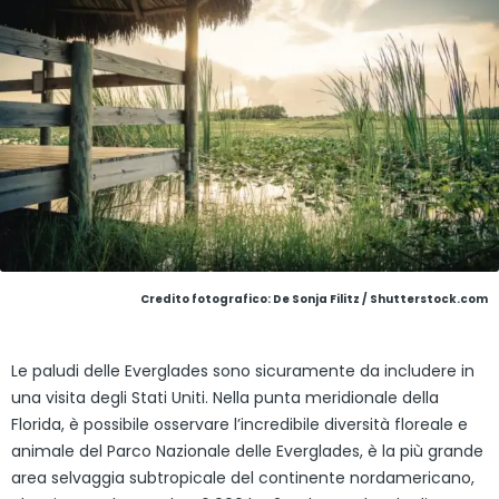
Credito fotografico: De Sonja Filitz / Shutterstock.com
Le paludi delle Everglades sono sicuramente da includere in
una visita degli Stati Uniti. Nella punta meridionale della
Florida, è possibile osservare l’incredibile diversità floreale e
animale del Parco Nazionale delle Everglades, è la più grande
area selvaggia subtropicale del continente nordamericano,