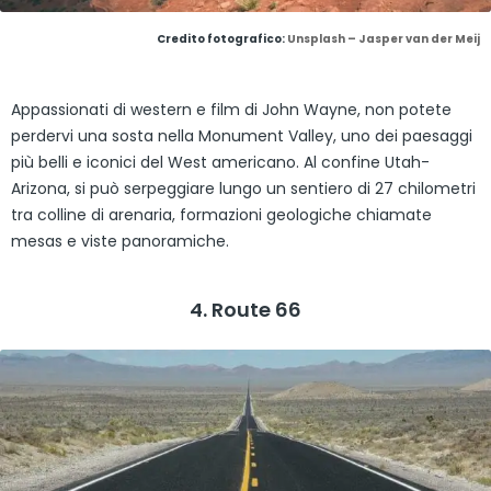
Credito fotografico:
Unsplash – Jasper van der Meij
Appassionati di western e film di John Wayne, non potete
perdervi una sosta nella Monument Valley, uno dei paesaggi
più belli e iconici del West americano. Al confine Utah-
Arizona, si può serpeggiare lungo un sentiero di 27 chilometri
tra colline di arenaria, formazioni geologiche chiamate
mesas e viste panoramiche.
4. Route 66