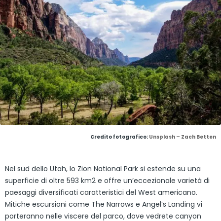
Credito fotografico:
Unsplash – Zach Betten
Nel sud dello Utah, lo Zion National Park si estende su una
superficie di oltre 593 km2 e offre un’eccezionale varietà di
paesaggi diversificati caratteristici del West americano.
Mitiche escursioni come The Narrows e Angel’s Landing vi
porteranno nelle viscere del parco, dove vedrete canyon