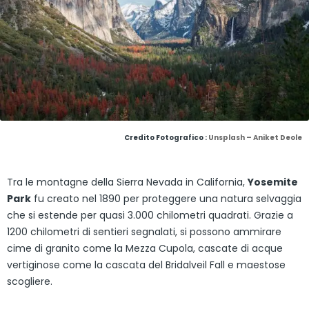
Credito Fotografico :
Unsplash – Aniket Deole
Tra le montagne della Sierra Nevada in California,
Yosemite
Park
fu creato nel 1890 per proteggere una natura selvaggia
che si estende per quasi 3.000 chilometri quadrati. Grazie a
1200 chilometri di sentieri segnalati, si possono ammirare
cime di granito come la Mezza Cupola, cascate di acque
vertiginose come la cascata del Bridalveil Fall e maestose
scogliere.