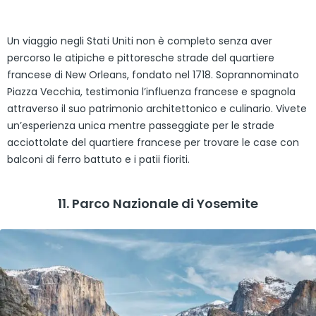
Un viaggio negli Stati Uniti non è completo senza aver
percorso le atipiche e pittoresche strade del quartiere
francese di New Orleans, fondato nel 1718. Soprannominato
Piazza Vecchia, testimonia l’influenza francese e spagnola
attraverso il suo patrimonio architettonico e culinario. Vivete
un’esperienza unica mentre passeggiate per le strade
acciottolate del quartiere francese per trovare le case con
balconi di ferro battuto e i patii fioriti.
11. Parco Nazionale di Yosemite