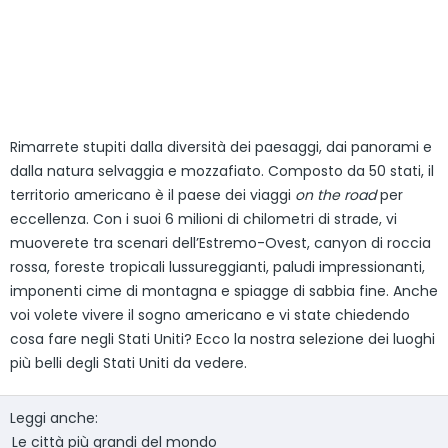
Rimarrete stupiti dalla diversità dei paesaggi, dai panorami e
dalla natura selvaggia e mozzafiato. Composto da 50 stati, il
territorio americano è il paese dei viaggi
on the road
per
eccellenza. Con i suoi 6 milioni di chilometri di strade, vi
muoverete tra scenari dell’Estremo-Ovest, canyon di roccia
rossa, foreste tropicali lussureggianti, paludi impressionanti,
imponenti cime di montagna e spiagge di sabbia fine. Anche
voi volete vivere il sogno americano e vi state chiedendo
cosa fare negli Stati Uniti? Ecco la nostra selezione dei luoghi
più belli degli Stati Uniti da vedere.
Leggi anche:
Le città più grandi del mondo