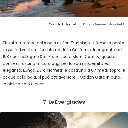
Credito Fotografico:
Flickr – Vincent Moschetti
Situato alla foce della baia di
San Francisco
, il famoso ponte
rosso è diventato l’emblema della California. Inaugurato nel
1937 per collegare San Francisco e Marin County, questo
ponte affascina ancora oggi per la sua modernità ed
eleganza. Lungo 2,7 chilometri e costruito a 67 metri sopra le
acque della baia, si può attraversare il Golden Gate in auto,
in bicicletta o a piedi.
7. Le Everglades