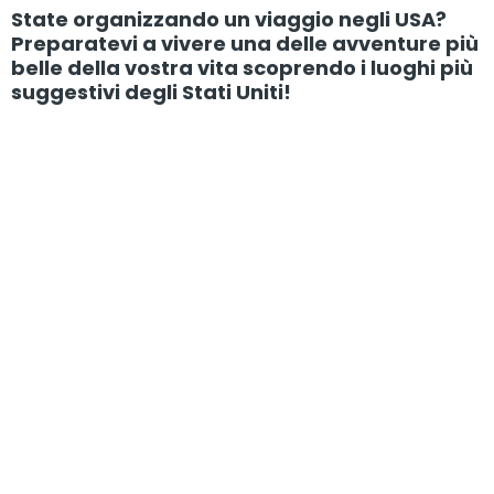
State organizzando un viaggio negli USA?
Preparatevi a vivere una delle avventure più
belle della vostra vita scoprendo i luoghi più
suggestivi degli Stati Uniti!