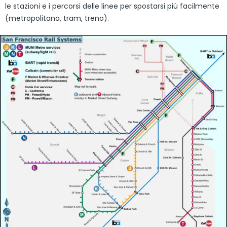
le stazioni e i percorsi delle linee per spostarsi più facilmente
(metropolitana, tram, treno).