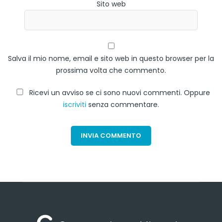
Sito web
Salva il mio nome, email e sito web in questo browser per la
prossima volta che commento.
Ricevi un avviso se ci sono nuovi commenti. Oppure
iscriviti
senza commentare.