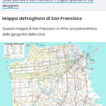
Dove dormire a San Francisco? I migliori quartieri in cui
alloggiare
Mappa dettagliata di San Francisco
Questa mappa di San Francisco vi offre una panoramica
della geografia della città.