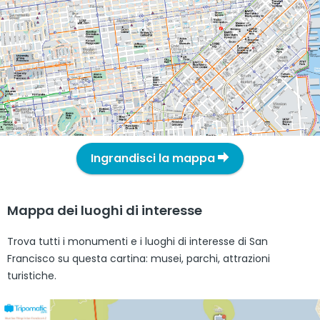
Ingrandisci la mappa
Mappa dei luoghi di interesse
Trova tutti i monumenti e i luoghi di interesse di San
Francisco su questa cartina: musei, parchi, attrazioni
turistiche.