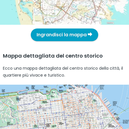
Ingrandisci la mappa
Mappa dettagliata del centro storico
Ecco una mappa dettagliata del centro storico della città, il
quartiere più vivace e turistico.