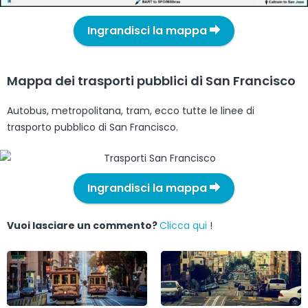
Ingrandisci la mappa
Mappa dei trasporti pubblici di San Francisco
Autobus, metropolitana, tram, ecco tutte le linee di
trasporto pubblico di San Francisco.
Ingrandisci la mappa
Vuoi lasciare un commento?
Clicca qui
!