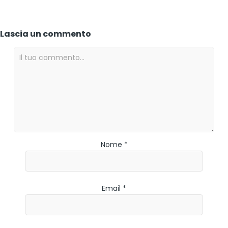
Lascia un commento
Nome *
Email *