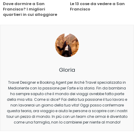
Dove dormire a San
Le 13 cose da vedere a San
Francisco? I migliori
Francisco
quartieri in cui alloggiare
Gloria
Travel Designer e Booking Agent per Archè Travel specializzata in
Medioriente con la passione per l'arte e la storia. Fin da bambina
ho sempre saputo che il mondo dei viaggi avrebbe fatto parte
della mia vita. Come si dice? Fai della tua passione il tuo lavoro e
non lavorerai un giorno della tua vita! Oggi posso confermare
questa teoria, ora viaggio e aiuto le persone a scoprire con i nostri
tour un pezzo di mondo. In più con un team che ormai è diventato
come una famiglia, non lo cambierei per niente al mondo!