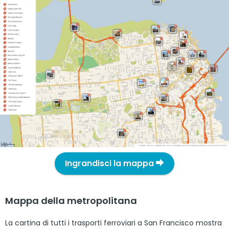
Ingrandisci la mappa
Mappa della metropolitana
La cartina di tutti i trasporti ferroviari a San Francisco mostra