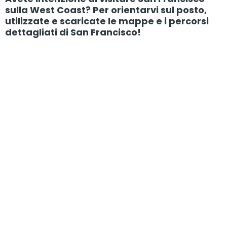
sulla West Coast? Per orientarvi sul posto,
utilizzate e scaricate le mappe e i percorsi
dettagliati di San Francisco!