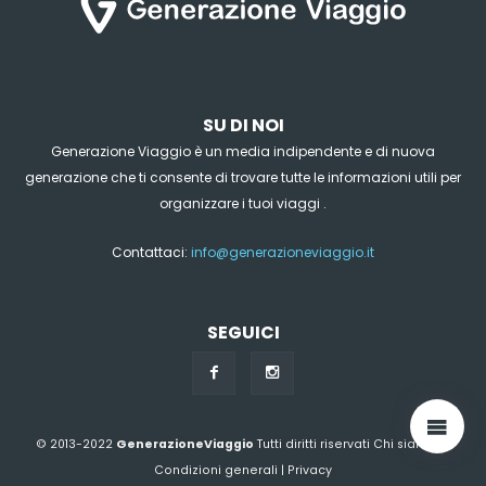
SU DI NOI
Generazione Viaggio è un media indipendente e di nuova
generazione che ti consente di trovare tutte le informazioni utili per
organizzare i tuoi viaggi .
Contattaci:
info@generazioneviaggio.it
SEGUICI
© 2013-2022
GenerazioneViaggio
Tutti diritti riservati
Chi siamo?
|
Condizioni generali
|
Privacy