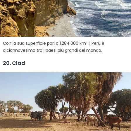
Con la sua superficie pari a 1.284.000 km² il Perù è
diciannovesimo tra i paesi più grandi del mondo.
20. Clad