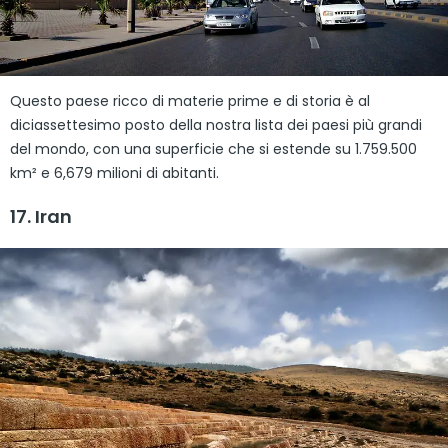
Questo paese ricco di materie prime e di storia è al
diciassettesimo posto della nostra lista dei paesi più grandi
del mondo, con una superficie che si estende su 1.759.500
km² e 6,679 milioni di abitanti.
17. Iran