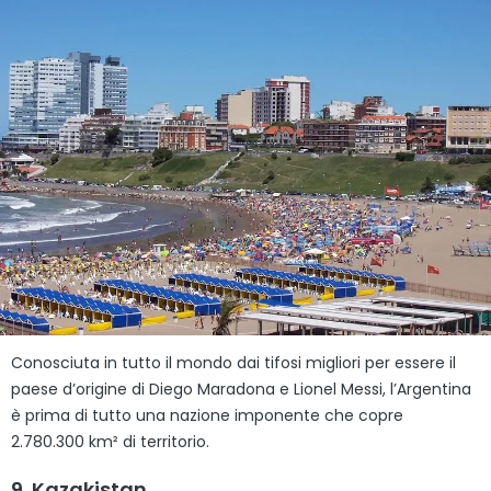
Conosciuta in tutto il mondo dai tifosi migliori per essere il
paese d’origine di Diego Maradona e Lionel Messi, l’Argentina
è prima di tutto una nazione imponente che copre
2.780.300 km² di territorio.
9. Kazakistan