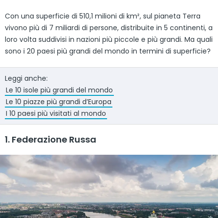
Con una superficie di 510,1 milioni di km², sul pianeta Terra
vivono più di 7 miliardi di persone, distribuite in 5 continenti, a
loro volta suddivisi in nazioni più piccole e più grandi. Ma quali
sono i 20 paesi più grandi del mondo in termini di superficie?
Leggi anche:
Le 10 isole più grandi del mondo
Le 10 piazze più grandi d’Europa
I 10 paesi più visitati al mondo
1. Federazione Russa