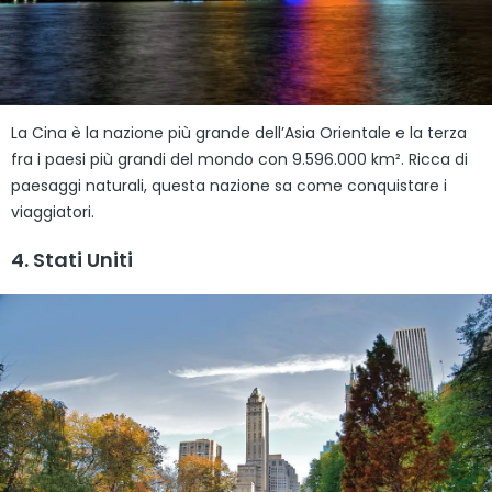
La Cina è la nazione più grande dell’Asia Orientale e la terza
fra i paesi più grandi del mondo con 9.596.000 km². Ricca di
paesaggi naturali, questa nazione sa come conquistare i
viaggiatori.
4. Stati Uniti