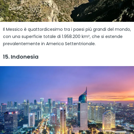
Il Messico è quattordicesimo tra i paesi più grandi del mondo,
con una superficie totale di 1.958.200 km², che si estende
prevalentemente in America Settentrionale.
15. Indonesia