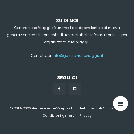
SU DI NOI
Generazione Viaggio è un media indipendente e di nuova
generazione che ti consente di trovare tutte le informazioni utili per
organizzare i tuoi viaggi .
Contattaci:
info@generazioneviaggio.it
SEGUICI
© 2013-2022
GenerazioneViaggio
Tutti diritti riservati
Chi siamo?
|
Condizioni generali
|
Privacy