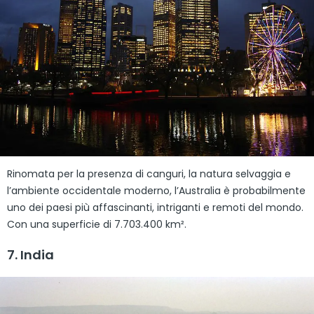
Rinomata per la presenza di canguri, la natura selvaggia e
l’ambiente occidentale moderno, l’Australia è probabilmente
uno dei paesi più affascinanti, intriganti e remoti del mondo.
Con una superficie di 7.703.400 km².
7. India