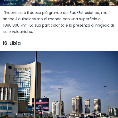
L’Indonesia è il paese più grande del Sud-Est asiatico, ma
anche il quindicesimo al mondo con una superficie di
1.890.800 km². La sua particolarità è la presenza di migliaia di
isole vulcaniche.
16. Libia