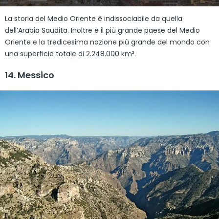
La storia del Medio Oriente è indissociabile da quella
dell’Arabia Saudita. Inoltre è il più grande paese del Medio
Oriente e la tredicesima nazione più grande del mondo con
una superficie totale di 2.248.000 km².
14. Messico