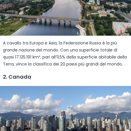
A cavallo tra Europa e Asia, la Federazione Russa è la più
grande nazione del mondo. Con una superficie totale di
quasi 17.125.191 km², pari all’11,5% della superficie abitabile della
Terra, vince la classifica dei 20 paesi più grandi del mondo.
2. Canada