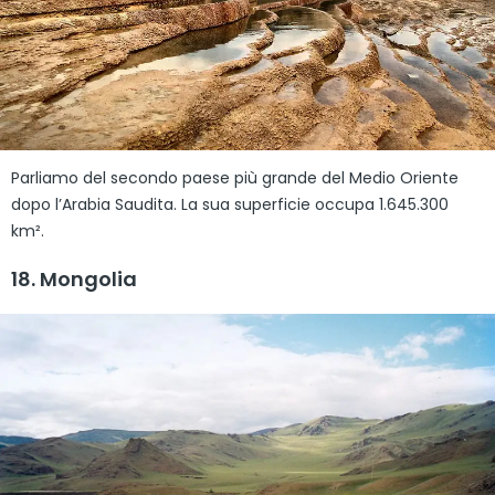
Parliamo del secondo paese più grande del Medio Oriente
dopo l’Arabia Saudita. La sua superficie occupa 1.645.300
km².
18. Mongolia