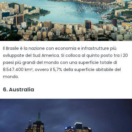
Il Brasile è la nazione con economia e infrastrutture più
sviluppate del Sud America. Si colloca al quinto posto tra i 20
paesi più grandi del mondo con una superficie totale di
8.547.400 km², ovvero il 5,7% della superficie abitabile del
mondo.
6. Australia