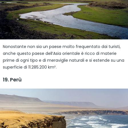
Nonostante non sia un paese molto frequentato dai turisti,
anche questo paese dell’Asia orientale è ricco di materie
prime di ogni tipo e di meraviglie naturali e si estende su una
superficie di 11.285.200 km².
19. Perù