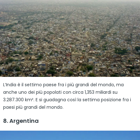
L’India è il settimo paese fra i più grandi del mondo, ma
anche uno dei più popolati con circa 1,353 miliardi su
3.287.300 km². E si guadagna così la settima posizione fra i
paesi più grandi del mondo.
8. Argentina