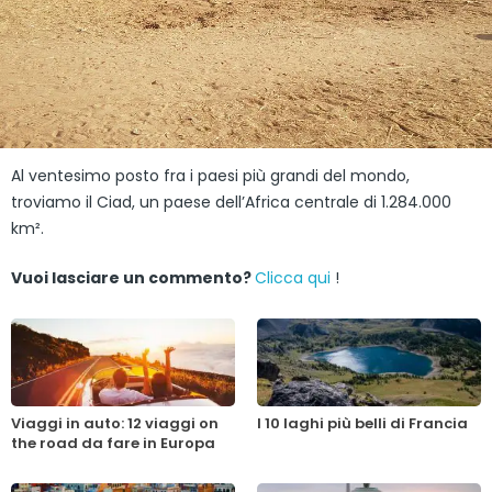
Al ventesimo posto fra i paesi più grandi del mondo,
troviamo il Ciad, un paese dell’Africa centrale di 1.284.000
km².
Vuoi lasciare un commento?
Clicca qui
!
Viaggi in auto: 12 viaggi on
I 10 laghi più belli di Francia
the road da fare in Europa