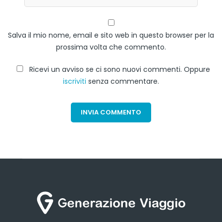
Salva il mio nome, email e sito web in questo browser per la
prossima volta che commento.
Ricevi un avviso se ci sono nuovi commenti. Oppure
iscriviti
senza commentare.