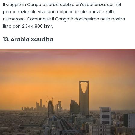
Il viaggio in Congo è senza dubbio un’esperienza, qui nel
parco nazionale vive una colonia di scimpanzé molto
numerosa. Comunque il Congo è dodicesimo nella nostra
lista con 2.344.800 km².
13. Arabia Saudita