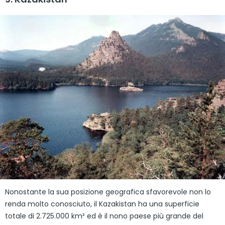
Nonostante la sua posizione geografica sfavorevole non lo
renda molto conosciuto, il Kazakistan ha una superficie
totale di 2.725.000 km² ed è il nono paese più grande del