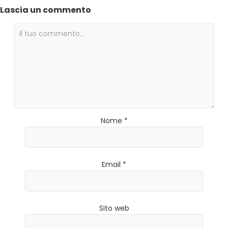
Lascia un commento
Nome *
Email *
Sito web