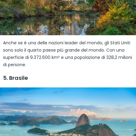
Anche se è una delle nazioni leader del mondo, gli Stati Uniti
sono solo il quarto paese più grande del mondo. Con una
superficie di 9.372.600 km² e una popolazione di 328,2 milioni
di persone.
5. Brasile