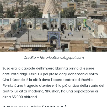
Credito – historicaliran.blogspot.com
Susa era la capitale dell’Impero Elamita prima di essere
catturata dagli Assiri. Fu poi presa dagli achemenidi sotto
Ciro il Grande. È la città dove l’opera teatrale di Eschilo I
Persiani
, una tragedia ateniese, è la più antica della storia del
teatro. La città moderna, Shushan, ha una popolazione di
circa 65.000 abitanti.