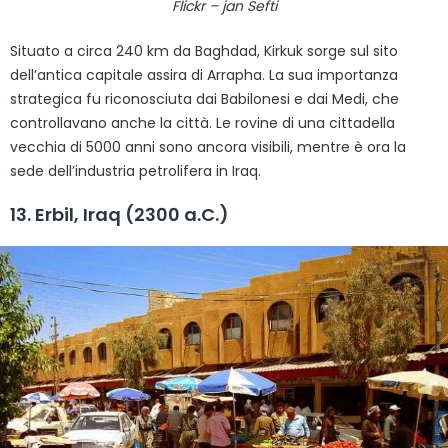
Flickr – jan Sefti
Situato a circa 240 km da Baghdad, Kirkuk sorge sul sito
dell’antica capitale assira di Arrapha. La sua importanza
strategica fu riconosciuta dai Babilonesi e dai Medi, che
controllavano anche la città. Le rovine di una cittadella
vecchia di 5000 anni sono ancora visibili, mentre è ora la
sede dell’industria petrolifera in Iraq.
13. Erbil, Iraq (2300 a.C.)