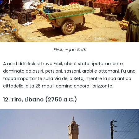
Flickr – jan Sefti
A nord di Kirkuk si trova Erbil, che è stata ripetutamente
dominata da assiri, persiani, sassani, arabi e ottomani. Fu una
tappa importante sulla Via della Seta, mentre la sua antica
cittadella, alta 26 metri, domina ancora l’orizzonte.
12. Tiro, Libano (2750 a.C.)