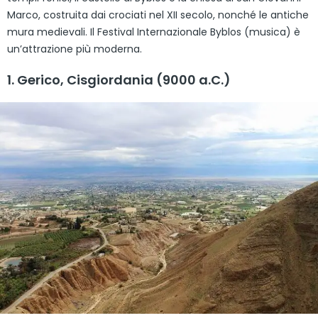
Marco, costruita dai crociati nel XII secolo, nonché le antiche
mura medievali. Il Festival Internazionale Byblos (musica) è
un’attrazione più moderna.
1. Gerico, Cisgiordania (9000 a.C.)