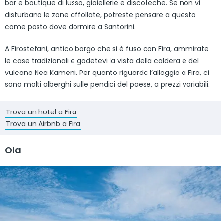
bar e boutique di lusso, gioiellerie e discoteche. Se non vi
disturbano le zone affollate, potreste pensare a questo
come posto dove dormire a Santorini.
A Firostefani, antico borgo che si è fuso con Fira, ammirate
le case tradizionali e godetevi la vista della caldera e del
vulcano Nea Kameni. Per quanto riguarda l’alloggio a Fira, ci
sono molti alberghi sulle pendici del paese, a prezzi variabili.
Trova un hotel a Fira
Trova un Airbnb a Fira
Oia