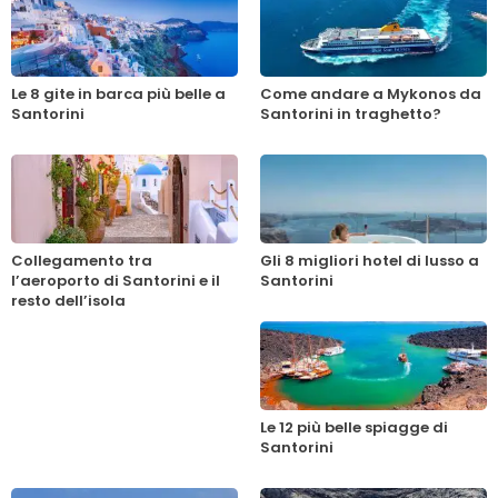
Le 8 gite in barca più belle a
Come andare a Mykonos da
Santorini
Santorini in traghetto?
Collegamento tra
Gli 8 migliori hotel di lusso a
l’aeroporto di Santorini e il
Santorini
resto dell’isola
Le 12 più belle spiagge di
Santorini