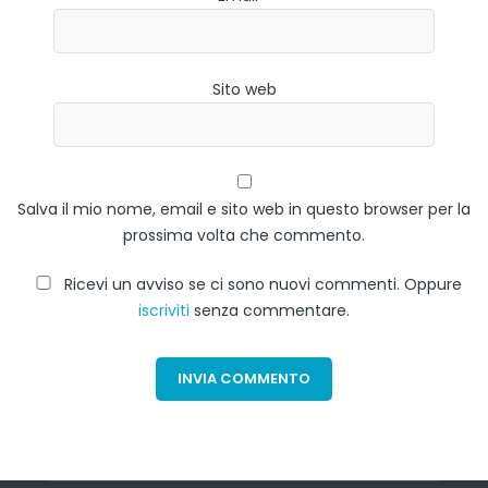
Sito web
Salva il mio nome, email e sito web in questo browser per la
prossima volta che commento.
Ricevi un avviso se ci sono nuovi commenti. Oppure
iscriviti
senza commentare.