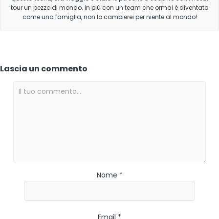
tour un pezzo di mondo. In più con un team che ormai è diventato
come una famiglia, non lo cambierei per niente al mondo!
Lascia un commento
Nome *
Email *