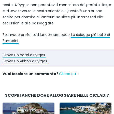
coste. A Pyrgos non perdetevi il monastero del profeta Ilias, a
sud-ovest verso la costa orientale. Questa è una buona
scelta per dormire a Santorini se siete più interessati alle
escursioni e alle passeggiate
Se invece preferite il lungomare ecco
Le spiagge più belle di
Santorini
.
Trova un hotel a Pyrgos
Trova un Airbnb a Pyrgos
Vuoi lasciare un commento?
Clicca qui
!
SCOPRI ANCHE
DOVE ALLOGGIARE NELLE CICLADI?