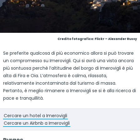
Credito fotografico:
Flickr – Alexander Russy
Se preferite qualcosa di più economico allora si può trovare
un compromesso su Imerovigli. Qui si avrà una vista ancora
più sontuosa perché l’altitudine del borgo di Imerovigli è più
alta di Fira e Oia. L’atmosfera è calma, rilassata,
relativamente incontaminata dal turismo di massa.
Pertanto, è meglio rimanere a Imerovigli se si è alla ricerca di
pace e tranquillità.
Cercare un hotel a Imerovigli
Cercare un Airbnb a Imerovigli
Pyrgos