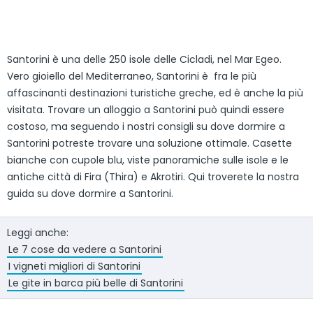
Santorini è una delle 250 isole delle Cicladi, nel Mar Egeo.
Vero gioiello del Mediterraneo, Santorini è fra le più
affascinanti destinazioni turistiche greche, ed è anche la più
visitata. Trovare un alloggio a Santorini può quindi essere
costoso, ma seguendo i nostri consigli su dove dormire a
Santorini potreste trovare una soluzione ottimale. Casette
bianche con cupole blu, viste panoramiche sulle isole e le
antiche città di Fira (Thira) e Akrotiri. Qui troverete la nostra
guida su dove dormire a Santorini.
Leggi anche:
Le 7 cose da vedere a Santorini
I vigneti migliori di Santorini
Le gite in barca più belle di Santorini