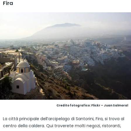
Fira
Credito fotografico:
Flickr – Juan Salmoral
La città principale dell’arcipelago di Santorini, Fira, si trova al
centro della caldera. Qui troverete molti negozi, ristoranti,