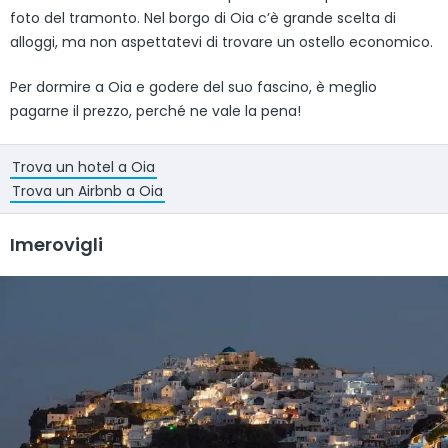
foto del tramonto. Nel borgo di Oia c’è grande scelta di
alloggi, ma non aspettatevi di trovare un ostello economico.
Per dormire a Oia e godere del suo fascino, è meglio
pagarne il prezzo, perché ne vale la pena!
Trova un hotel a Oia
Trova un Airbnb a Oia
Imerovigli