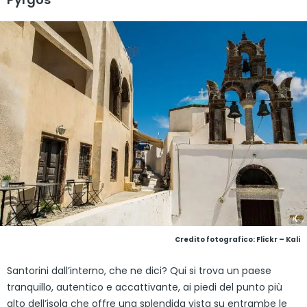
Credito fotografico: Flickr – Kali
Santorini dall’interno, che ne dici? Qui si trova un paese
tranquillo, autentico e accattivante, ai piedi del punto più
alto dell’isola che offre una splendida vista su entrambe le