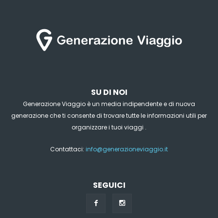
SU DI NOI
Generazione Viaggio è un media indipendente e di nuova
generazione che ti consente di trovare tutte le informazioni utili per
organizzare i tuoi viaggi .
Contattaci:
info@generazioneviaggio.it
SEGUICI