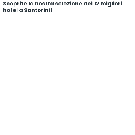
Scoprite la nostra selezione dei 12 migliori
hotel a Santorini!