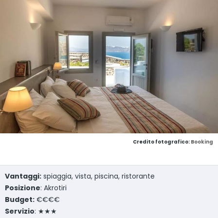
Credito fotografico:
Booking
Vantaggi:
spiaggia, vista, piscina, ristorante
Posizione
: Akrotiri
Budget:
€€€€
Servizio
: ★★★