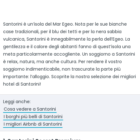
Santorini è un’isola del Mar Egeo. Nota per le sue bianche
case tradizionali, per il blu dei tetti e per la nera sabbia
vulcanica, Santorini è innegabilmente la perla dell’Egeo. La
gentilezza e il calore degli abitanti fanno di quest’isola una
meta particolarmente accogliente. Un soggiorno a Santorini
è relax, natura, ma anche cultura. Per rendere il vostro
soggiorno indimenticabile, non trascurate la parte più
importante: l’alloggio. Scoprite la nostra selezione dei migliori
hotel di Santorini!
Leggi anche:
Cosa vedere a Santorini
I borghi più belli di Santorini
I migliori Airbnb di Santorini