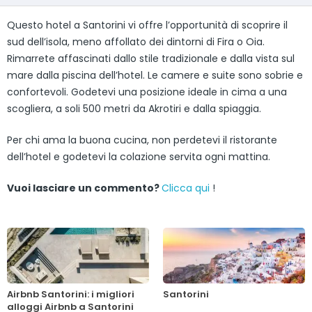
Questo hotel a Santorini vi offre l’opportunità di scoprire il
sud dell’isola, meno affollato dei dintorni di Fira o Oia.
Rimarrete affascinati dallo stile tradizionale e dalla vista sul
mare dalla piscina dell’hotel. Le camere e suite sono sobrie e
confortevoli. Godetevi una posizione ideale in cima a una
scogliera, a soli 500 metri da Akrotiri e dalla spiaggia.
Per chi ama la buona cucina, non perdetevi il ristorante
dell’hotel e godetevi la colazione servita ogni mattina.
Vuoi lasciare un commento?
Clicca qui
!
Airbnb Santorini: i migliori
Santorini
alloggi Airbnb a Santorini