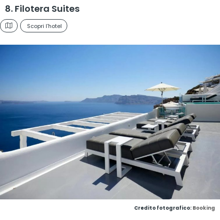
8. Filotera Suites
Scopri l'hotel
Credito fotografico:
Booking