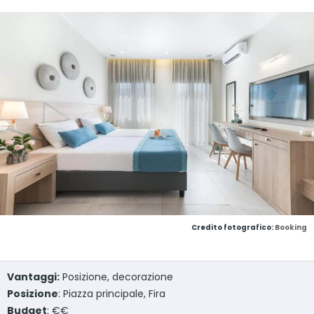
Credito fotografico:
Booking
Vantaggi:
Posizione, decorazione
Posizione
: Piazza principale, Fira
Budget
: €€