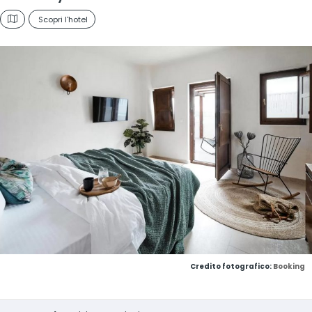
Scopri l'hotel
Credito fotografico:
Booking