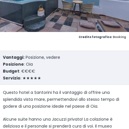
Credito fotografico:
Booking
Vantaggi:
Posizione, vedere
Posizione
: Oia
Budget
: €€€€
Servizio
: ★★★★★
Questo hotel a Santorini ha il vantaggio di offrire una
splendida vista mare, permettendovi allo stesso tempo di
godere di una posizione ideale nel paese di Oia.
Alcune suite hanno una Jacuzzi privata! La colazione è
deliziosa e il personale si prenderà cura di voi. Il museo