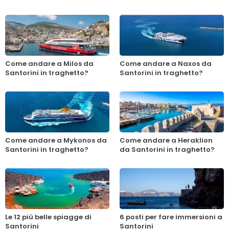
Come andare a Milos da
Come andare a Naxos da
Santorini in traghetto?
Santorini in traghetto?
Come andare a Mykonos da
Come andare a Heraklion
Santorini in traghetto?
da Santorini in traghetto?
Le 12 più belle spiagge di
6 posti per fare immersioni a
Santorini
Santorini