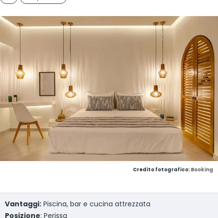
Credito fotografico:
Booking
Vantaggi:
Piscina, bar e cucina attrezzata
Posizione
: Perissa