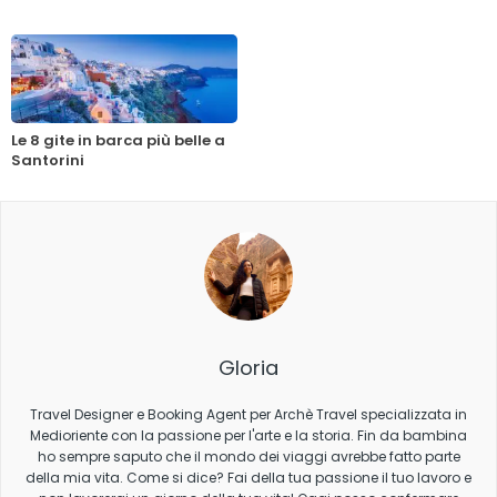
Le 8 gite in barca più belle a
Santorini
Gloria
Travel Designer e Booking Agent per Archè Travel specializzata in
Medioriente con la passione per l'arte e la storia. Fin da bambina
ho sempre saputo che il mondo dei viaggi avrebbe fatto parte
della mia vita. Come si dice? Fai della tua passione il tuo lavoro e