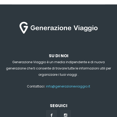
SU DI NOI
Generazione Viaggio è un media indipendente e di nuova
generazione che ti consente di trovare tutte le informazioni utili per
organizzare i tuoi viaggi .
Contattaci:
info@generazioneviaggio.it
SEGUICI