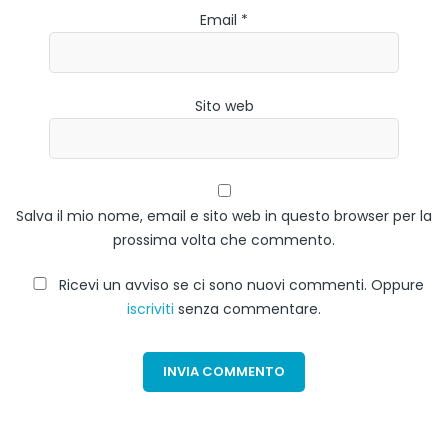
Email *
Sito web
Salva il mio nome, email e sito web in questo browser per la
prossima volta che commento.
Ricevi un avviso se ci sono nuovi commenti. Oppure
iscriviti
senza commentare.