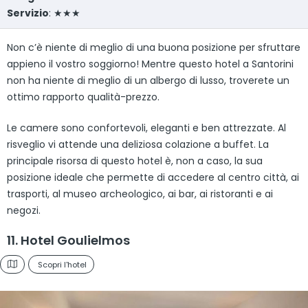
Servizio
: ★★★
Non c’è niente di meglio di una buona posizione per sfruttare
appieno il vostro soggiorno! Mentre questo hotel a Santorini
non ha niente di meglio di un albergo di lusso, troverete un
ottimo rapporto qualità-prezzo.
Le camere sono confortevoli, eleganti e ben attrezzate. Al
risveglio vi attende una deliziosa colazione a buffet. La
principale risorsa di questo hotel è, non a caso, la sua
posizione ideale che permette di accedere al centro città, ai
trasporti, al museo archeologico, ai bar, ai ristoranti e ai
negozi.
11. Hotel Goulielmos
Scopri l'hotel