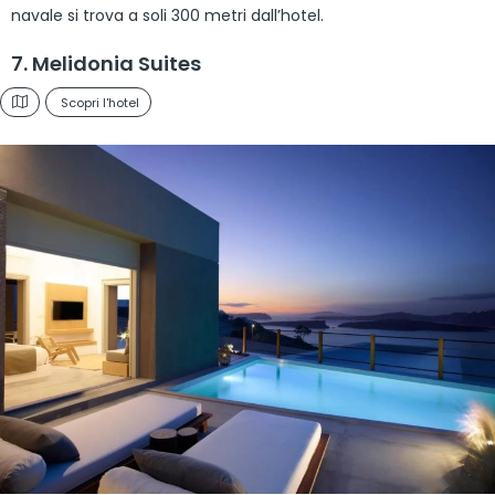
navale si trova a soli 300 metri dall’hotel.
7. Melidonia Suites
Scopri l'hotel