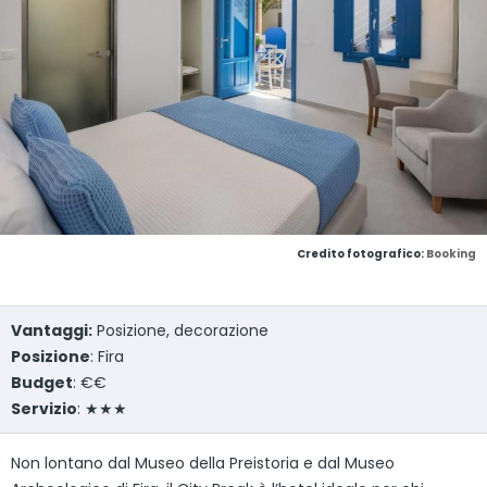
Credito fotografico:
Booking
Vantaggi:
Posizione, decorazione
Posizione
: Fira
Budget
: €€
Servizio
: ★★★
Non lontano dal Museo della Preistoria e dal Museo