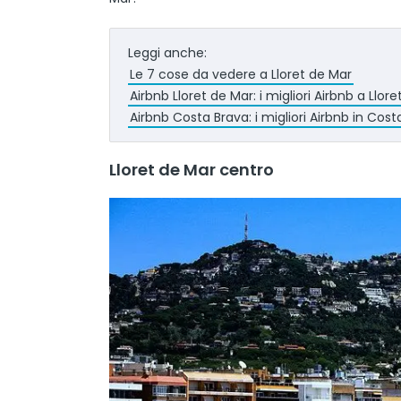
Leggi anche:
Le 7 cose da vedere a Lloret de Mar
Airbnb Lloret de Mar: i migliori Airbnb a Llor
Airbnb Costa Brava: i migliori Airbnb in Cost
Lloret de Mar centro