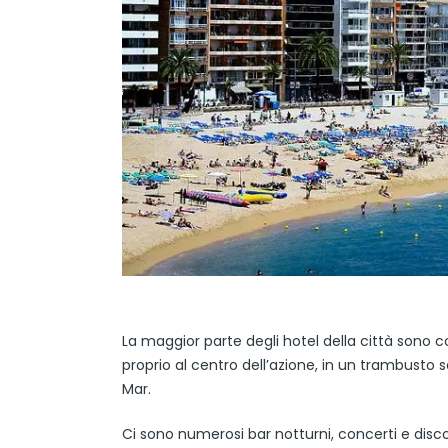
La maggior parte degli hotel della città sono c
proprio al centro dell’azione, in un trambusto s
Mar.
Ci sono numerosi bar notturni, concerti e disc