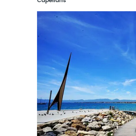
Capellans