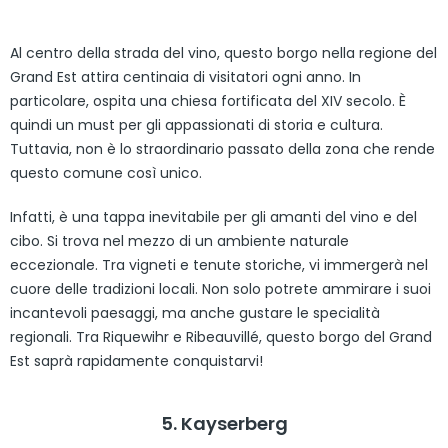
Al centro della strada del vino, questo borgo nella regione del
Grand Est attira centinaia di visitatori ogni anno. In
particolare, ospita una chiesa fortificata del XIV secolo. È
quindi un must per gli appassionati di storia e cultura.
Tuttavia, non è lo straordinario passato della zona che rende
questo comune così unico.
Infatti, è una tappa inevitabile per gli amanti del vino e del
cibo. Si trova nel mezzo di un ambiente naturale
eccezionale. Tra vigneti e tenute storiche, vi immergerà nel
cuore delle tradizioni locali. Non solo potrete ammirare i suoi
incantevoli paesaggi, ma anche gustare le specialità
regionali. Tra Riquewihr e Ribeauvillé, questo borgo del Grand
Est saprà rapidamente conquistarvi!
5. Kayserberg