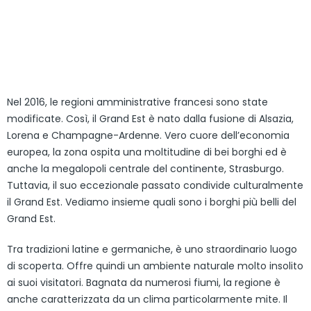
Nel 2016, le regioni amministrative francesi sono state
modificate. Così, il Grand Est è nato dalla fusione di Alsazia,
Lorena e Champagne-Ardenne. Vero cuore dell’economia
europea, la zona ospita una moltitudine di bei borghi ed è
anche la megalopoli centrale del continente, Strasburgo.
Tuttavia, il suo eccezionale passato condivide culturalmente
il Grand Est. Vediamo insieme quali sono i borghi più belli del
Grand Est.
Tra tradizioni latine e germaniche, è uno straordinario luogo
di scoperta. Offre quindi un ambiente naturale molto insolito
ai suoi visitatori. Bagnata da numerosi fiumi, la regione è
anche caratterizzata da un clima particolarmente mite. Il