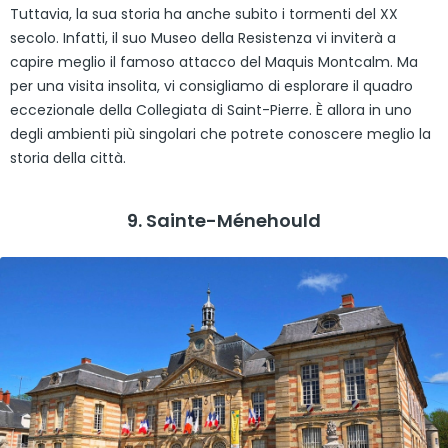
Tuttavia, la sua storia ha anche subito i tormenti del XX
secolo. Infatti, il suo Museo della Resistenza vi inviterà a
capire meglio il famoso attacco del Maquis Montcalm. Ma
per una visita insolita, vi consigliamo di esplorare il quadro
eccezionale della Collegiata di Saint-Pierre. È allora in uno
degli ambienti più singolari che potrete conoscere meglio la
storia della città.
9. Sainte-Ménehould