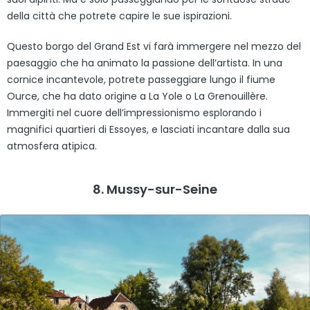
della città che potrete capire le sue ispirazioni.
Questo borgo del Grand Est vi farà immergere nel mezzo del
paesaggio che ha animato la passione dell’artista. In una
cornice incantevole, potrete passeggiare lungo il fiume
Ource, che ha dato origine a La Yole o La Grenouillère.
Immergiti nel cuore dell’impressionismo esplorando i
magnifici quartieri di Essoyes, e lasciati incantare dalla sua
atmosfera atipica.
8. Mussy-sur-Seine