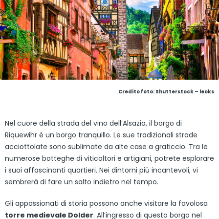
Credito foto: Shutterstock – leoks
Nel cuore della strada del vino dell’Alsazia, il borgo di
Riquewihr è un borgo tranquillo. Le sue tradizionali strade
acciottolate sono sublimate da alte case a graticcio. Tra le
numerose botteghe di viticoltori e artigiani, potrete esplorare
i suoi affascinanti quartieri. Nei dintorni più incantevoli, vi
sembrerà di fare un salto indietro nel tempo.
Gli appassionati di storia possono anche visitare la favolosa
torre medievale Dolder
. All’ingresso di questo borgo nel