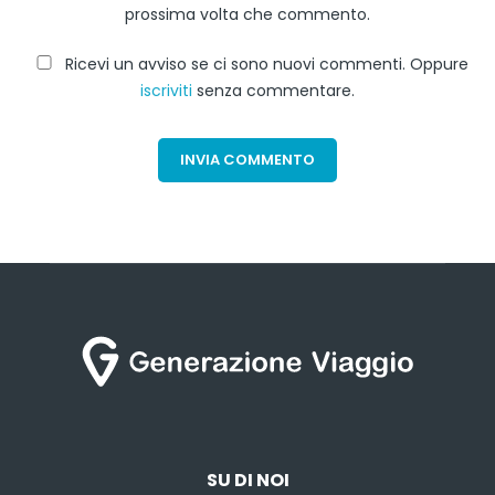
prossima volta che commento.
Ricevi un avviso se ci sono nuovi commenti. Oppure
iscriviti
senza commentare.
SU DI NOI