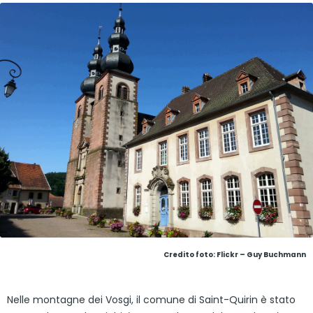
Credito foto: Flickr – Guy Buchmann
Nelle montagne dei Vosgi, il comune di Saint-Quirin è stato