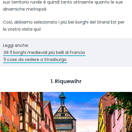
suo territorio rurale è quindi tanto attraente quanto le sue
dinamiche metropoli.
Così, abbiamo selezionato i più bei borghi del Grand Est per
la vostra visita qui!
Leggi anche:
Gli 11 borghi medievali più belli di Francia
11 cose da vedere a Strasburgo
1. Riquewihr