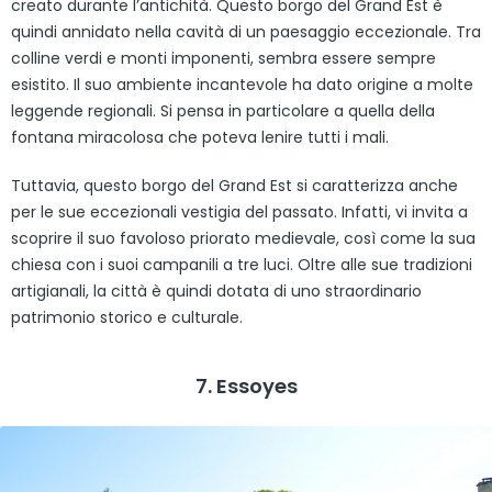
creato durante l’antichità. Questo borgo del Grand Est è
quindi annidato nella cavità di un paesaggio eccezionale. Tra
colline verdi e monti imponenti, sembra essere sempre
esistito. Il suo ambiente incantevole ha dato origine a molte
leggende regionali. Si pensa in particolare a quella della
fontana miracolosa che poteva lenire tutti i mali.
Tuttavia, questo borgo del Grand Est si caratterizza anche
per le sue eccezionali vestigia del passato. Infatti, vi invita a
scoprire il suo favoloso priorato medievale, così come la sua
chiesa con i suoi campanili a tre luci. Oltre alle sue tradizioni
artigianali, la città è quindi dotata di uno straordinario
patrimonio storico e culturale.
7. Essoyes