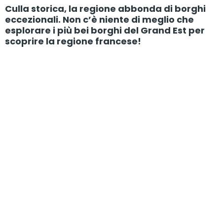
Culla storica, la regione abbonda di borghi
eccezionali. Non c’è niente di meglio che
esplorare i più bei borghi del Grand Est per
scoprire la regione francese!