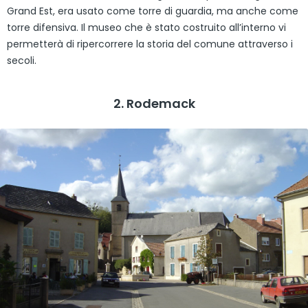
Grand Est, era usato come torre di guardia, ma anche come
torre difensiva. Il museo che è stato costruito all’interno vi
permetterà di ripercorrere la storia del comune attraverso i
secoli.
2. Rodemack