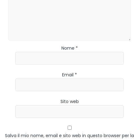
Nome *
Email *
Sito web
Salva il mio nome, email e sito web in questo browser per la