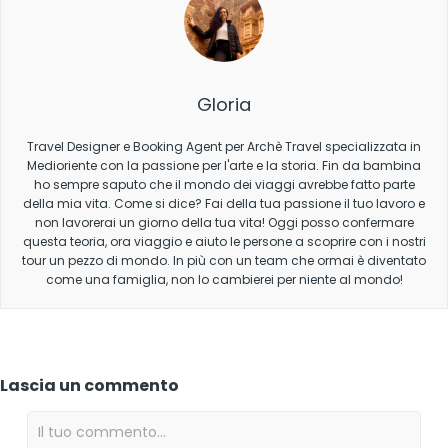
Gloria
Travel Designer e Booking Agent per Archè Travel specializzata in
Medioriente con la passione per l'arte e la storia. Fin da bambina
ho sempre saputo che il mondo dei viaggi avrebbe fatto parte
della mia vita. Come si dice? Fai della tua passione il tuo lavoro e
non lavorerai un giorno della tua vita! Oggi posso confermare
questa teoria, ora viaggio e aiuto le persone a scoprire con i nostri
tour un pezzo di mondo. In più con un team che ormai è diventato
come una famiglia, non lo cambierei per niente al mondo!
Lascia un commento