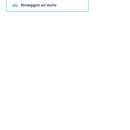
Noleggia un'auto