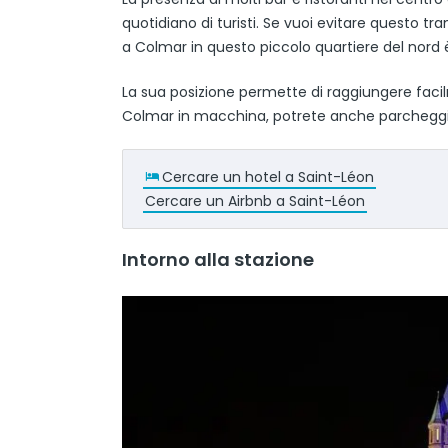
quotidiano di turisti. Se vuoi evitare questo t
a Colmar in questo piccolo quartiere del nord
La sua posizione permette di raggiungere facilm
Colmar in macchina, potrete anche parcheggiar
Cercare un hotel a Saint-Léon
Cercare un Airbnb a Saint-Léon
Intorno alla stazione