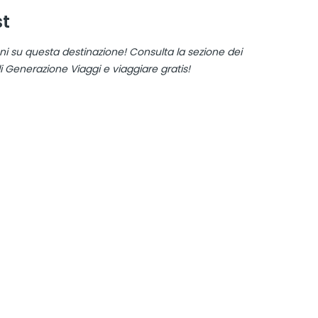
st
ni su questa destinazione! Consulta la sezione dei
di Generazione Viaggi e viaggiare gratis!