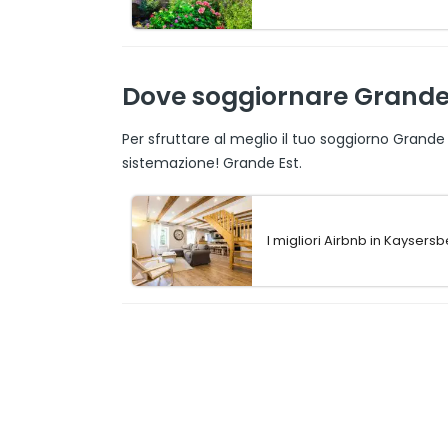
Dove soggiornare Grande E
Per sfruttare al meglio il tuo soggiorno Grande
sistemazione! Grande Est.
I migliori Airbnb in Kaysers