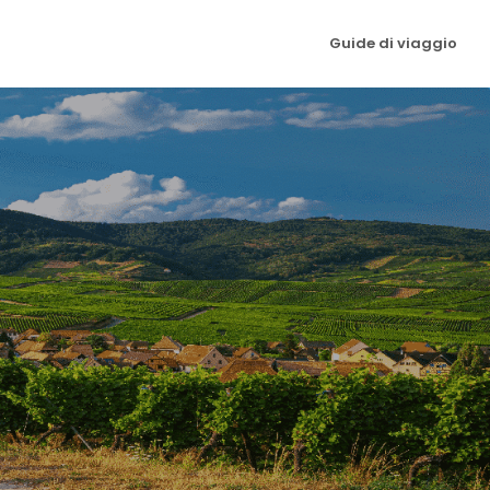
Guide di viaggio