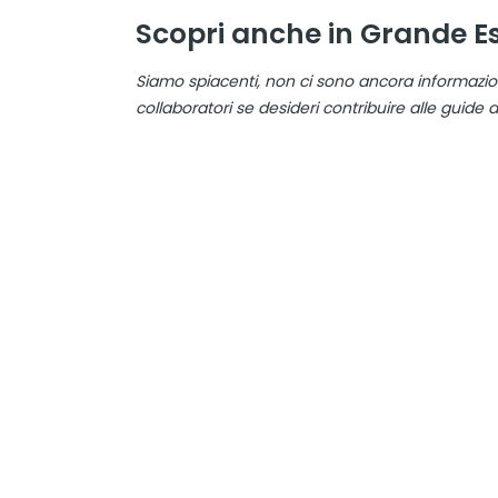
Scopri anche in Grande E
Siamo spiacenti, non ci sono ancora informazio
collaboratori se desideri contribuire alle guide 