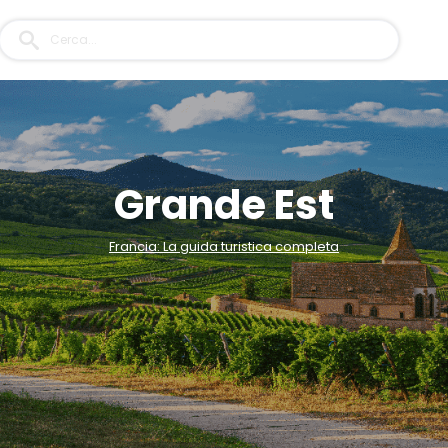
Grande Est
Francia: La guida turistica completa