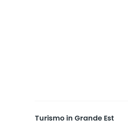
Turismo in Grande Est