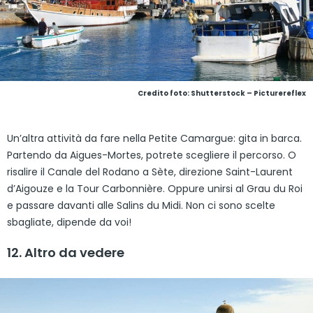
Credito foto: Shutterstock – Picturereflex
Un’altra attività da fare nella Petite Camargue: gita in barca.
Partendo da Aigues-Mortes, potrete scegliere il percorso. O
risalire il Canale del Rodano a Sète, direzione Saint-Laurent
d’Aigouze e la Tour Carbonnière. Oppure unirsi al Grau du Roi
e passare davanti alle Salins du Midi. Non ci sono scelte
sbagliate, dipende da voi!
12. Altro da vedere