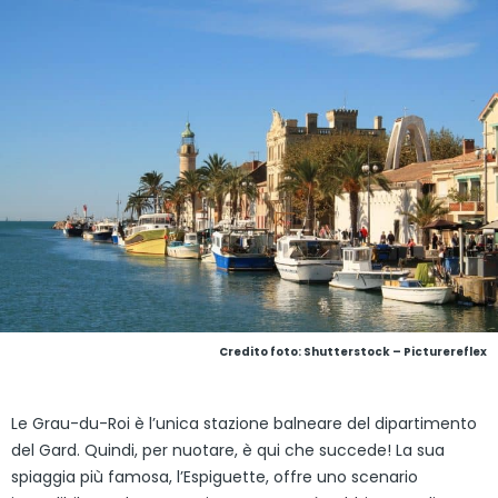
Credito foto: Shutterstock – Picturereflex
Le Grau-du-Roi è l’unica stazione balneare del dipartimento
del Gard. Quindi, per nuotare, è qui che succede! La sua
spiaggia più famosa, l’Espiguette, offre uno scenario