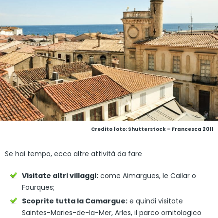
Credito foto: Shutterstock – Francesca 2011
Se hai tempo, ecco altre attività da fare
Visitate altri villaggi:
come Aimargues, le Cailar o
Fourques;
Scoprite tutta la Camargue:
e quindi visitate
Saintes-Maries-de-la-Mer, Arles, il parco ornitologico