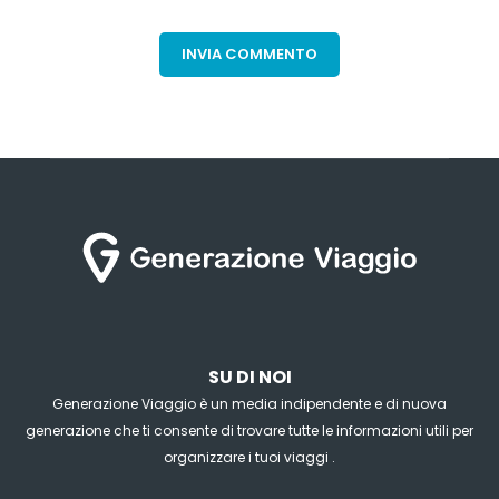
SU DI NOI
Generazione Viaggio è un media indipendente e di nuova
generazione che ti consente di trovare tutte le informazioni utili per
organizzare i tuoi viaggi .