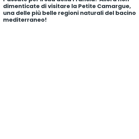
dimenticate di visitare la Petite Camargue,
una delle più belle regioni naturali del bacino
mediterraneo!