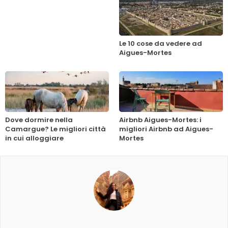
Le 10 cose da vedere ad
Aigues-Mortes
Dove dormire nella
Airbnb Aigues-Mortes: i
Camargue? Le migliori città
migliori Airbnb ad Aigues-
in cui alloggiare
Mortes