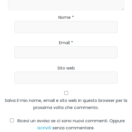
Nome *
Email *
Sito web
Salva il mio nome, email e sito web in questo browser per la
prossima volta che commento.
Ricevi un avviso se ci sono nuovi commenti. Oppure
iscriviti
senza commentare.