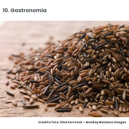
10. Gastronomia
Credito foto: Shutterstock – Monkey Business Images