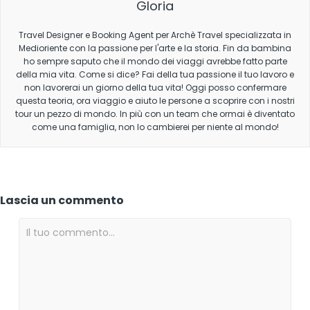
Gloria
Travel Designer e Booking Agent per Archè Travel specializzata in
Medioriente con la passione per l'arte e la storia. Fin da bambina
ho sempre saputo che il mondo dei viaggi avrebbe fatto parte
della mia vita. Come si dice? Fai della tua passione il tuo lavoro e
non lavorerai un giorno della tua vita! Oggi posso confermare
questa teoria, ora viaggio e aiuto le persone a scoprire con i nostri
tour un pezzo di mondo. In più con un team che ormai è diventato
come una famiglia, non lo cambierei per niente al mondo!
Lascia un commento