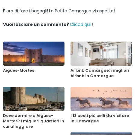
È ora di fare i bagagli! La Petite Camargue vi aspetta!
Vuoi lasciare un commento?
Clicca qui
!
Aigues-Mortes
Airbnb Camargue: i migliori
Airbnb in Camargue
Dove dormire a Aigues-
I 13 posti più belli da visitare
Mortes? I migliori quartieri in
in Camargue
cui alloggiare