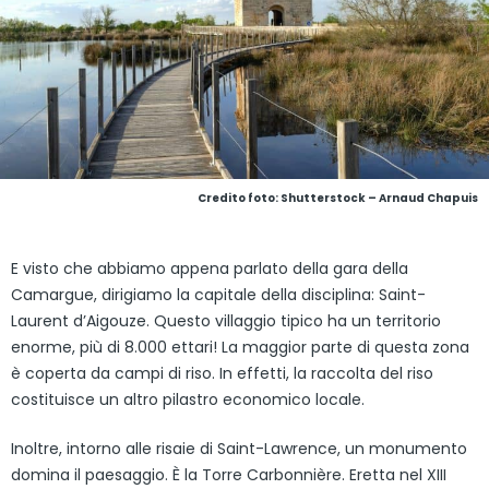
Credito foto: Shutterstock – Arnaud Chapuis
E visto che abbiamo appena parlato della gara della
Camargue, dirigiamo la capitale della disciplina: Saint-
Laurent d’Aigouze. Questo villaggio tipico ha un territorio
enorme, più di 8.000 ettari! La maggior parte di questa zona
è coperta da campi di riso. In effetti, la raccolta del riso
costituisce un altro pilastro economico locale.
Inoltre, intorno alle risaie di Saint-Lawrence, un monumento
domina il paesaggio. È la Torre Carbonnière. Eretta nel XIII