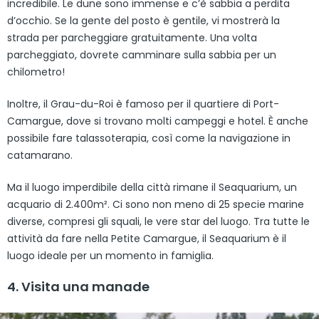
incredibile. Le dune sono immense e c’è sabbia a perdita
d’occhio. Se la gente del posto è gentile, vi mostrerà la
strada per parcheggiare gratuitamente. Una volta
parcheggiato, dovrete camminare sulla sabbia per un
chilometro!
Inoltre, il Grau-du-Roi è famoso per il quartiere di Port-
Camargue, dove si trovano molti campeggi e hotel. È anche
possibile fare talassoterapia, così come la navigazione in
catamarano.
Ma il luogo imperdibile della città rimane il Seaquarium, un
acquario di 2.400m². Ci sono non meno di 25 specie marine
diverse, compresi gli squali, le vere star del luogo. Tra tutte le
attività da fare nella Petite Camargue, il Seaquarium è il
luogo ideale per un momento in famiglia.
4. Visita una manade