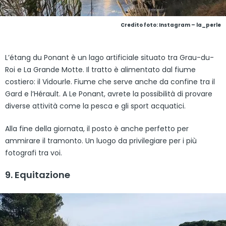
Credito foto: Instagram – la_perle
L’étang du Ponant è un lago artificiale situato tra Grau-du-
Roi e La Grande Motte. Il tratto è alimentato dal fiume
costiero: il Vidourle. Fiume che serve anche da confine tra il
Gard e l’Hérault. A Le Ponant, avrete la possibilità di provare
diverse attività come la pesca e gli sport acquatici.
Alla fine della giornata, il posto è anche perfetto per
ammirare il tramonto. Un luogo da privilegiare per i più
fotografi tra voi.
9. Equitazione