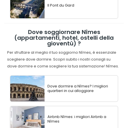
Il Pont du Gard
Dove soggiornare Nîmes
(appartamenti, hotel, ostelli della
gioventù) ?
Per sfruttare al meglio il tuo soggiorno Nîmes, è essenziale
scegliere dove dormire. Scopri subito i nostri consigli su
dove dormire e come scegliere la tua sistemazione! Nîmes.
Dove dormire a Nîmes? I migliori
quartieri in cui alloggiare
Airbnb Nîmes: i migliori Airbnb a
Nîmes