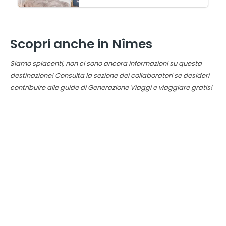
Scopri anche in Nîmes
Siamo spiacenti, non ci sono ancora informazioni su questa
destinazione! Consulta la sezione dei collaboratori se desideri
contribuire alle guide di Generazione Viaggi e viaggiare gratis!