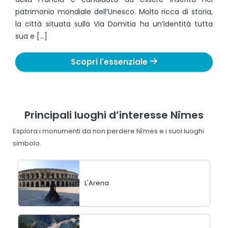
patrimonio mondiale dell’Unesco. Molto ricca di storia,
la città situata sulla Via Domitia ha un’identità tutta
sua e […]
Scopri l'essenziale
Principali luoghi d’interesse Nîmes
Esplora i monumenti da non perdere Nîmes e i suoi luoghi
simbolo.
L'Arena