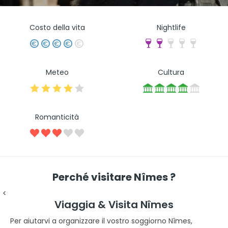
Costo della vita
Nightlife
Meteo
Cultura
Romanticità
Perché visitare Nîmes ?
<
Viaggia & Visita Nîmes
Per aiutarvi a organizzare il vostro soggiorno Nîmes,