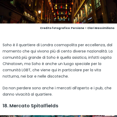
Credito fotografico: Persiane – Clari Massimiliano
Soho è il quartiere di Londra cosmopolita per eccellenza, dal
momento che qui vivono più di cento diverse nazionalità. La
comunità più grande di Soho è quella asiatica, infatti ospita
Chinatown, ma Soho è anche un luogo speciale per la
comunità LGBT, che viene qui in particolare per la vita
notturna, nei bar e nelle discoteche.
Da non perdere sono anche i mercati all’aperto e i pub, che
danno vivacità al quartiere.
18. Mercato Spitalfields