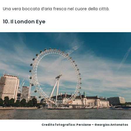
Una vera boccata d’aria fresca nel cuore della città.
10. Il London Eye
Credito fotografico: Persiane – Georgios Antonatos