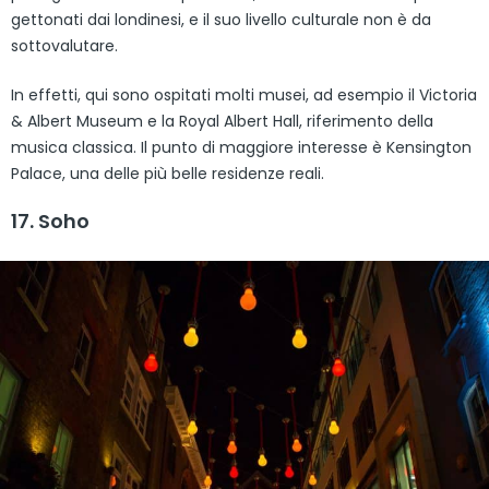
gettonati dai londinesi, e il suo livello culturale non è da
sottovalutare.
In effetti, qui sono ospitati molti musei, ad esempio il Victoria
& Albert Museum e la Royal Albert Hall, riferimento della
musica classica. Il punto di maggiore interesse è Kensington
Palace, una delle più belle residenze reali.
17. Soho