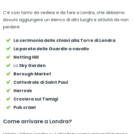
C’è così tanto da vedere e da fare a Londra, che abbiamo
dovuto aggiungere un elenco di altri luoghi e attività da non
perdere:
La cerimonia delle chiavi alla Torre di Londra
La parata delle Guardie a cavallo
Notting Hill
Lo
Sky Garden
Borough Market
Cattedrale di Saint Paul
Harrods
Crociera sul Tamigi
Pub crawl
Come arrivare a Londra?