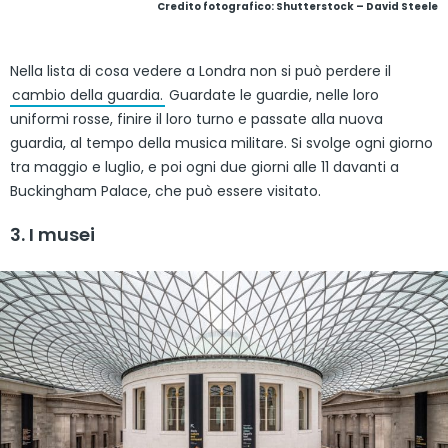
Credito fotografico: Shutterstock – David Steele
Nella lista di cosa vedere a Londra non si può perdere il
cambio della guardia.
Guardate le guardie, nelle loro
uniformi rosse, finire il loro turno e passate alla nuova
guardia, al tempo della musica militare. Si svolge ogni giorno
tra maggio e luglio, e poi ogni due giorni alle 11 davanti a
Buckingham Palace, che può essere visitato.
3. I musei