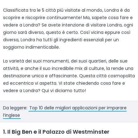
Classificata tra le 5 città più visitate al mondo, Londra è da
scoprire e riscoprire continuamente! Ma, sapete cosa fare e
vedere a Londra? Se avete intenzione di visitare Londra, ogni
giorno sarà diverso, questo è certo. Così vicina eppure così
diversa, Londra ha tutti gli ingredienti essenziali per un
soggiorno indimenticabile.
La varietà dei suoi monumenti, dei suoi quartieri, delle sue
attività, e anche il suo incredibile mix di culture, la rende una
destinazione unica e affascinante. Questa città cosmopolita
ed eccentrica vi aspetta. Vi state chiedendo cosa fare e
vedere a Londra? Qui vi diciamo tutto!
Da leggere:
Top 10 delle migliori applicazioni per imparare
l’inglese
1. Il Big Ben e il Palazzo di Westminster