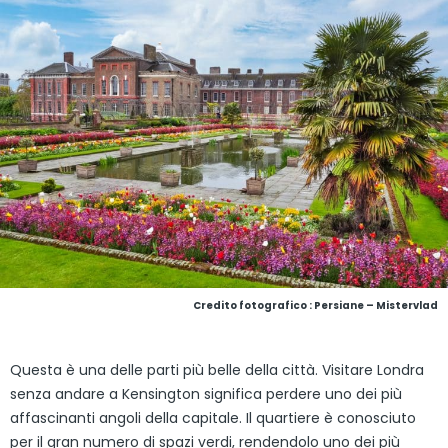
Credito fotografico : Persiane – Mistervlad
Questa è una delle parti più belle della città. Visitare Londra
senza andare a Kensington significa perdere uno dei più
affascinanti angoli della capitale. Il quartiere è conosciuto
per il gran numero di spazi verdi, rendendolo uno dei più