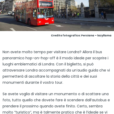
Credito fotografico: Persiana – lazyllama
Non avete molto tempo per visitare Londra? Allora il bus
panoramico hop-on-hop-off è il modo ideale per scoprire i
luoghi emblematici di Londra. Con il biglietto, si può
attraversare Londra accompagnati da un’audio guida che vi
permetterà di ascoltare la storia della città e dei suoi
monumenti durante il vostro tour.
Se avete voglia di visitare un monumento o di scattare una
foto, tutto quello che dovete fare è scendere dall’autobus e
prendere il prossimo quando avete finito. Certo, sembra
molto “turistico”, ma è talmente pratico che è l’ideale se vi