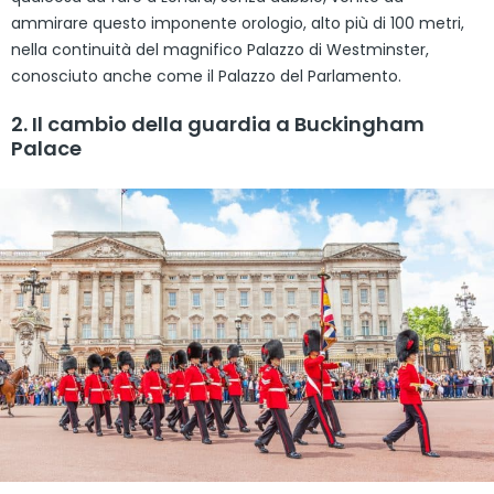
ammirare questo imponente orologio, alto più di 100 metri,
nella continuità del magnifico Palazzo di Westminster,
conosciuto anche come il Palazzo del Parlamento.
2. Il cambio della guardia a Buckingham
Palace