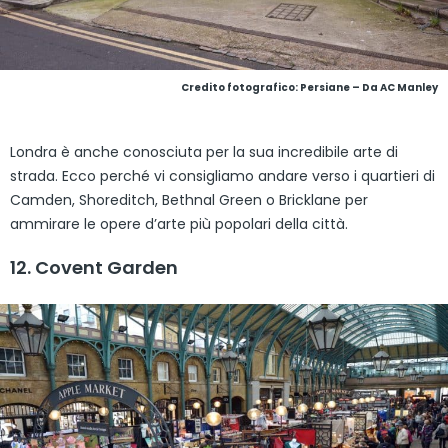
Credito fotografico: Persiane – Da AC Manley
Londra è anche conosciuta per la sua incredibile arte di
strada. Ecco perché vi consigliamo andare verso i quartieri di
Camden, Shoreditch, Bethnal Green o Bricklane per
ammirare le opere d’arte più popolari della città.
12. Covent Garden