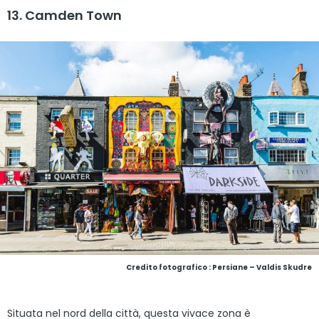
13. Camden Town
Credito fotografico : Persiane – Valdis Skudre
Situata nel nord della città, questa vivace zona è