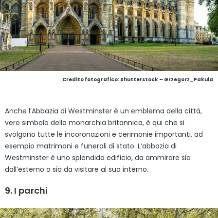
Credito fotografico: Shutterstock – Grzegorz_Pakula
Anche l’Abbazia di Westminster è un emblema della città,
vero simbolo della monarchia britannica, è qui che si
svolgono tutte le incoronazioni e cerimonie importanti, ad
esempio matrimoni e funerali di stato. L’abbazia di
Westminster è uno splendido edificio, da ammirare sia
dall’esterno o sia da visitare al suo interno.
9. I parchi