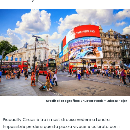
Credito fotografico: Shutterstock – Lukasz Pajor
Piccadilly Circus è tra i must di cosa vedere a Londra.
Impossibile perdersi questa piazza vivace e colorata con i