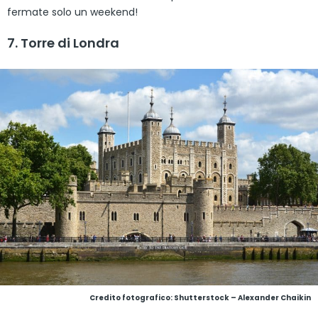
fermate solo un weekend!
7. Torre di Londra
Credito fotografico: Shutterstock – Alexander Chaikin