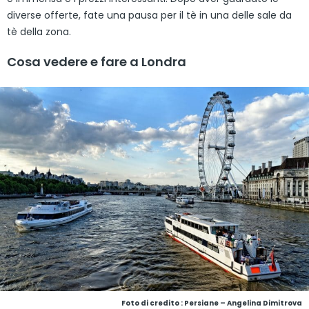
diverse offerte, fate una pausa per il tè in una delle sale da
tè della zona.
Cosa vedere e fare a Londra
Foto di credito : Persiane – Angelina Dimitrova