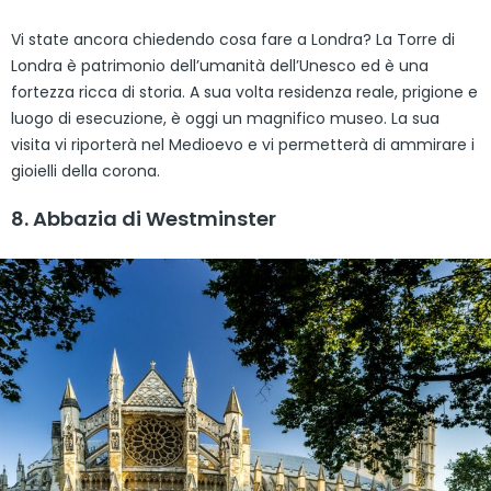
Vi state ancora chiedendo cosa fare a Londra? La Torre di
Londra è patrimonio dell’umanità dell’Unesco ed è una
fortezza ricca di storia. A sua volta residenza reale, prigione e
luogo di esecuzione, è oggi un magnifico museo. La sua
visita vi riporterà nel Medioevo e vi permetterà di ammirare i
gioielli della corona.
8. Abbazia di Westminster