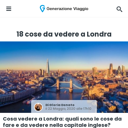
18 cose da vedere a Londra
Di
Gloria Donato
il 22 Maggio, 2020 alle 17h10
Cosa vedere a Londra: quali sono le cose da
fare e da vedere nella capitale inglese?