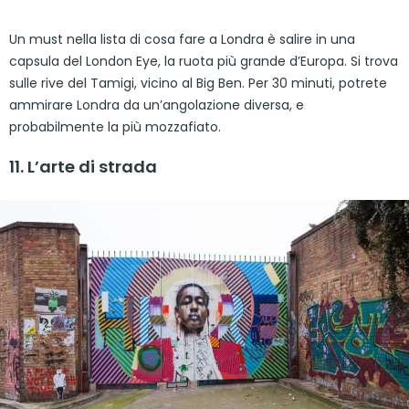
Un must nella lista di cosa fare a Londra è salire in una
capsula del London Eye, la ruota più grande d’Europa. Si trova
sulle rive del Tamigi, vicino al Big Ben. Per 30 minuti, potrete
ammirare Londra da un’angolazione diversa, e
probabilmente la più mozzafiato.
11. L’arte di strada