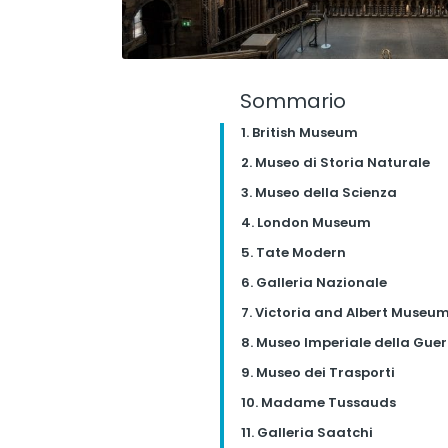
Sommario
1. British Museum
2. Museo di Storia Naturale
3. Museo della Scienza
4. London Museum
5. Tate Modern
6. Galleria Nazionale
7. Victoria and Albert Museu
8. Museo Imperiale della Gue
9. Museo dei Trasporti
10. Madame Tussauds
11. Galleria Saatchi