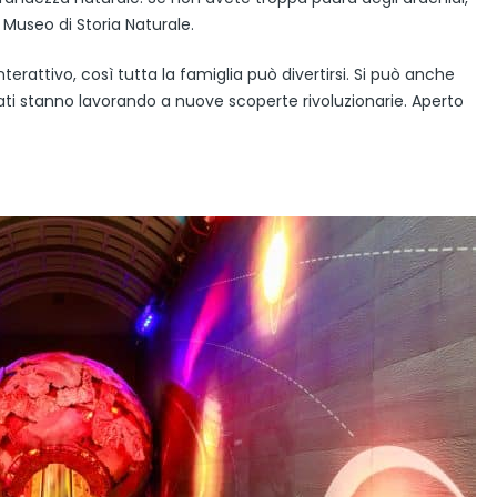
l Museo di Storia Naturale.
rattivo, così tutta la famiglia può divertirsi. Si può anche
ati stanno lavorando a nuove scoperte rivoluzionarie. Aperto