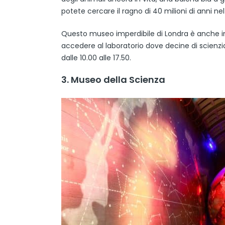
potete cercare il ragno di 40 milioni di anni ne
Questo museo imperdibile di Londra è anche inte
accedere al laboratorio dove decine di scienzi
dalle 10.00 alle 17.50.
3. Museo della Scienza