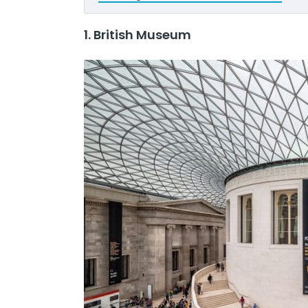
1. British Museum