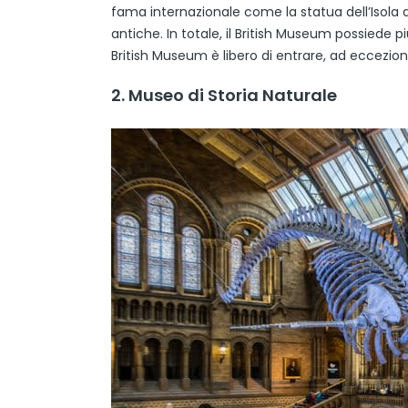
fama internazionale come la statua dell’Isola 
antiche. In totale, il British Museum possiede pi
British Museum è libero di entrare, ad eccezi
2. Museo di Storia Naturale