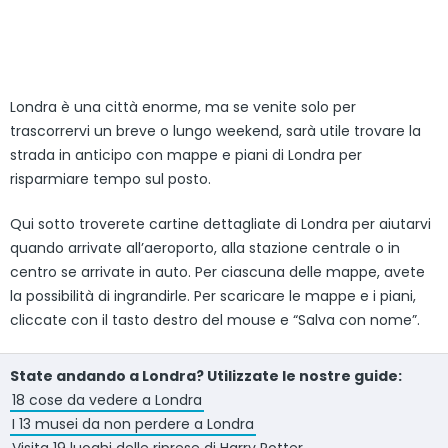
Londra è una città enorme, ma se venite solo per
trascorrervi un breve o lungo weekend, sarà utile trovare la
strada in anticipo con mappe e piani di Londra per
risparmiare tempo sul posto.
Qui sotto troverete cartine dettagliate di Londra per aiutarvi
quando arrivate all’aeroporto, alla stazione centrale o in
centro se arrivate in auto. Per ciascuna delle mappe, avete
la possibilità di ingrandirle. Per scaricare le mappe e i piani,
cliccate con il tasto destro del mouse e “Salva con nome”.
State andando a Londra? Utilizzate le nostre guide:
18 cose da vedere a Londra
I 13 musei da non perdere a Londra