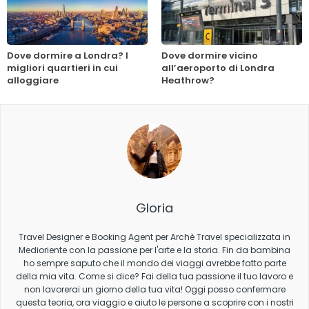
Dove dormire a Londra? I
Dove dormire vicino
migliori quartieri in cui
all’aeroporto di Londra
alloggiare
Heathrow?
Gloria
Travel Designer e Booking Agent per Archè Travel specializzata in
Medioriente con la passione per l'arte e la storia. Fin da bambina
ho sempre saputo che il mondo dei viaggi avrebbe fatto parte
della mia vita. Come si dice? Fai della tua passione il tuo lavoro e
non lavorerai un giorno della tua vita! Oggi posso confermare
questa teoria, ora viaggio e aiuto le persone a scoprire con i nostri