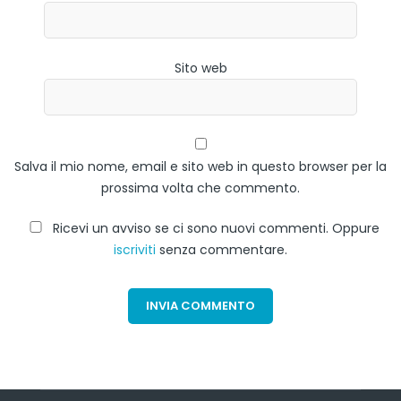
Sito web
Salva il mio nome, email e sito web in questo browser per la
prossima volta che commento.
Ricevi un avviso se ci sono nuovi commenti. Oppure
iscriviti
senza commentare.