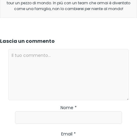
tour un pezzo di mondo. In più con un team che ormai è diventato
come una famiglia, non lo cambierei per niente al mondo!
Lascia un commento
Nome *
Email *