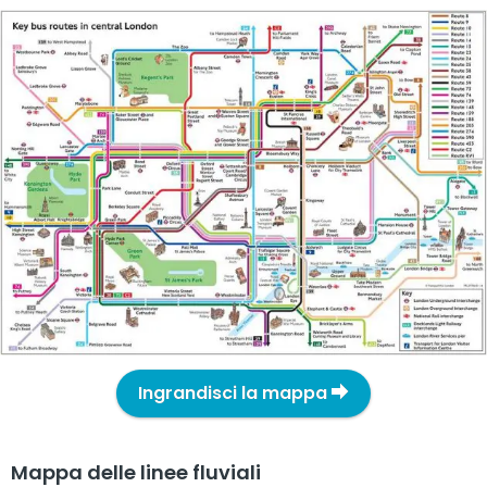
Ingrandisci la mappa
Mappa delle linee fluviali