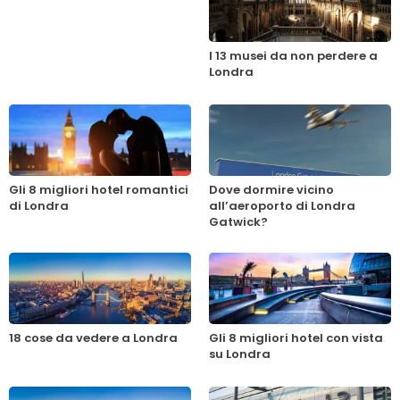
I 13 musei da non perdere a
Londra
Gli 8 migliori hotel romantici
Dove dormire vicino
di Londra
all’aeroporto di Londra
Gatwick?
18 cose da vedere a Londra
Gli 8 migliori hotel con vista
su Londra