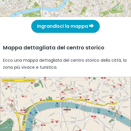
Ingrandisci la mappa
Mappa dettagliata del centro storico
Ecco una mappa dettagliata del centro storico della città, la
zona più vivace e turistica.