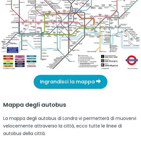
Ingrandisci la mappa
Mappa degli autobus
La mappa degli autobus di Londra vi permetterà di muovervi
velocemente attraverso la città, ecco tutte le linee di
autobus della città.