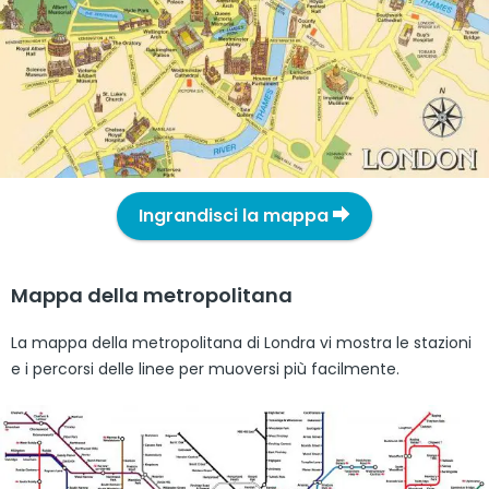
Ingrandisci la mappa
Mappa della metropolitana
La mappa della metropolitana di Londra vi mostra le stazioni
e i percorsi delle linee per muoversi più facilmente.