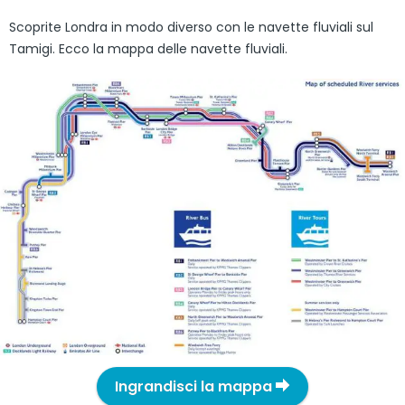
Scoprite Londra in modo diverso con le navette fluviali sul
Tamigi. Ecco la mappa delle navette fluviali.
Ingrandisci la mappa