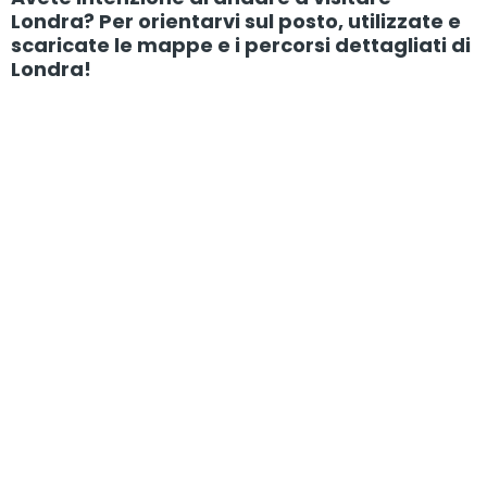
Londra? Per orientarvi sul posto, utilizzate e
scaricate le mappe e i percorsi dettagliati di
Londra!