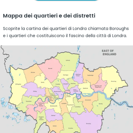
Mappa dei quartieri e dei distretti
Scoprite la cartina dei quartieri di Londra chiamata Boroughs
e i quartieri che costituiscono il fascino della città di Londra.