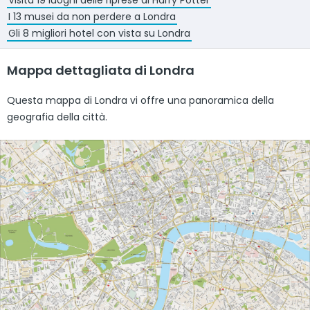
Visita 19 luoghi delle riprese di Harry Potter
I 13 musei da non perdere a Londra
Gli 8 migliori hotel con vista su Londra
Mappa dettagliata di Londra
Questa mappa di Londra vi offre una panoramica della
geografia della città.