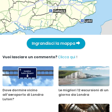
Ingrandisci la mappa
Vuoi lasciare un commento?
Clicca qui
!
Dove dormire vicino
Le migliori 12 escursioni di un
all’aeroporto di Londra
giorno da Londra
Luton?