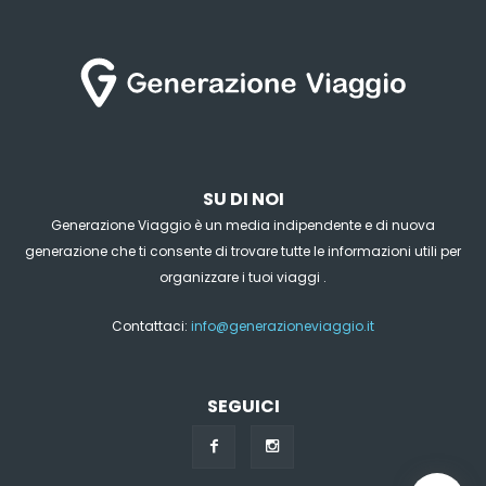
SU DI NOI
Generazione Viaggio è un media indipendente e di nuova
generazione che ti consente di trovare tutte le informazioni utili per
organizzare i tuoi viaggi .
Contattaci:
info@generazioneviaggio.it
SEGUICI