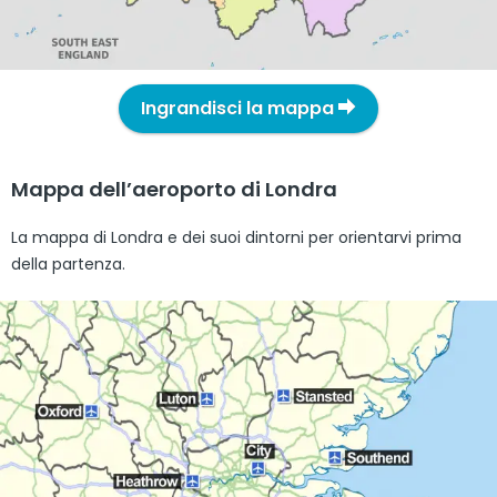
Ingrandisci la mappa
Mappa dell’aeroporto di Londra
La mappa di Londra e dei suoi dintorni per orientarvi prima
della partenza.