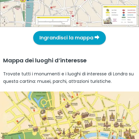
Ingrandisci la mappa
Mappa dei luoghi d’interesse
Trovate tutti i monumenti e i luoghi di interesse di Londra su
questa cartina: musei, parchi, attrazioni turistiche.