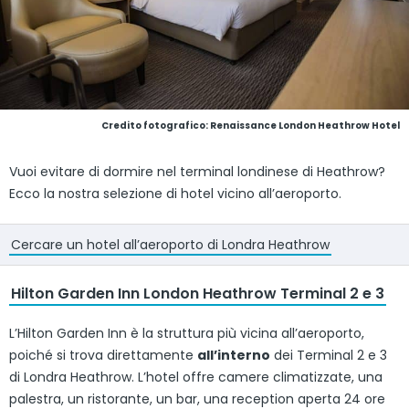
Credito fotografico: Renaissance London Heathrow Hotel
Vuoi evitare di dormire nel terminal londinese di Heathrow?
Ecco la nostra selezione di hotel vicino all’aeroporto.
Cercare un hotel all’aeroporto di Londra Heathrow
Hilton Garden Inn London Heathrow Terminal 2 e 3
L’Hilton Garden Inn è la struttura più vicina all’aeroporto,
poiché si trova direttamente
all’interno
dei Terminal 2 e 3
di Londra Heathrow. L’hotel offre camere climatizzate, una
palestra, un ristorante, un bar, una reception aperta 24 ore