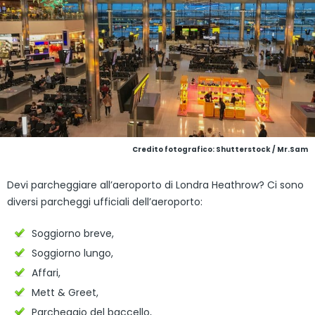
Credito fotografico: Shutterstock / Mr.Sam
Devi parcheggiare all’aeroporto di Londra Heathrow? Ci sono
diversi parcheggi ufficiali dell’aeroporto:
Soggiorno breve,
Soggiorno lungo,
Affari,
Mett & Greet,
Parcheggio del baccello,