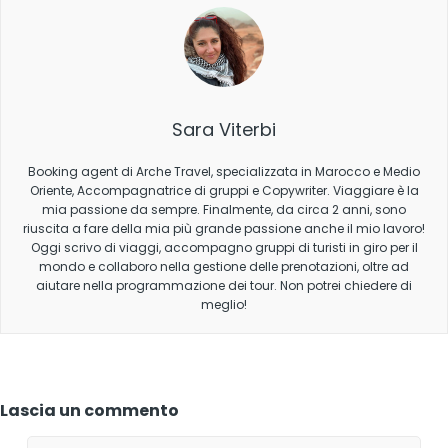
Sara Viterbi
Booking agent di Arche Travel, specializzata in Marocco e Medio
Oriente, Accompagnatrice di gruppi e Copywriter. Viaggiare è la
mia passione da sempre. Finalmente, da circa 2 anni, sono
riuscita a fare della mia più grande passione anche il mio lavoro!
Oggi scrivo di viaggi, accompagno gruppi di turisti in giro per il
mondo e collaboro nella gestione delle prenotazioni, oltre ad
aiutare nella programmazione dei tour. Non potrei chiedere di
meglio!
Lascia un commento