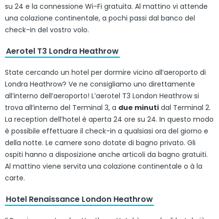
su 24 e la connessione Wi-Fi gratuita. Al mattino vi attende
una colazione continentale, a pochi passi dal banco del
check-in del vostro volo.
Aerotel T3 Londra Heathrow
State cercando un hotel per dormire vicino all’aeroporto di
Londra Heathrow? Ve ne consigliamo uno direttamente
all’interno dell’aeroporto! L’aerotel T3 London Heathrow si
trova all’interno del Terminal 3, a
due minuti
dal Terminal 2.
La reception dell’hotel è aperta 24 ore su 24. In questo modo
è possibile effettuare il check-in a qualsiasi ora del giorno e
della notte. Le camere sono dotate di bagno privato. Gli
ospiti hanno a disposizione anche articoli da bagno gratuiti.
Al mattino viene servita una colazione continentale o à la
carte.
Hotel Renaissance London Heathrow