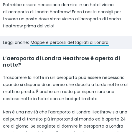
Potrebbe essere necessario dormire in un hotel vicino
all’aeroporto di Londra Heathrow! Ecco i nostri consigli per
trovare un posto dove stare vicino all’aeroporto di Londra
Heathrow prima del volo!
Leggi anche:
Mappe e percorsi dettagliati di Londra
L’aeroporto di Londra Heathrow è aperto di
notte?
Trascorrere la notte in un aeroporto può essere necessario
quando si dispone di un aereo che decolla a tarda notte o al
mattino presto. È anche un modo per risparmiare una
costosa notte in hotel con un budget limitato.
Non è una novità che l’aeroporto di Londra Heathrow sia uno
dei punti di transito più importanti al mondo ed è aperto 24
ore al giorno. Se scegliete di dormire in aeroporto a Londra