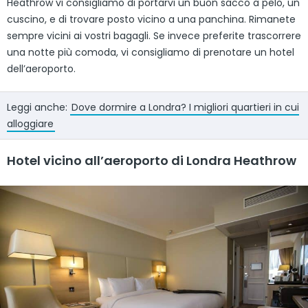
Heathrow vi consigliamo di portarvi un buon sacco a pelo, un
cuscino, e di trovare posto vicino a una panchina. Rimanete
sempre vicini ai vostri bagagli. Se invece preferite trascorrere
una notte più comoda, vi consigliamo di prenotare un hotel
dell’aeroporto.
Leggi anche:
Dove dormire a Londra? I migliori quartieri in cui
alloggiare
Hotel vicino all’aeroporto di Londra Heathrow