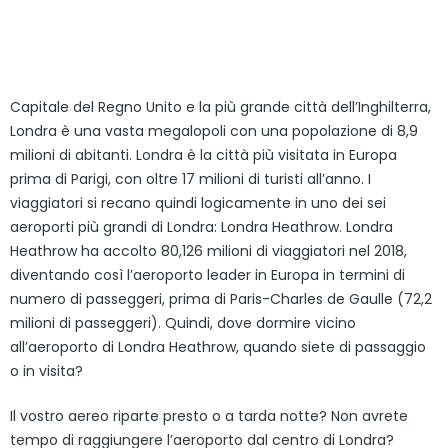
Capitale del Regno Unito e la più grande città dell’Inghilterra,
Londra è una vasta megalopoli con una popolazione di 8,9
milioni di abitanti. Londra è la città più visitata in Europa
prima di Parigi, con oltre 17 milioni di turisti all’anno. I
viaggiatori si recano quindi logicamente in uno dei sei
aeroporti più grandi di Londra: Londra Heathrow. Londra
Heathrow ha accolto 80,126 milioni di viaggiatori nel 2018,
diventando così l’aeroporto leader in Europa in termini di
numero di passeggeri, prima di Paris-Charles de Gaulle (72,2
milioni di passeggeri). Quindi, dove dormire vicino
all’aeroporto di Londra Heathrow, quando siete di passaggio
o in visita?
Il vostro aereo riparte presto o a tarda notte? Non avrete
tempo di raggiungere l’aeroporto dal centro di Londra?