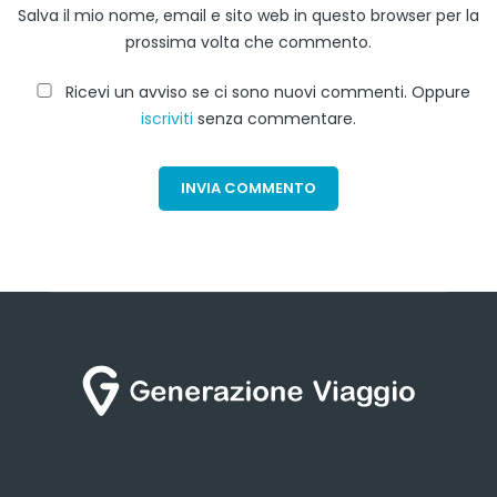
Salva il mio nome, email e sito web in questo browser per la
prossima volta che commento.
Ricevi un avviso se ci sono nuovi commenti. Oppure
iscriviti
senza commentare.