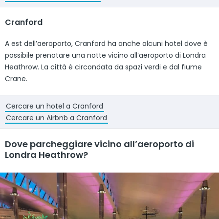
Cranford
A est dell’aeroporto, Cranford ha anche alcuni hotel dove è
possibile prenotare una notte vicino all’aeroporto di Londra
Heathrow. La città è circondata da spazi verdi e dal fiume
Crane.
Cercare un hotel a Cranford
Cercare un Airbnb a Cranford
Dove parcheggiare vicino all’aeroporto di
Londra Heathrow?