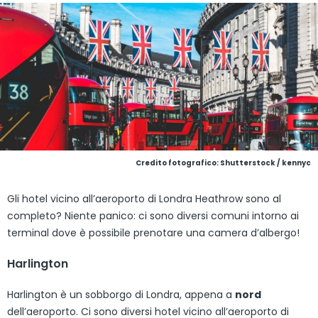
Credito fotografico: Shutterstock / kennyc
Gli hotel vicino all’aeroporto di Londra Heathrow sono al
completo? Niente panico: ci sono diversi comuni intorno ai
terminal dove è possibile prenotare una camera d’albergo!
Harlington
Harlington è un sobborgo di Londra, appena a
nord
dell’aeroporto. Ci sono diversi hotel vicino all’aeroporto di