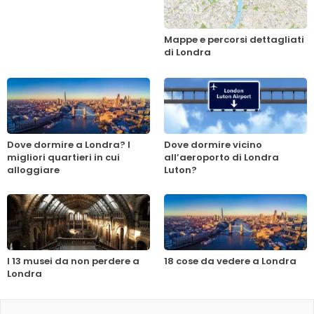
Mappe e percorsi dettagliati
di Londra
Dove dormire a Londra? I
Dove dormire vicino
migliori quartieri in cui
all’aeroporto di Londra
alloggiare
Luton?
I 13 musei da non perdere a
18 cose da vedere a Londra
Londra