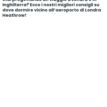
Inghilterra? Ecco i nostri migliori consigli su
dove dormire vicino all’aeroporto di Londra
Heathrow!