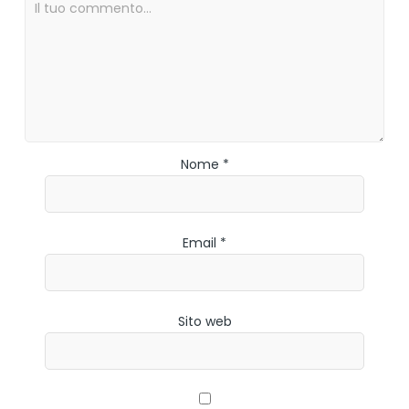
Nome *
Email *
Sito web