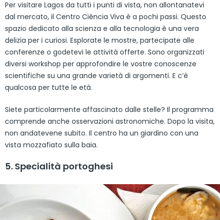
Per visitare Lagos da tutti i punti di vista, non allontanatevi
dal mercato, il Centro Ciência Viva è a pochi passi. Questo
spazio dedicato alla scienza e alla tecnologia è una vera
delizia per i curiosi. Esplorate le mostre, partecipate alle
conferenze o godetevi le attività offerte. Sono organizzati
diversi workshop per approfondire le vostre conoscenze
scientifiche su una grande varietà di argomenti. E c’è
qualcosa per tutte le età.
Siete particolarmente affascinato dalle stelle? Il programma
comprende anche osservazioni astronomiche. Dopo la visita,
non andatevene subito. Il centro ha un giardino con una
vista mozzafiato sulla baia.
5. Specialità portoghesi