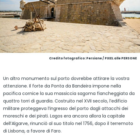
Credito fotografico: Persiane / PIXEL alle PERSONE
Un altro monumento sul porto dovrebbe attirare la vostra
attenzione. Il forte da Ponta da Bandeira impone nella
pacifica cornice la sua massiccia sagoma fiancheggiata da
quattro torri di guardia. Costruito nel XVII secolo, l’edificio
militare proteggeva l’ingresso del porto dagli attacchi dei
moreschi e dei pirati. Lagos era ancora allora la capitale
dell’Algarve, rinunciò al suo titolo nel 1756, dopo il terremoto
di Lisbona, a favore di Faro.