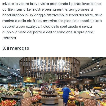
Iniziate la vostra breve visita prendendo il ponte levatoio nel
cortile interno. Le mostre permanenti e temporanee vi
condurranno in un viaggio attraverso la storia del forte, della
marina e della città. Poi, ammirate la piccola cappella, tutta
decorata con azulejos. Il clou dello spettacolo è senza
dubbio la vista del porto e dell’oceano che si apre dalla
terrazza.
3. Il mercato