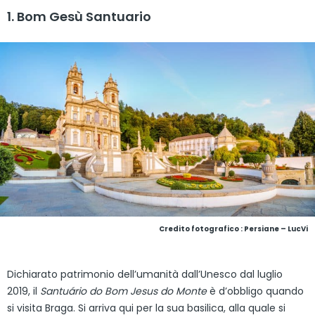
1. Bom Gesù Santuario
Credito fotografico : Persiane – LucVi
Dichiarato patrimonio dell’umanità dall’Unesco dal luglio
2019, il
Santuário do Bom Jesus do Monte
è d’obbligo quando
si visita Braga. Si arriva qui per la sua basilica, alla quale si