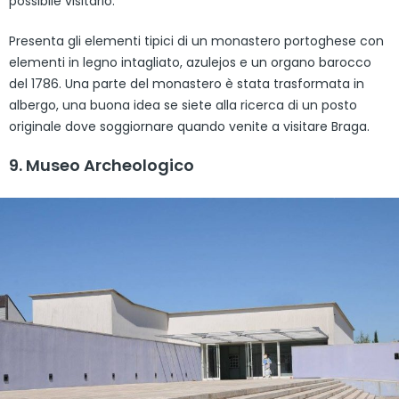
possibile visitarlo.
Presenta gli elementi tipici di un monastero portoghese con
elementi in legno intagliato, azulejos e un organo barocco
del 1786. Una parte del monastero è stata trasformata in
albergo, una buona idea se siete alla ricerca di un posto
originale dove soggiornare quando venite a visitare Braga.
9. Museo Archeologico