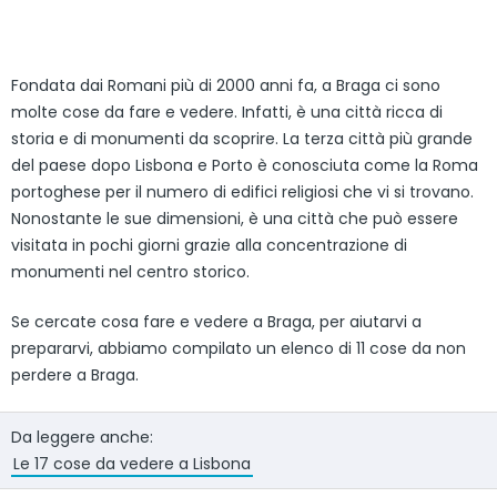
Fondata dai Romani più di 2000 anni fa, a Braga ci sono
molte cose da fare e vedere. Infatti, è una città ricca di
storia e di monumenti da scoprire. La terza città più grande
del paese dopo Lisbona e Porto è conosciuta come la Roma
portoghese per il numero di edifici religiosi che vi si trovano.
Nonostante le sue dimensioni, è una città che può essere
visitata in pochi giorni grazie alla concentrazione di
monumenti nel centro storico.
Se cercate cosa fare e vedere a Braga, per aiutarvi a
prepararvi, abbiamo compilato un elenco di 11 cose da non
perdere a Braga.
Da leggere anche:
Le 17 cose da vedere a Lisbona