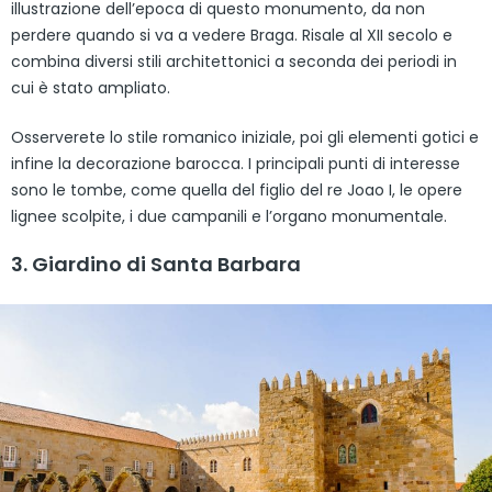
illustrazione dell’epoca di questo monumento, da non
perdere quando si va a vedere Braga. Risale al XII secolo e
combina diversi stili architettonici a seconda dei periodi in
cui è stato ampliato.
Osserverete lo stile romanico iniziale, poi gli elementi gotici e
infine la decorazione barocca. I principali punti di interesse
sono le tombe, come quella del figlio del re Joao I, le opere
lignee scolpite, i due campanili e l’organo monumentale.
3. Giardino di Santa Barbara