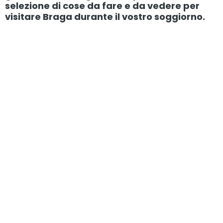
selezione di cose da fare e da vedere per
visitare Braga durante il vostro soggiorno.