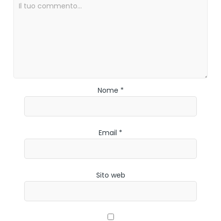
Nome *
Email *
Sito web