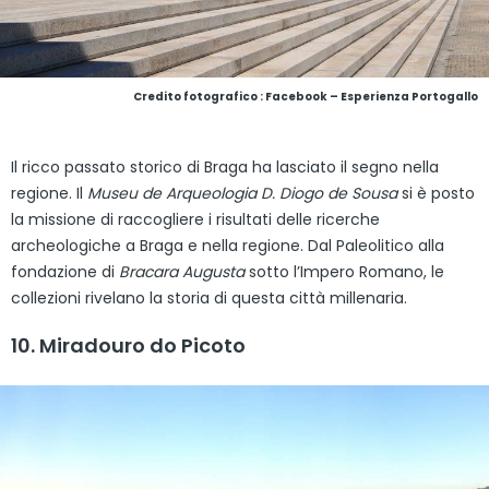
Credito fotografico : Facebook – Esperienza Portogallo
Il ricco passato storico di Braga ha lasciato il segno nella
regione. Il
Museu de Arqueologia D. Diogo de Sousa
si è posto
la missione di raccogliere i risultati delle ricerche
archeologiche a Braga e nella regione. Dal Paleolitico alla
fondazione di
Bracara Augusta
sotto l’Impero Romano, le
collezioni rivelano la storia di questa città millenaria.
10. Miradouro do Picoto