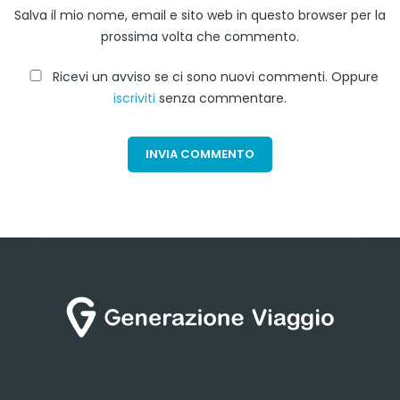
Salva il mio nome, email e sito web in questo browser per la
prossima volta che commento.
Ricevi un avviso se ci sono nuovi commenti. Oppure
iscriviti
senza commentare.