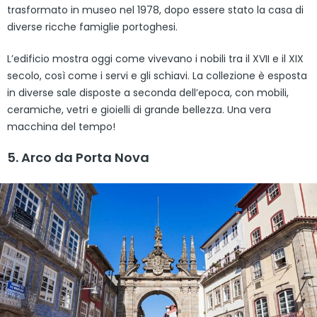
trasformato in museo nel 1978, dopo essere stato la casa di
diverse ricche famiglie portoghesi.
L’edificio mostra oggi come vivevano i nobili tra il XVII e il XIX
secolo, così come i servi e gli schiavi. La collezione è esposta
in diverse sale disposte a seconda dell’epoca, con mobili,
ceramiche, vetri e gioielli di grande bellezza. Una vera
macchina del tempo!
5. Arco da Porta Nova