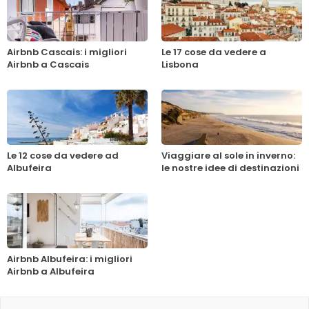
Airbnb Cascais: i migliori
Le 17 cose da vedere a
Airbnb a Cascais
Lisbona
Le 12 cose da vedere ad
Viaggiare al sole in inverno:
Albufeira
le nostre idee di destinazioni
Airbnb Albufeira: i migliori
Airbnb a Albufeira