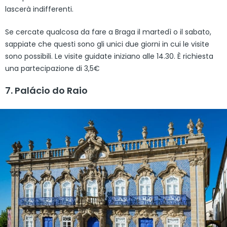
lascerà indifferenti.
Se cercate qualcosa da fare a Braga il martedì o il sabato,
sappiate che questi sono gli unici due giorni in cui le visite
sono possibili. Le visite guidate iniziano alle 14.30. È richiesta
una partecipazione di 3,5€
7. Palácio do Raio