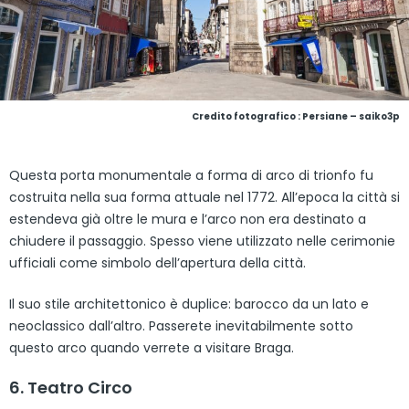
Credito fotografico : Persiane – saiko3p
Questa porta monumentale a forma di arco di trionfo fu
costruita nella sua forma attuale nel 1772. All’epoca la città si
estendeva già oltre le mura e l’arco non era destinato a
chiudere il passaggio. Spesso viene utilizzato nelle cerimonie
ufficiali come simbolo dell’apertura della città.
Il suo stile architettonico è duplice: barocco da un lato e
neoclassico dall’altro. Passerete inevitabilmente sotto
questo arco quando verrete a visitare Braga.
6. Teatro Circo