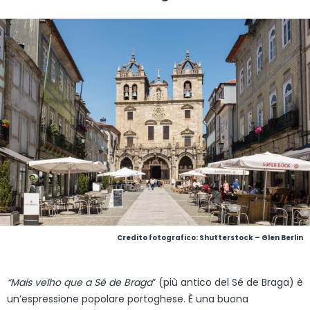
Credito fotografico: Shutterstock – Glen Berlin
“Mais velho que a Sé de Braga
” (più antico del Sé de Braga) è
un’espressione popolare portoghese. È una buona