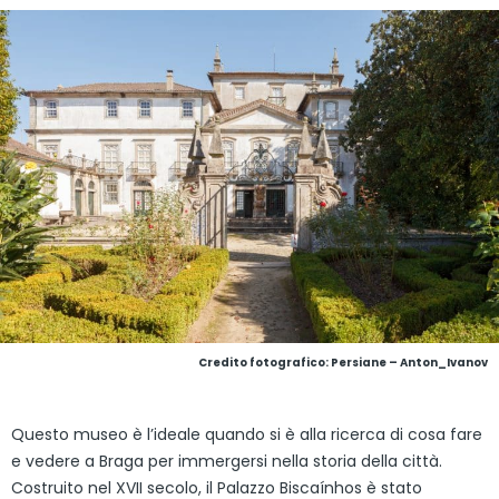
Credito fotografico: Persiane – Anton_Ivanov
Questo museo è l’ideale quando si è alla ricerca di cosa fare
e vedere a Braga per immergersi nella storia della città.
Costruito nel XVII secolo, il Palazzo Biscaínhos è stato