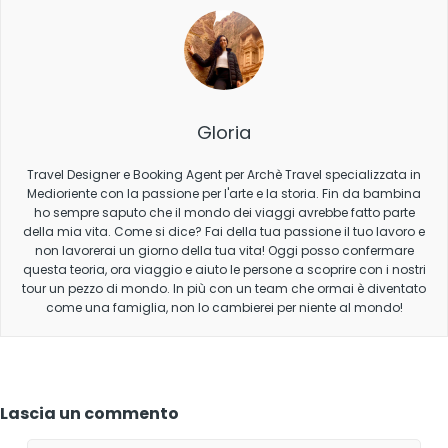
Gloria
Travel Designer e Booking Agent per Archè Travel specializzata in
Medioriente con la passione per l'arte e la storia. Fin da bambina
ho sempre saputo che il mondo dei viaggi avrebbe fatto parte
della mia vita. Come si dice? Fai della tua passione il tuo lavoro e
non lavorerai un giorno della tua vita! Oggi posso confermare
questa teoria, ora viaggio e aiuto le persone a scoprire con i nostri
tour un pezzo di mondo. In più con un team che ormai è diventato
come una famiglia, non lo cambierei per niente al mondo!
Lascia un commento