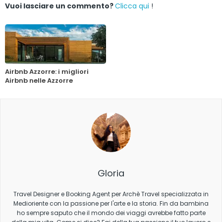
Vuoi lasciare un commento?
Clicca qui
!
Airbnb Azzorre: i migliori
Airbnb nelle Azzorre
Gloria
Travel Designer e Booking Agent per Archè Travel specializzata in
Medioriente con la passione per l'arte e la storia. Fin da bambina
ho sempre saputo che il mondo dei viaggi avrebbe fatto parte