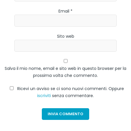
Email *
Sito web
Salva il mio nome, email e sito web in questo browser per la
prossima volta che commento.
Ricevi un avviso se ci sono nuovi commenti. Oppure
iscriviti
senza commentare.