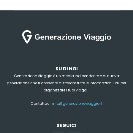
SU DI NOI
Generazione Viaggio è un media indipendente e di nuova
generazione che ti consente di trovare tutte le informazioni utili per
organizzare i tuoi viaggi .
Contattaci:
info@generazioneviaggio.it
SEGUICI