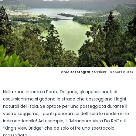
Credito fotografico:
Flickr – Robert Cutts
Nella zona intorno a Ponta Delgada, gli appassionati di
escursionismo si godono le strade che costeggiano i laghi
naturali dell’isola. Se optate per una passeggiata durante il
vostro soggiorno, i punti panoramici dell’isola lo renderanno
indimenticabile! Ad esempio, il “Miradouro Vista Do Rei” o il
“King’s View Bridge” che da solo offre uno spettacolo
mozzafiato.