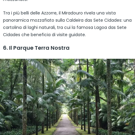
Tra i più belli delle Azzorre, il Miradouro rivela una vista
panoramica mozzafiato sulla Caldeira das Sete Cidades: una
cartolina di laghi naturali, tra cui la famosa Lagoa das Sete
Cidades che beneficia di visite guidate.
6. Il Parque Terra Nostra