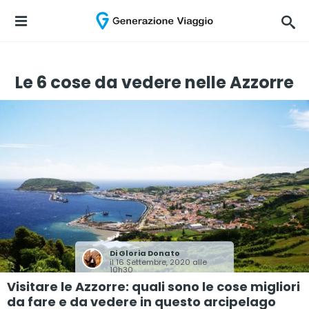
Le 6 cose da vedere nelle Azzorre
Di
Gloria Donato
il 16 Settembre, 2020 alle
10h30
Visitare le Azzorre: quali sono le cose migliori
da fare e da vedere in questo arcipelago