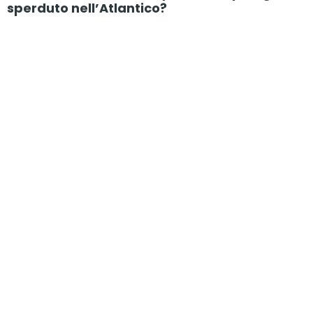
sperduto nell’Atlantico?