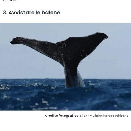
3. Avvistare le balene
Credito fotografico:
Flickr – Christine Veeschkens