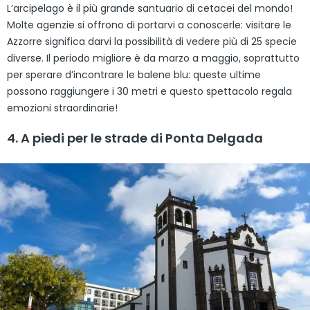
L’arcipelago è il più grande santuario di cetacei del mondo!
Molte agenzie si offrono di portarvi a conoscerle: visitare le
Azzorre significa darvi la possibilità di vedere più di 25 specie
diverse. Il periodo migliore è da marzo a maggio, soprattutto
per sperare d’incontrare le balene blu: queste ultime
possono raggiungere i 30 metri e questo spettacolo regala
emozioni straordinarie!
4. A piedi per le strade di Ponta Delgada