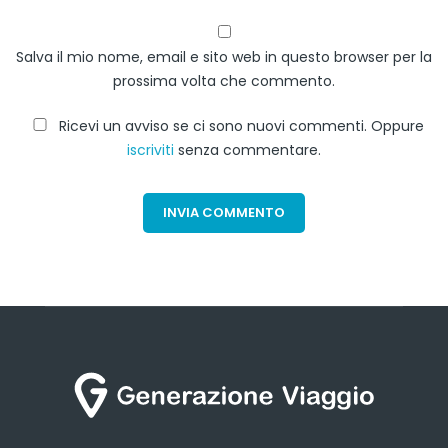
Salva il mio nome, email e sito web in questo browser per la
prossima volta che commento.
Ricevi un avviso se ci sono nuovi commenti. Oppure
iscriviti
senza commentare.