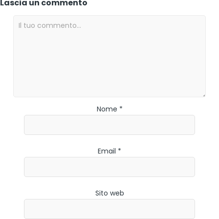
Lascia un commento
Nome *
Email *
Sito web