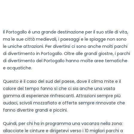
Il Portogallo è una grande destinazione per il suo stile di vita,
ma le sue città medievali, i paesaggi e le spiagge non sono
le uniche attrazioni. Per divertirsi ci sono anche molti parchi
di divertimento in Portogallo. Oltre alle grandi giostre, i parchi
di divertimento del Portogallo hanno molte aree tematiche
e acquatiche.
Questo è il caso del sud del paese, dove il clima mite e il
calore del tempo fanno sì che ci sia anche una vasta
gamma di esperienze rinfrescanti. Attrazioni sempre più
audaci, scivoli mozzafiato e offerte sempre rinnovate che
fanno divertire grandi e piccini.
Quindi, per chi ha in programma una vacanza nella zona:
allacciate le cinture e dirigetevi verso i 10 migliori parchi a