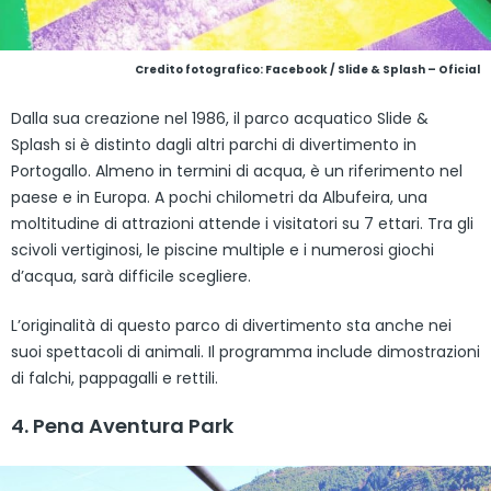
Credito fotografico: Facebook / Slide & Splash – Oficial
Dalla sua creazione nel 1986, il parco acquatico Slide &
Splash si è distinto dagli altri parchi di divertimento in
Portogallo. Almeno in termini di acqua, è un riferimento nel
paese e in Europa. A pochi chilometri da Albufeira, una
moltitudine di attrazioni attende i visitatori su 7 ettari. Tra gli
scivoli vertiginosi, le piscine multiple e i numerosi giochi
d’acqua, sarà difficile scegliere.
L’originalità di questo parco di divertimento sta anche nei
suoi spettacoli di animali. Il programma include dimostrazioni
di falchi, pappagalli e rettili.
4. Pena Aventura Park