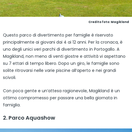
Credito foto: Magikland
Questo parco di divertimento per famiglie è riservato
principalmente ai giovani dai 4 ai 12 anni. Per la cronaca, è
uno degli unici veri parchi di divertimento in Portogallo. A
Magikland, non meno di venti giostre e attività vi aspettano
su 7 ettari di tempo libero. Dopo un giro, le famiglie sono
solite ritrovarsi nelle varie piscine all’aperto e nei grandi
scivoli.
Con poca gente e un’attesa ragionevole, Magikland è un
ottimo compromesso per passare una bella giornata in
famiglia.
2. Parco Aquashow