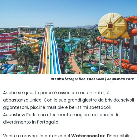
Credito fotografico: Facebook / Aquashow Park
Anche se questo parco è associato ad un hotel, è
abbastanza unico. Con le sue grandi giostre da brivido, scivoli
giganteschi, piscine multiple e bellissimi spettacoli,
Aquashow Park è un riferimento magico tra i parchi di
divertimento in Portogallo.
Venite a provare la potenza del
Watercoaster
, l’incredibile