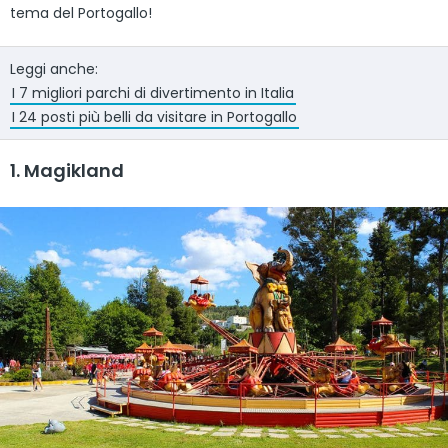
tema del Portogallo!
Leggi anche:
I 7 migliori parchi di divertimento in Italia
I 24 posti più belli da visitare in Portogallo
1. Magikland