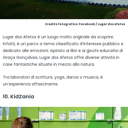
Credito fotografico: Facebook / Lugar dos Afetos
Lugar dos Afetos è un luogo molto originale da scoprire.
Infatti, è un parco a tema classificato d’interesse pubblico e
dedicato alle emozioni. Ispirato ai libri e ai giochi educativi di
Graça Gonçalves, Lugar dos Afetos offre diverse attività in
case fantastiche situate in mezzo alla natura.
Tra laboratori di scrittura, yoga, danza o musica, è
un’esperienza affascinante.
10. KidZania