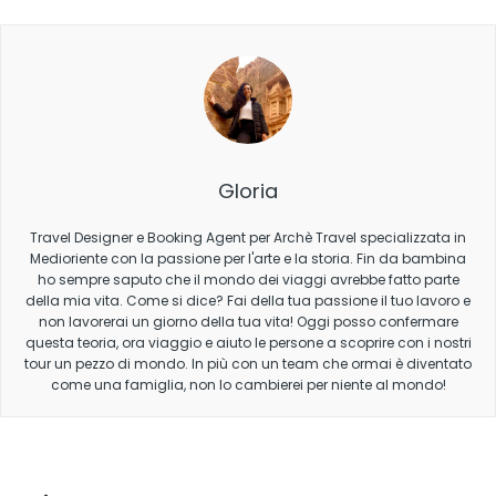
Gloria
Travel Designer e Booking Agent per Archè Travel specializzata in
Medioriente con la passione per l'arte e la storia. Fin da bambina
ho sempre saputo che il mondo dei viaggi avrebbe fatto parte
della mia vita. Come si dice? Fai della tua passione il tuo lavoro e
non lavorerai un giorno della tua vita! Oggi posso confermare
questa teoria, ora viaggio e aiuto le persone a scoprire con i nostri
tour un pezzo di mondo. In più con un team che ormai è diventato
come una famiglia, non lo cambierei per niente al mondo!