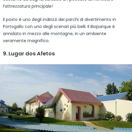
l’attrezzatura principale!
Il posto è uno degli indirizzi dei parchi di divertimento in
Portogallo con uno degli scenari più belli. Il Bioparque è
annidato in mezzo alle montagne, in un ambiente
veramente magnifico.
9. Lugar dos Afetos