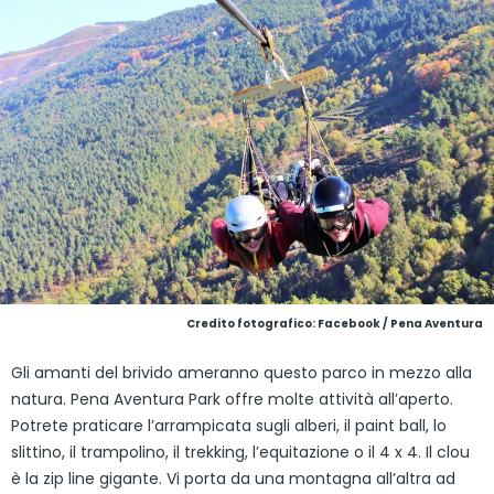
Credito fotografico: Facebook / Pena Aventura
Gli amanti del brivido ameranno questo parco in mezzo alla
natura. Pena Aventura Park offre molte attività all’aperto.
Potrete praticare l’arrampicata sugli alberi, il paint ball, lo
slittino, il trampolino, il trekking, l’equitazione o il 4 x 4. Il clou
è la zip line gigante. Vi porta da una montagna all’altra ad