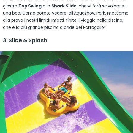
giostra
Top Swing
o lo
Shark Slide
, che vi farà scivolare su
una boa. Come potete vedere, all’Aquashow Park, mettiamo
alla prova i nostri limiti! Infatti, finite il viaggio nella piscina,
che è la più grande piscina a onde del Portogallo!
3. Slide & Splash