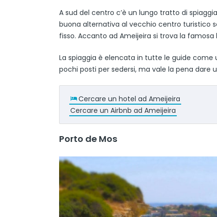
A sud del centro c’è un lungo tratto di spiagg
buona alternativa al vecchio centro turistico 
fisso. Accanto ad Ameijeira si trova la famosa 
La spiaggia è elencata in tutte le guide come un
pochi posti per sedersi, ma vale la pena dare 
Cercare un hotel ad Ameijeira
Cercare un Airbnb ad Ameijeira
Porto de Mos