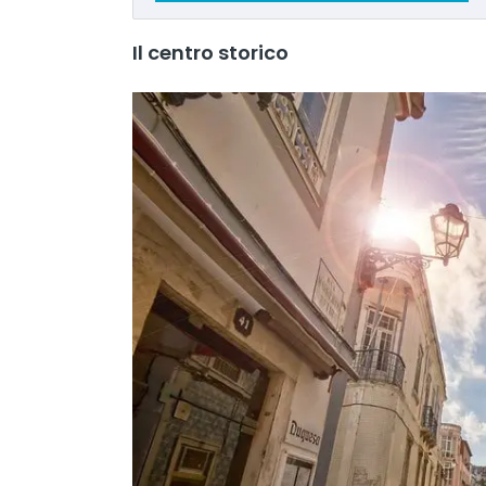
Il centro storico