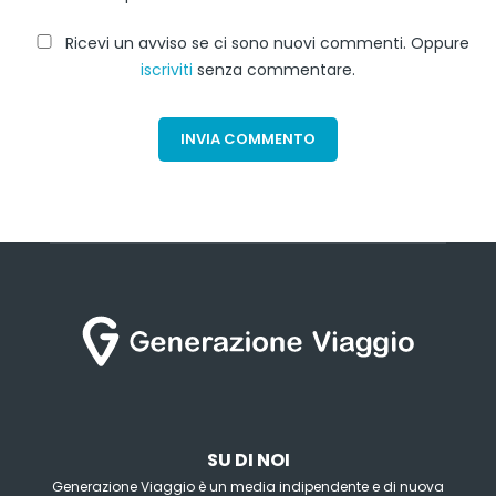
Ricevi un avviso se ci sono nuovi commenti. Oppure
iscriviti
senza commentare.
SU DI NOI
Generazione Viaggio è un media indipendente e di nuova