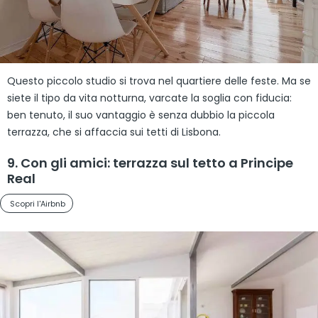
Questo piccolo studio si trova nel quartiere delle feste. Ma se
siete il tipo da vita notturna, varcate la soglia con fiducia:
ben tenuto, il suo vantaggio è senza dubbio la piccola
terrazza, che si affaccia sui tetti di Lisbona.
9. Con gli amici: terrazza sul tetto a Principe
Real
Scopri l'Airbnb