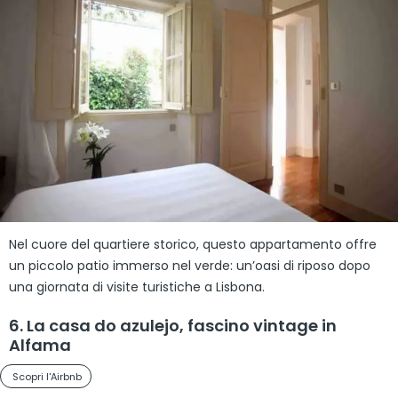
Nel cuore del quartiere storico, questo appartamento offre
un piccolo patio immerso nel verde: un’oasi di riposo dopo
una giornata di visite turistiche a Lisbona.
6. La casa do azulejo, fascino vintage in
Alfama
Scopri l'Airbnb