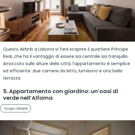
Questo Airbnb a Lisbona vi farà scoprire il quartiere Príncipe
Real, che ha il vantaggio di essere sia centrale sia tranquillo.
Arroccato sulle alture della città, l’appartamento è semplice
ed efficiente: due camere da letto, lumisono e una bella
terrazza.
5. Appartamento con giardino: un’oasi di
verde nell’Alfama
Scopri l'Airbnb