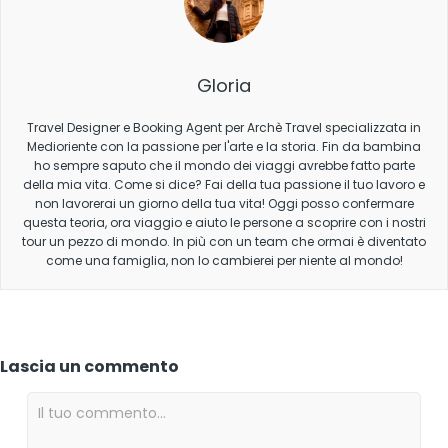
Gloria
Travel Designer e Booking Agent per Archè Travel specializzata in
Medioriente con la passione per l'arte e la storia. Fin da bambina
ho sempre saputo che il mondo dei viaggi avrebbe fatto parte
della mia vita. Come si dice? Fai della tua passione il tuo lavoro e
non lavorerai un giorno della tua vita! Oggi posso confermare
questa teoria, ora viaggio e aiuto le persone a scoprire con i nostri
tour un pezzo di mondo. In più con un team che ormai è diventato
come una famiglia, non lo cambierei per niente al mondo!
Lascia un commento