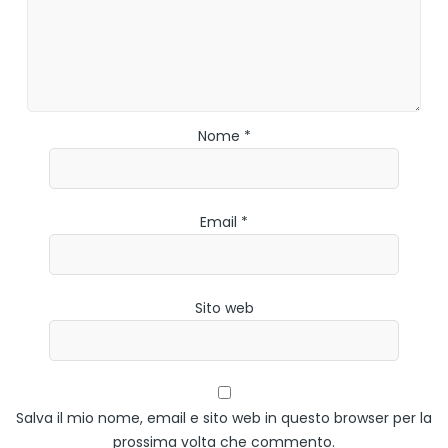
Nome *
Email *
Sito web
Salva il mio nome, email e sito web in questo browser per la
prossima volta che commento.