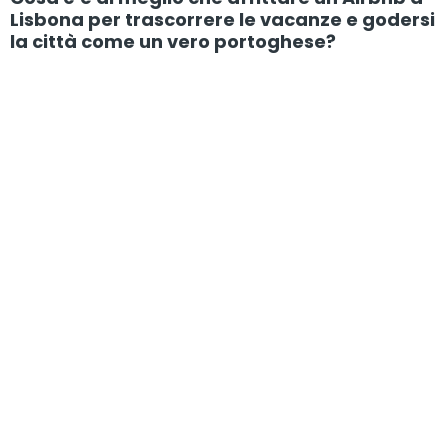
Lisbona per trascorrere le vacanze e godersi
la città come un vero portoghese?