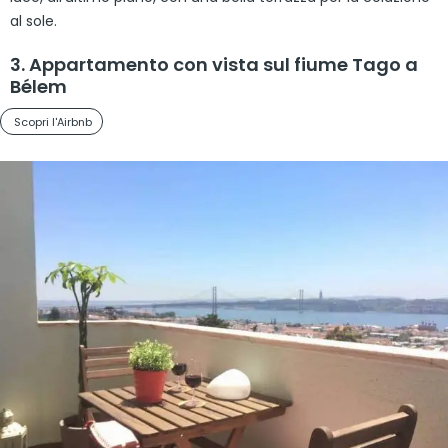
al sole.
3. Appartamento con vista sul fiume Tago a
Bélem
Scopri l'Airbnb