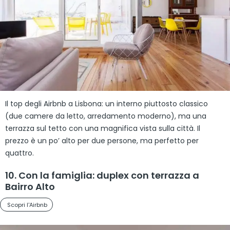
Il top degli Airbnb a Lisbona: un interno piuttosto classico
(due camere da letto, arredamento moderno), ma una
terrazza sul tetto con una magnifica vista sulla città. Il
prezzo è un po’ alto per due persone, ma perfetto per
quattro.
10. Con la famiglia: duplex con terrazza a
Bairro Alto
Scopri l'Airbnb