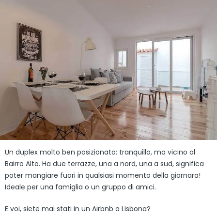
Un duplex molto ben posizionato: tranquillo, ma vicino al
Bairro Alto. Ha due terrazze, una a nord, una a sud, significa
poter mangiare fuori in qualsiasi momento della giornara!
Ideale per una famiglia o un gruppo di amici.
E voi, siete mai stati in un Airbnb a Lisbona?