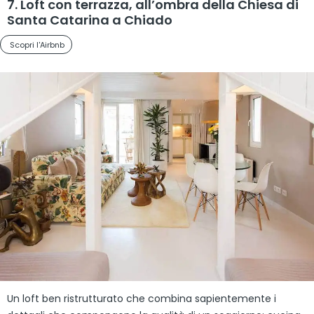
7. Loft con terrazza, all’ombra della Chiesa di
Santa Catarina a Chiado
Scopri l'Airbnb
Un loft ben ristrutturato che combina sapientemente i