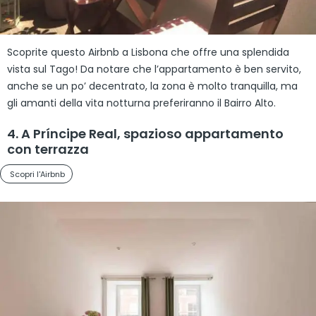
Scoprite questo Airbnb a Lisbona che offre una splendida
vista sul Tago! Da notare che l’appartamento è ben servito,
anche se un po’ decentrato, la zona è molto tranquilla, ma
gli amanti della vita notturna preferiranno il Bairro Alto.
4. A Príncipe Real, spazioso appartamento
con terrazza
Scopri l'Airbnb