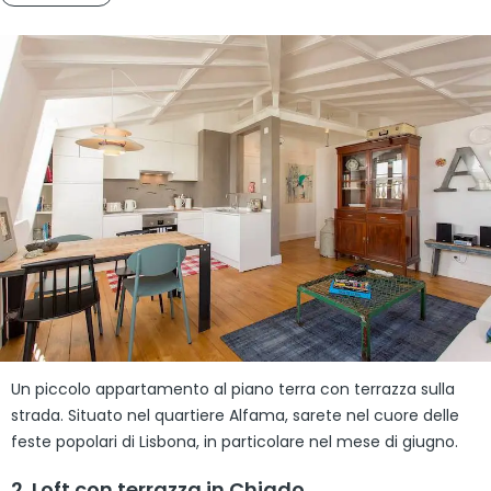
Un piccolo appartamento al piano terra con terrazza sulla
strada. Situato nel quartiere Alfama, sarete nel cuore delle
feste popolari di Lisbona, in particolare nel mese di giugno.
2. Loft con terrazza in Chiado