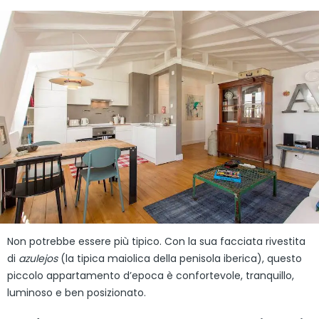
Non potrebbe essere più tipico. Con la sua facciata rivestita
di
azulejos
(la tipica maiolica della penisola iberica), questo
piccolo appartamento d’epoca è confortevole, tranquillo,
luminoso e ben posizionato.