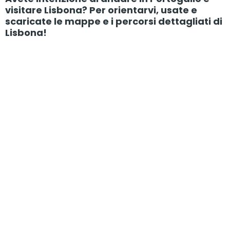
visitare Lisbona? Per orientarvi, usate e
scaricate le mappe e i percorsi dettagliati di
Lisbona!