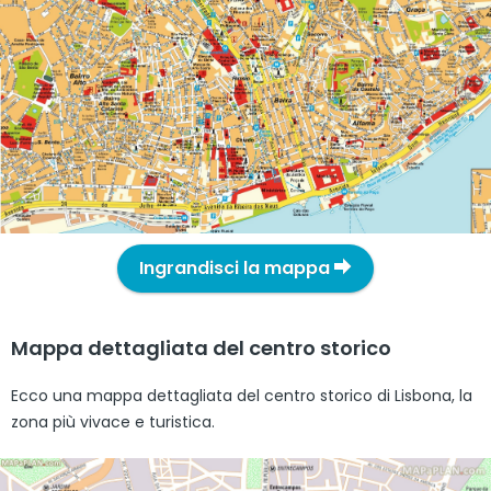
Ingrandisci la mappa
Mappa dettagliata del centro storico
Ecco una mappa dettagliata del centro storico di Lisbona, la
zona più vivace e turistica.