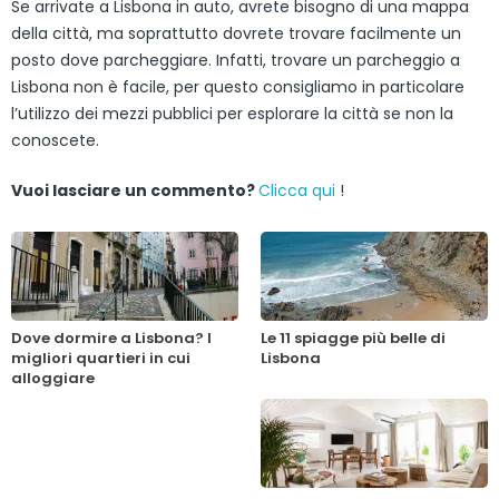
Se arrivate a Lisbona in auto, avrete bisogno di una mappa
della città, ma soprattutto dovrete trovare facilmente un
posto dove parcheggiare. Infatti, trovare un parcheggio a
Lisbona non è facile, per questo consigliamo in particolare
l’utilizzo dei mezzi pubblici per esplorare la città se non la
conoscete.
Vuoi lasciare un commento?
Clicca qui
!
Dove dormire a Lisbona? I
Le 11 spiagge più belle di
migliori quartieri in cui
Lisbona
alloggiare