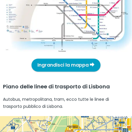
Ingrandisci la mappa
Piano delle linee di trasporto di Lisbona
Autobus, metropolitana, tram, ecco tutte le linee di
trasporto pubblico di Lisbona.