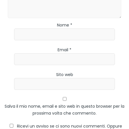
Nome *
Email *
Sito web
Salva il mio nome, email e sito web in questo browser per la
prossima volta che commento.
Ricevi un avviso se ci sono nuovi commenti. Oppure