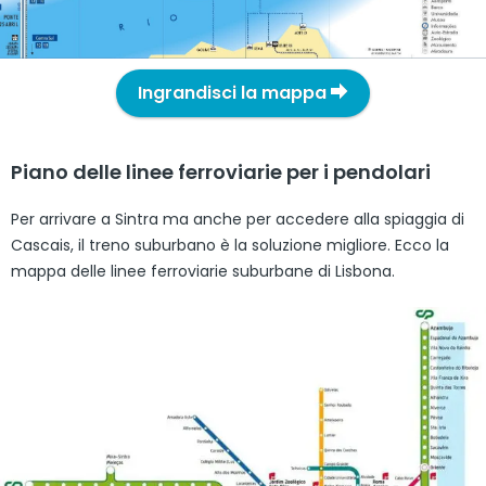
Ingrandisci la mappa
Piano delle linee ferroviarie per i pendolari
Per arrivare a Sintra ma anche per accedere alla spiaggia di
Cascais, il treno suburbano è la soluzione migliore. Ecco la
mappa delle linee ferroviarie suburbane di Lisbona.