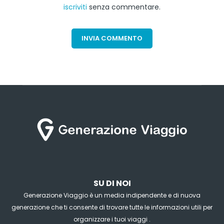
iscriviti
senza commentare.
SU DI NOI
Generazione Viaggio è un media indipendente e di nuova
generazione che ti consente di trovare tutte le informazioni utili per
organizzare i tuoi viaggi .