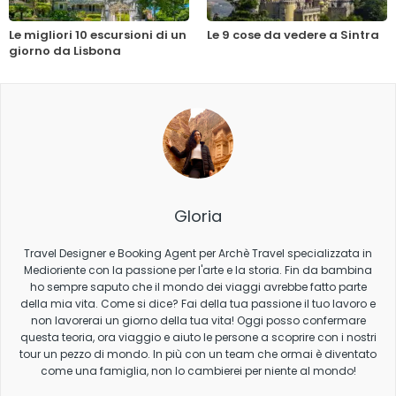
Le migliori 10 escursioni di un
Le 9 cose da vedere a Sintra
giorno da Lisbona
Gloria
Travel Designer e Booking Agent per Archè Travel specializzata in
Medioriente con la passione per l'arte e la storia. Fin da bambina
ho sempre saputo che il mondo dei viaggi avrebbe fatto parte
della mia vita. Come si dice? Fai della tua passione il tuo lavoro e
non lavorerai un giorno della tua vita! Oggi posso confermare
questa teoria, ora viaggio e aiuto le persone a scoprire con i nostri
tour un pezzo di mondo. In più con un team che ormai è diventato
come una famiglia, non lo cambierei per niente al mondo!