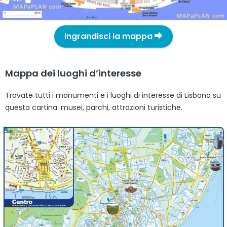
Ingrandisci la mappa
Mappa dei luoghi d’interesse
Trovate tutti i monumenti e i luoghi di interesse di Lisbona su
questa cartina: musei, parchi, attrazioni turistiche.