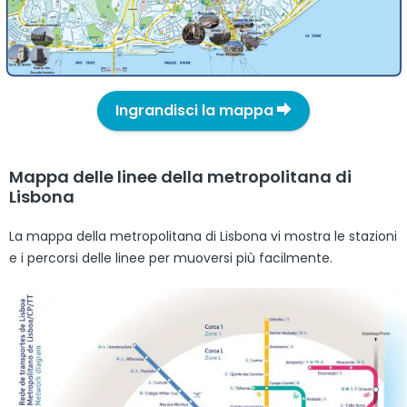
Ingrandisci la mappa
Mappa delle linee della metropolitana di
Lisbona
La mappa della metropolitana di Lisbona vi mostra le stazioni
e i percorsi delle linee per muoversi più facilmente.