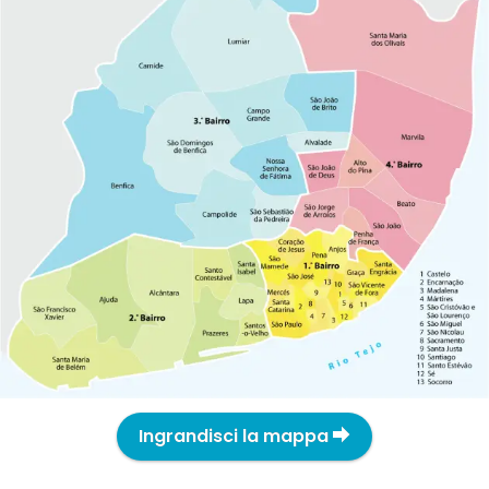
Ingrandisci la mappa