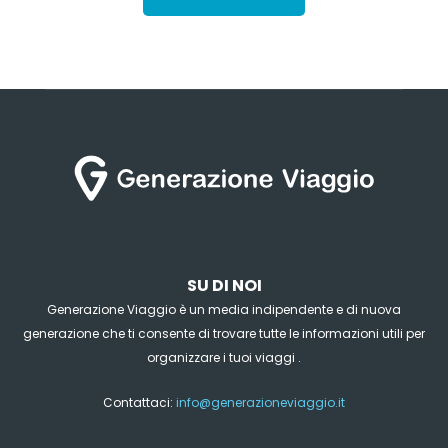
SU DI NOI
Generazione Viaggio è un media indipendente e di nuova
generazione che ti consente di trovare tutte le informazioni utili per
organizzare i tuoi viaggi .
Contattaci:
info@generazioneviaggio.it