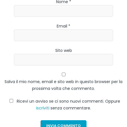
Nome *
Email *
Sito web
Salva il mio nome, email e sito web in questo browser per la
prossima volta che commento.
Ricevi un avviso se ci sono nuovi commenti. Oppure
iscriviti
senza commentare.