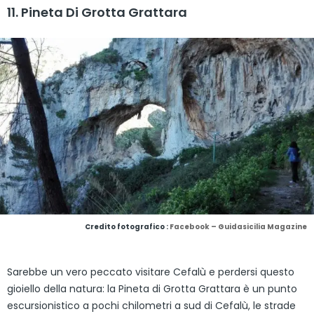
11. Pineta Di Grotta Grattara
Credito fotografico :
Facebook – Guidasicilia Magazine
Sarebbe un vero peccato visitare Cefalù e perdersi questo
gioiello della natura: la Pineta di Grotta Grattara è un punto
escursionistico a pochi chilometri a sud di Cefalù, le strade