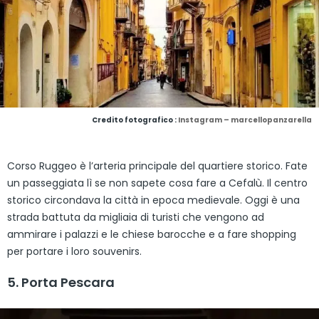
Credito fotografico :
Instagram – marcellopanzarella
Corso Ruggeo è l’arteria principale del quartiere storico. Fate
un passeggiata lì se non sapete cosa fare a Cefalù. Il centro
storico circondava la città in epoca medievale. Oggi è una
strada battuta da migliaia di turisti che vengono ad
ammirare i palazzi e le chiese barocche e a fare shopping
per portare i loro souvenirs.
5. Porta Pescara