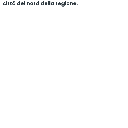
città del nord della regione.