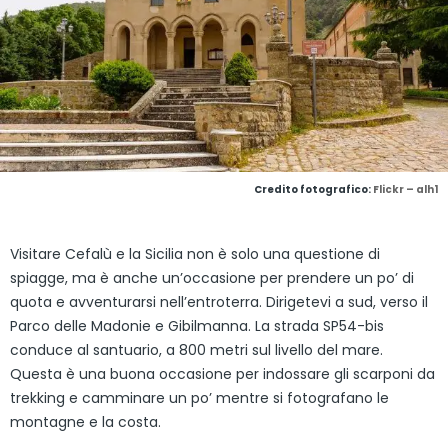
Credito fotografico:
Flickr – alh1
Visitare Cefalù e la Sicilia non è solo una questione di
spiagge, ma è anche un’occasione per prendere un po’ di
quota e avventurarsi nell’entroterra. Dirigetevi a sud, verso il
Parco delle Madonie e Gibilmanna. La strada SP54-bis
conduce al santuario, a 800 metri sul livello del mare.
Questa è una buona occasione per indossare gli scarponi da
trekking e camminare un po’ mentre si fotografano le
montagne e la costa.