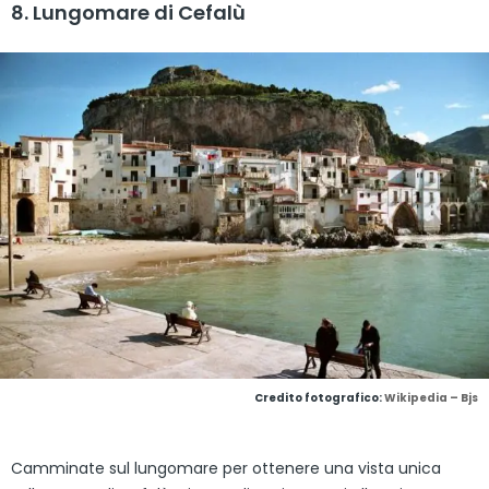
8. Lungomare di Cefalù
Credito fotografico:
Wikipedia – Bjs
Camminate sul lungomare per ottenere una vista unica