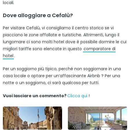
locali.
Dove alloggiare a Cefalù?
Per visitare Cefalù, vi consigliamo il centro storico se vi
piacciono le zone affollate e turistiche. Altrimenti, lungo il
lungomare ci sono molti hotel dove è possibile dormire le cui
migliori tariffe sono elencate in questo
comparatore di
hotel
.
Per un soggiorno più tipico, perché non soggiornare in una
casa locale o optare per un’affascinante Airbnb ? Per una
notte o un soggiorno, ci sarà qualcosa per tutti.
Vuoi lasciare un commento?
Clicca qui
!