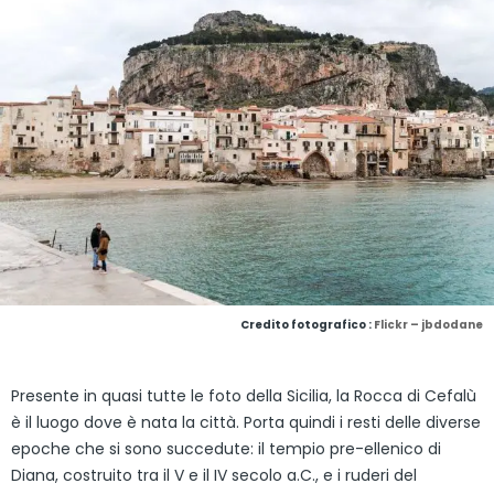
Credito fotografico :
Flickr – jbdodane
Presente in quasi tutte le foto della Sicilia, la Rocca di Cefalù
è il luogo dove è nata la città. Porta quindi i resti delle diverse
epoche che si sono succedute: il tempio pre-ellenico di
Diana, costruito tra il V e il IV secolo a.C., e i ruderi del