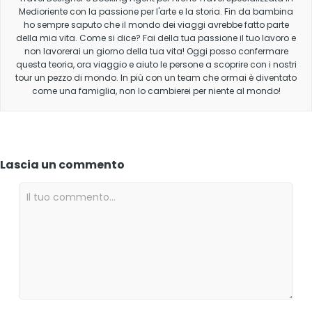
Medioriente con la passione per l'arte e la storia. Fin da bambina
ho sempre saputo che il mondo dei viaggi avrebbe fatto parte
della mia vita. Come si dice? Fai della tua passione il tuo lavoro e
non lavorerai un giorno della tua vita! Oggi posso confermare
questa teoria, ora viaggio e aiuto le persone a scoprire con i nostri
tour un pezzo di mondo. In più con un team che ormai è diventato
come una famiglia, non lo cambierei per niente al mondo!
Lascia un commento