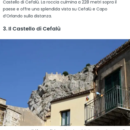
Castello di Cefalù. La roccia culmina a 228 metri sopra il
paese e offre una splendida vista su Cefalù e Capo
d’Orlando sulla distanza.
3. Il Castello di Cefalù