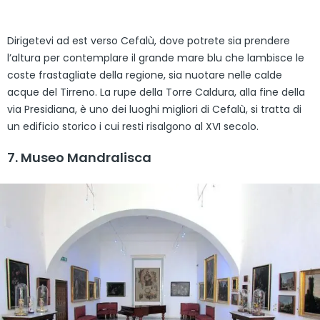
Dirigetevi ad est verso Cefalù, dove potrete sia prendere
l’altura per contemplare il grande mare blu che lambisce le
coste frastagliate della regione, sia nuotare nelle calde
acque del Tirreno. La rupe della Torre Caldura, alla fine della
via Presidiana, è uno dei luoghi migliori di Cefalù, si tratta di
un edificio storico i cui resti risalgono al XVI secolo.
7. Museo Mandralisca