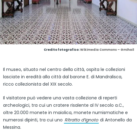
Credito fotografico:
Wikimedia Commons – Gmihail
Il museo, situato nel centro della città, ospita le collezioni
lasciate in eredità alla città dal barone E. di Mandralisca,
ricco collezionista del XIX secolo.
Il visitatore può vedere una vasta collezione di reperti
archeologici, tra cui un cratere risalente al IV secolo a.C.,
oltre 20.000 monete in maiolica, monete numismatiche e
numerosi dipinti, tra cui uno
Ritratto d’Ignoto
di Antonello da
Messina.