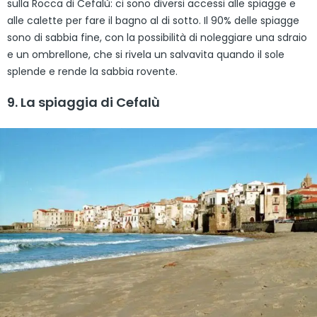
sulla Rocca di Cefalù: ci sono diversi accessi alle spiagge e
alle calette per fare il bagno al di sotto. Il 90% delle spiagge
sono di sabbia fine, con la possibilità di noleggiare una sdraio
e un ombrellone, che si rivela un salvavita quando il sole
splende e rende la sabbia rovente.
9. La spiaggia di Cefalù