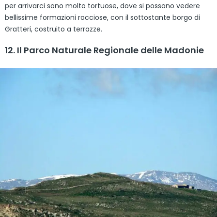
per arrivarci sono molto tortuose, dove si possono vedere
bellissime formazioni rocciose, con il sottostante borgo di
Gratteri, costruito a terrazze.
12. Il Parco Naturale Regionale delle Madonie