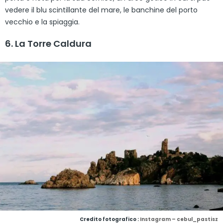
vedere il blu scintillante del mare, le banchine del porto
vecchio e la spiaggia.
6. La Torre Caldura
Credito fotografico :
Instagram – cebul_pastisz