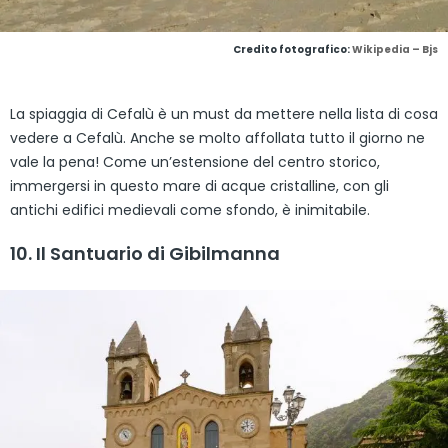
Credito fotografico:
Wikipedia – Bjs
La spiaggia di Cefalù è un must da mettere nella lista di cosa
vedere a Cefalù. Anche se molto affollata tutto il giorno ne
vale la pena! Come un’estensione del centro storico,
immergersi in questo mare di acque cristalline, con gli
antichi edifici medievali come sfondo, è inimitabile.
10. Il Santuario di Gibilmanna