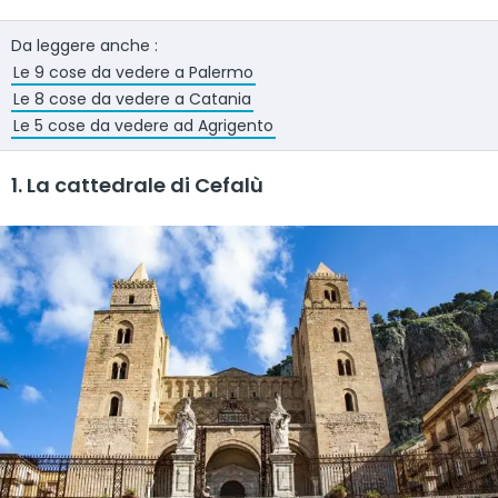
Da leggere anche :
Le 9 cose da vedere a Palermo
Le 8 cose da vedere a Catania
Le 5 cose da vedere ad Agrigento
1. La cattedrale di Cefalù