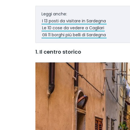
Leggi anche:
I 13 posti da visitare in Sardegna
Le 10 cose da vedere a Cagliari
Gli 11 borghi più belli di Sardegna
1. Il centro storico