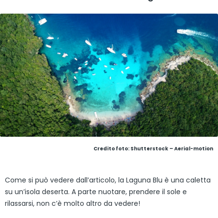
Credito foto: Shutterstock – Aerial-motion
Come si può vedere dall’articolo, la Laguna Blu è una caletta
su un’isola deserta. A parte nuotare, prendere il sole e
rilassarsi, non c’è molto altro da vedere!