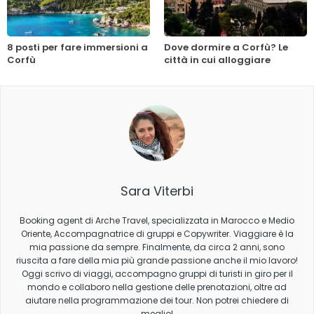
8 posti per fare immersioni a
Dove dormire a Corfù? Le
Corfù
città in cui alloggiare
Sara Viterbi
Booking agent di Arche Travel, specializzata in Marocco e Medio
Oriente, Accompagnatrice di gruppi e Copywriter. Viaggiare è la
mia passione da sempre. Finalmente, da circa 2 anni, sono
riuscita a fare della mia più grande passione anche il mio lavoro!
Oggi scrivo di viaggi, accompagno gruppi di turisti in giro per il
mondo e collaboro nella gestione delle prenotazioni, oltre ad
aiutare nella programmazione dei tour. Non potrei chiedere di
meglio!