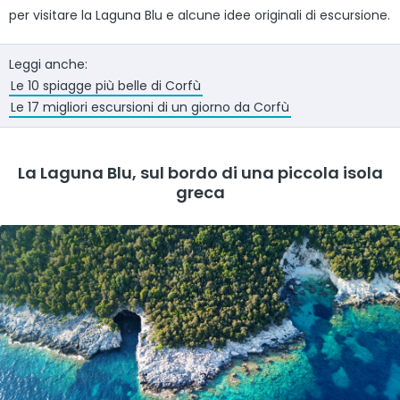
per visitare la Laguna Blu e alcune idee originali di escursione.
Leggi anche:
Le 10 spiagge più belle di Corfù
Le 17 migliori escursioni di un giorno da Corfù
La Laguna Blu, sul bordo di una piccola isola
greca