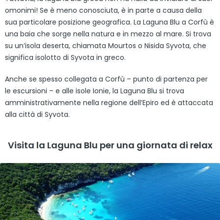
omonimi! Se è meno conosciuta, è in parte a causa della
sua particolare posizione geografica. La Laguna Blu a Corfù è
una baia che sorge nella natura e in mezzo al mare. Si trova
su un’isola deserta, chiamata Mourtos o Nisida Syvota, che
significa isolotto di Syvota in greco.
Anche se spesso collegata a Corfù – punto di partenza per
le escursioni – e alle isole Ionie, la Laguna Blu si trova
amministrativamente nella regione dell’Epiro ed è attaccata
alla città di Syvota.
Visita la Laguna Blu per una giornata di relax