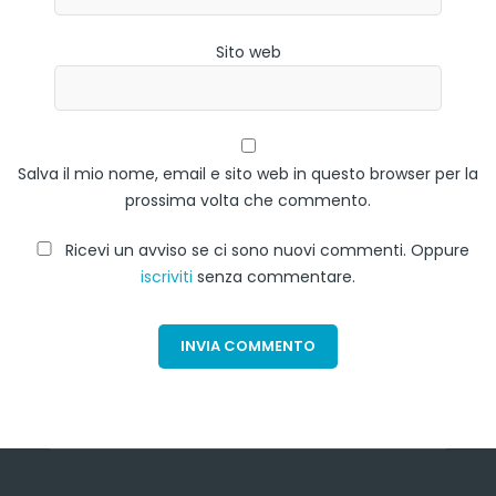
Sito web
Salva il mio nome, email e sito web in questo browser per la
prossima volta che commento.
Ricevi un avviso se ci sono nuovi commenti. Oppure
iscriviti
senza commentare.