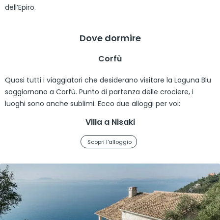
dell’Epiro.
Dove dormire
Corfù
Quasi tutti i viaggiatori che desiderano visitare la Laguna Blu
soggiornano a Corfù. Punto di partenza delle crociere, i
luoghi sono anche sublimi. Ecco due alloggi per voi:
Villa a Nisaki
Scopri l'alloggio