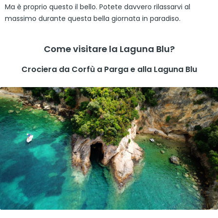
Ma è proprio questo il bello. Potete davvero rilassarvi al
massimo durante questa bella giornata in paradiso.
Come visitare la Laguna Blu?
Crociera da Corfù a Parga e alla Laguna Blu