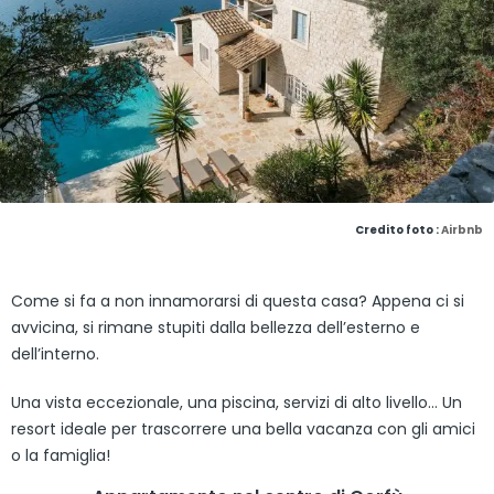
Credito foto :
Airbnb
Come si fa a non innamorarsi di questa casa? Appena ci si
avvicina, si rimane stupiti dalla bellezza dell’esterno e
dell’interno.
Una vista eccezionale, una piscina, servizi di alto livello… Un
resort ideale per trascorrere una bella vacanza con gli amici
o la famiglia!