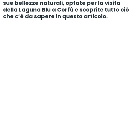
sue bellezze naturali, optate per la visita
della Laguna Blu a Corfù e scoprite tutto ciò
che c’è da sapere in questo articolo.