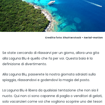
Credito foto: Shutterstock – Aerial-motion
Se state cercando di rilassarvi per un giorno, allora una gita
alla Laguna Blu è quello che fa per voi. Questa baia è la
definizione di divertimento.
Alla Laguna Blu, passerete la nostra giornata sdraiati sulla
spiaggia, rilassandovi e godendovi la magia del posto.
La Laguna Blu è libera da qualsiasi tentazione che non sia il
nuoto. Qui non ci sono capanne di paglia o venditori di gelati,
solo vacanzieri come voi che vogliono scoprire uno dei tesori