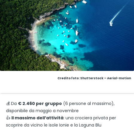
Credito foto: Shutterstock – Aerial-motion
💰 Da
€ 2.460 per gruppo
(6 persone al massimo),
disponibile da maggio a novembre
👍
Il massimo dell’attività
: una crociera privata per
scoprire da vicino le isole Ionie e la Laguna Blu