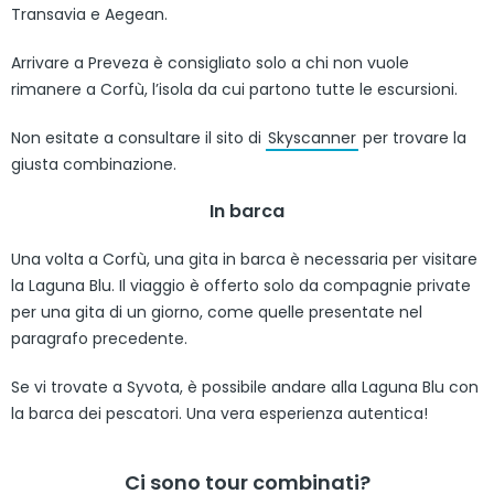
Transavia e Aegean.
Arrivare a Preveza è consigliato solo a chi non vuole
rimanere a Corfù, l’isola da cui partono tutte le escursioni.
Non esitate a consultare il sito di
Skyscanner
per trovare la
giusta combinazione.
In barca
Una volta a Corfù, una gita in barca è necessaria per visitare
la Laguna Blu. Il viaggio è offerto solo da compagnie private
per una gita di un giorno, come quelle presentate nel
paragrafo precedente.
Se vi trovate a Syvota, è possibile andare alla Laguna Blu con
la barca dei pescatori. Una vera esperienza autentica!
Ci sono tour combinati?