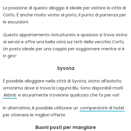
La posizione di questo alloggio è ideale per visitare la città di
Corfù. È anche molto vicino al porto, il punto di partenza per
le escursioni.
Questo appartamento ristrutturato e spazioso si trova vicino
ai servizi e offre una bella vista sui tetti della vecchia Corfù.
Un posto ideale per una coppia per soggiornare mentre si è
in giro!
Syvota
È possibile alloggiare nella città di Syvota, vicino all’isolotto
omonimo dove si trova la Laguna Blu. Sono disponibili molti
Airbnb
e sicuramente troverete qualcosa che fa per voi!
In alternativa, è possibile utilizzare un
comparatore di hotel
per ottenere le migliori offerte.
Buoni posti per mangiare