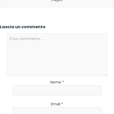
Lascia un commento
Nome *
Email *