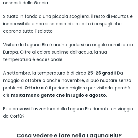
nascosti della Grecia.
Situato in fondo a una piccola scogliera, il resto di Mourtos è
inaccessibile e non si sa cosa ci sia sotto i cespugli che
coprono tutto l’isolotto.
Visitare la Laguna Blu è anche godersi un angolo caraibico in
Europa. Oltre al colore sublime dell’acqua, la sua
temperatura è eccezionale.
A settembre, la temperatura è di circa
25-26 gradi
! Da
maggio a ottobre o anche novembre, si può nuotare senza
problemi.
Ottobre
è il periodo migliore per visitarla, perché
c’è
molta meno gente che in luglio e agosto
.
E se provassi l’avventura della Laguna Blu durante un viaggio
da Corfù?
Cosa vedere e fare nella Laguna Blu?