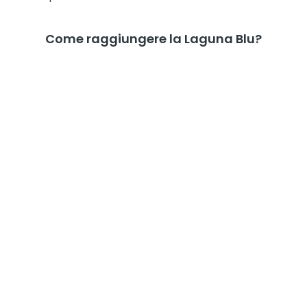
Come raggiungere la Laguna Blu?