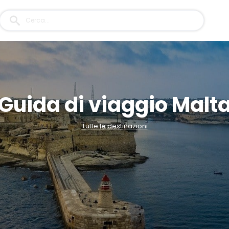
Guida di viaggio Malt
Tutte le destinazioni