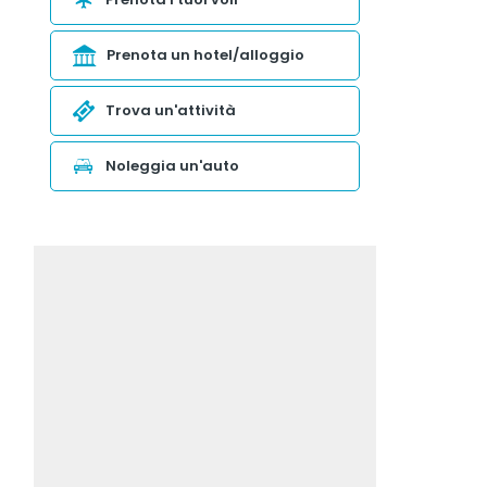
Prenota un hotel/alloggio
Trova un'attività
Noleggia un'auto