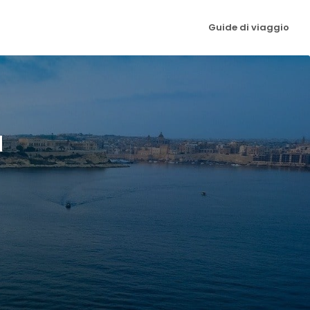
Guide di viaggio
a