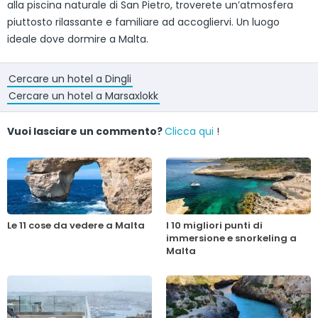
alla piscina naturale di San Pietro, troverete un’atmosfera
piuttosto rilassante e familiare ad accogliervi. Un luogo
ideale dove dormire a Malta.
Cercare un hotel a Dingli
Cercare un hotel a Marsaxlokk
Vuoi lasciare un commento?
Clicca qui
!
Le 11 cose da vedere a Malta
I 10 migliori punti di
immersione e snorkeling a
Malta