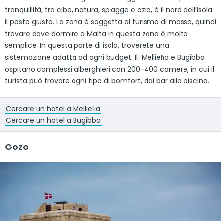
tranquillità, tra cibo, natura, spiagge e ozio, è il nord dell’isola
il posto giusto. La zona è soggetta al turismo di massa, quindi
trovare dove dormire a Malta in questa zona è molto
semplice. In questa parte di isola, troverete una
sistemazione adatta ad ogni budget. Il-Mellieħa e Bugibba
ospitano complessi alberghieri con 200-400 camere, in cui il
turista può trovare ogni tipo di bomfort, dai bar alla piscina.
Cercare un hotel a Mellieħa
Cercare un hotel a Bugibba
Gozo