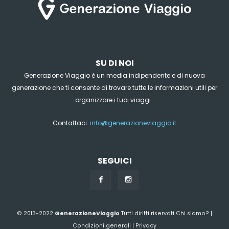
SU DI NOI
Generazione Viaggio è un media indipendente e di nuova
generazione che ti consente di trovare tutte le informazioni utili per
organizzare i tuoi viaggi .
Contattaci:
info@generazioneviaggio.it
SEGUICI
© 2013-2022
GenerazioneViaggio
Tutti diritti riservati
Chi siamo?
|
Condizioni generali
|
Privacy