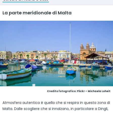
La parte meridionale di Malta
Credito fotografico:
Flickr – Michaela Loheit
Atmosfera autentica è quella che si respira in questa zona di
Malta. Dalle scogliere che si innalzano, in particolare a Dingli,