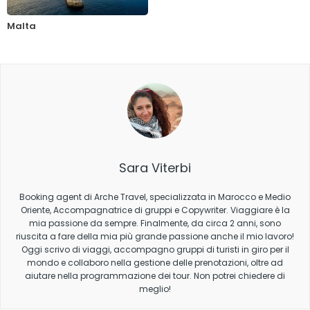
Malta
Sara Viterbi
Booking agent di Arche Travel, specializzata in Marocco e Medio
Oriente, Accompagnatrice di gruppi e Copywriter. Viaggiare è la
mia passione da sempre. Finalmente, da circa 2 anni, sono
riuscita a fare della mia più grande passione anche il mio lavoro!
Oggi scrivo di viaggi, accompagno gruppi di turisti in giro per il
mondo e collaboro nella gestione delle prenotazioni, oltre ad
aiutare nella programmazione dei tour. Non potrei chiedere di
meglio!