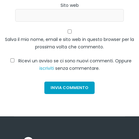
Sito web
Salva il mio nome, email e sito web in questo browser per la
prossima volta che commento.
Ricevi un avviso se ci sono nuovi commenti. Oppure
iscriviti
senza commentare.