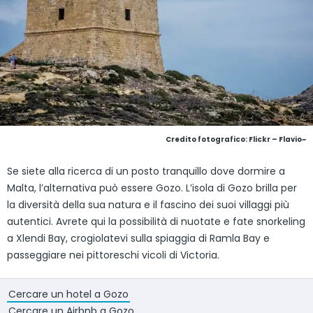
Credito fotografico:
Flickr – Flavio~
Se siete alla ricerca di un posto tranquillo dove dormire a
Malta, l’alternativa può essere Gozo. L’isola di Gozo brilla per
la diversità della sua natura e il fascino dei suoi villaggi più
autentici. Avrete qui la possibilità di nuotate e fate snorkeling
a Xlendi Bay, crogiolatevi sulla spiaggia di Ramla Bay e
passeggiare nei pittoreschi vicoli di Victoria.
Cercare un hotel a Gozo
Cercare un Airbnb a Gozo