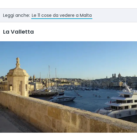
Leggi anche:
Le 11 cose da vedere a Malta
La Valletta