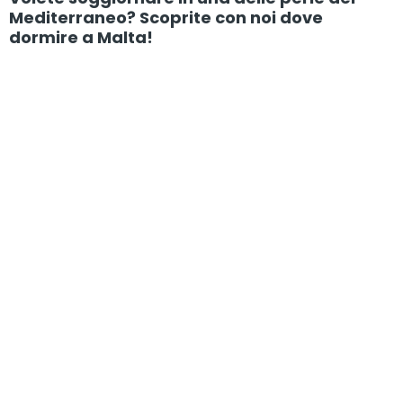
Mediterraneo? Scoprite con noi dove
dormire a Malta!