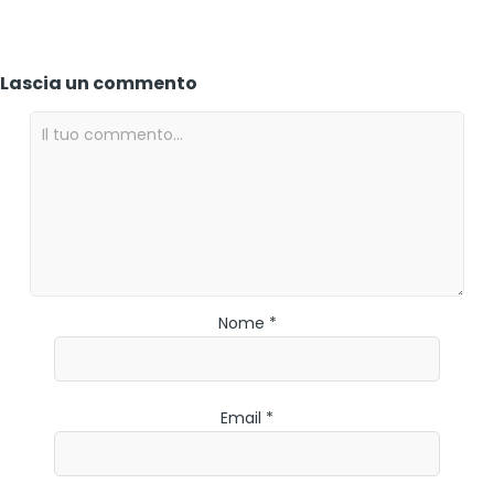
Lascia un commento
Nome *
Email *