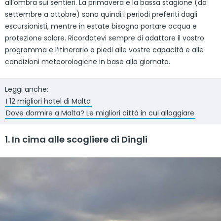
all’ombra sui sentieri. La primavera e la bassa stagione (da
settembre a ottobre) sono quindi i periodi preferiti dagli
escursionisti, mentre in estate bisogna portare acqua e
protezione solare. Ricordatevi sempre di adattare il vostro
programma e l’itinerario a piedi alle vostre capacità e alle
condizioni meteorologiche in base alla giornata.
Leggi anche:
I 12 migliori hotel di Malta
Dove dormire a Malta? Le migliori città in cui alloggiare
1. In cima alle scogliere di Dingli