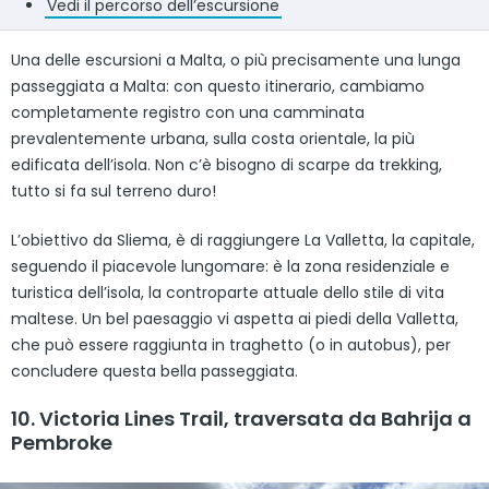
Vedi il percorso dell’escursione
Una delle escursioni a Malta, o più precisamente una lunga
passeggiata a Malta: con questo itinerario, cambiamo
completamente registro con una camminata
prevalentemente urbana, sulla costa orientale, la più
edificata dell’isola. Non c’è bisogno di scarpe da trekking,
tutto si fa sul terreno duro!
L’obiettivo da Sliema, è di raggiungere La Valletta, la capitale,
seguendo il piacevole lungomare: è la zona residenziale e
turistica dell’isola, la controparte attuale dello stile di vita
maltese. Un bel paesaggio vi aspetta ai piedi della Valletta,
che può essere raggiunta in traghetto (o in autobus), per
concludere questa bella passeggiata.
10. Victoria Lines Trail, traversata da Bahrija a
Pembroke