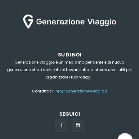
SU DI NOI
Generazione Viaggio è un media indipendente e di nuova
generazione che ti consente di trovare tutte le informazioni utili per
organizzare i tuoi viaggi .
Contattaci:
info@generazioneviaggio.it
SEGUICI