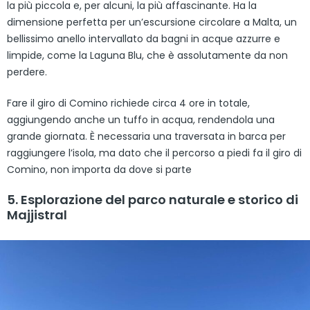
la più piccola e, per alcuni, la più affascinante. Ha la
dimensione perfetta per un’escursione circolare a Malta, un
bellissimo anello intervallato da bagni in acque azzurre e
limpide, come la Laguna Blu, che è assolutamente da non
perdere.
Fare il giro di Comino richiede circa 4 ore in totale,
aggiungendo anche un tuffo in acqua, rendendola una
grande giornata. È necessaria una traversata in barca per
raggiungere l’isola, ma dato che il percorso a piedi fa il giro di
Comino, non importa da dove si parte
5. Esplorazione del parco naturale e storico di
Majjistral