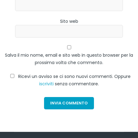
Sito web
Salva il mio nome, email e sito web in questo browser per la
prossima volta che commento.
Ricevi un avviso se ci sono nuovi commenti. Oppure
iscriviti
senza commentare.