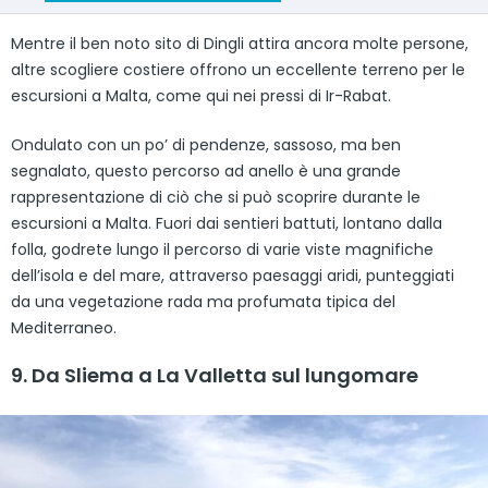
Mentre il ben noto sito di Dingli attira ancora molte persone,
altre scogliere costiere offrono un eccellente terreno per le
escursioni a Malta, come qui nei pressi di Ir-Rabat.
Ondulato con un po’ di pendenze, sassoso, ma ben
segnalato, questo percorso ad anello è una grande
rappresentazione di ciò che si può scoprire durante le
escursioni a Malta. Fuori dai sentieri battuti, lontano dalla
folla, godrete lungo il percorso di varie viste magnifiche
dell’isola e del mare, attraverso paesaggi aridi, punteggiati
da una vegetazione rada ma profumata tipica del
Mediterraneo.
9. Da Sliema a La Valletta sul lungomare