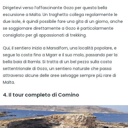
Dirigetevi verso l’affascinante Gozo per questa bella
escursione a Malta. Un traghetto collega regolarmente le
due isole, è quindi possibile fare una gita di un giorno, anche
se soggiornare direttamente a Gozo è particolarmente
consigliato per gli appassionati di trekking.
Qui, il sentiero inizia a Marsalforn, una località popolare, e
segue la costa fino a Mgarr e il suo molo, passando per la
bella baia di Ramla. Si tratta di un bel pezzo sulla costa
settentrionale di Gozo, un sentiero naturale che passa
attraverso alcune delle aree selvagge sempre più rare di
Malta.
4. Il tour completo di Comino