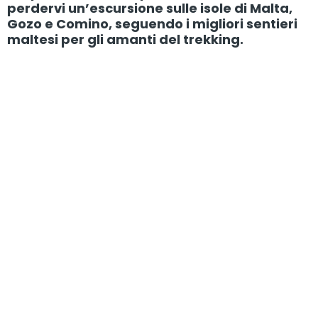
perdervi un’escursione sulle isole di Malta,
Gozo e Comino, seguendo i migliori sentieri
maltesi per gli amanti del trekking.