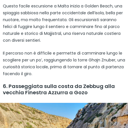
Questa facile escursione a Malta inizia a Golden Beach, una
spiaggia sabbiosa nella parte occidentale dell’isola, bella per
nuotare, ma molto frequentata. Gli escursionisti saranno
felici di fuggire lungo il sentiero e camminare fino al parco
naturale e storico di Majjistral, una riserva naturale costiera
con diversi sentieri.
Il percorso non è difficile e permette di camminare lungo le
scogliere per un po’, raggiungendo la torre Ghajn Znuber, una
curiosità storica locale, prima di tornare al punto di partenza
facendo il giro.
6. Passeggiata sulla costa da Zebbug alla
vecchia Finestra Azzurra a Gozo