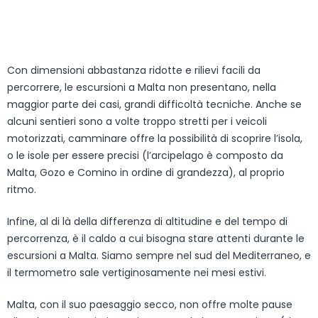
Con dimensioni abbastanza ridotte e rilievi facili da
percorrere, le escursioni a Malta non presentano, nella
maggior parte dei casi, grandi difficoltà tecniche. Anche se
alcuni sentieri sono a volte troppo stretti per i veicoli
motorizzati, camminare offre la possibilità di scoprire l’isola,
o le isole per essere precisi (l’arcipelago è composto da
Malta, Gozo e Comino in ordine di grandezza), al proprio
ritmo.
Infine, al di là della differenza di altitudine e del tempo di
percorrenza, è il caldo a cui bisogna stare attenti durante le
escursioni a Malta. Siamo sempre nel sud del Mediterraneo, e
il termometro sale vertiginosamente nei mesi estivi.
Malta, con il suo paesaggio secco, non offre molte pause