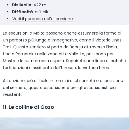
Dislivello
: 422 m
Difficoltà
: difficile
Vedi il percorso del’escursione
Le escursioni a Malta possono anche assumere la forma di
un percorso più lungo e impegnativo, come il Victoria Lines
Trail. Questo sentiero vi porta da Bahrija attraverso l’isola,
fino a Pembroke nella zona di La Valletta, passando per
Mosta e la sua famosa cupola. Seguirete una linea di antiche
fortificazioni classificate dall’Unesco, le Victoria Lines.
Attenzione, più difficile in termini di chilometri e di posizione
del sentiero, questa escursione è per gli escursionisti più
resistenti.
11. Le colline di Gozo