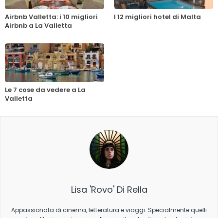
Airbnb Valletta: i 10 migliori
I 12 migliori hotel di Malta
Airbnb a La Valletta
Le 7 cose da vedere a La
Valletta
Lisa 'Rovo' Di Rella
Appassionata di cinema, letteratura e viaggi. Specialmente quelli