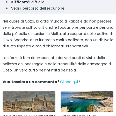
Difficoltà
: difficile
Vedi il percorso dell’escurione
Nel cuore di Gozo, la città murata di Rabat è da non perdere
se vi trovate sull’isola. È anche l’occasione per partire per una
delle più belle escursioni a Malta, alla scoperta delle colline di
Gozo. Scoprirete un itinerario molto collinare, con un dislivello
di tutto rispetto e molti chilometri. Preparatevi!
Lo sforzo è ben ricompensato dai vari punti di vista, dalla
bellezza del paesaggio e dalla tranquillità della campagna di
Gozo. Un vero tuffo nell’intimità dell’isola.
Vuoi lasciare un commento?
Clicca qui
!