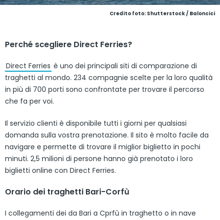
Credito foto: Shutterstock / Baloncici
Perché scegliere Direct Ferries?
Direct Ferries
è uno dei principali siti di comparazione di
traghetti al mondo. 234 compagnie scelte per la loro qualità
in più di 700 porti sono confrontate per trovare il percorso
che fa per voi.
Il servizio clienti è disponibile tutti i giorni per qualsiasi
domanda sulla vostra prenotazione. Il sito è molto facile da
navigare e permette di trovare il miglior biglietto in pochi
minuti. 2,5 milioni di persone hanno già prenotato i loro
biglietti online con Direct Ferries.
Orario dei traghetti Bari-Corfù
I collegamenti dei da Bari a Cprfù in traghetto o in nave