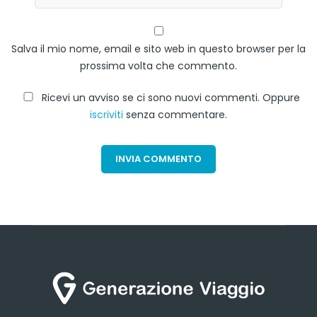
Salva il mio nome, email e sito web in questo browser per la
prossima volta che commento.
Ricevi un avviso se ci sono nuovi commenti. Oppure
iscriviti
senza commentare.