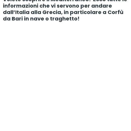
informazioni che vi servono per andare
dall’Italia alla Grecia, in particolare a Corfù
da Bari in nave o traghetto!