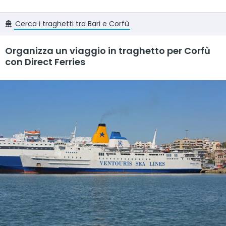
Cerca i traghetti tra Bari e Corfù
Organizza un viaggio in traghetto per Corfù
con Direct Ferries