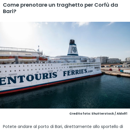
Come prenotare un traghetto per Corfù da
Bari?
Credito foto: Shutterstock / Aldo91
Potete andare al porto di Bari, direttamente allo sportello di