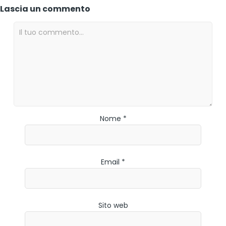
Lascia un commento
Nome *
Email *
Sito web