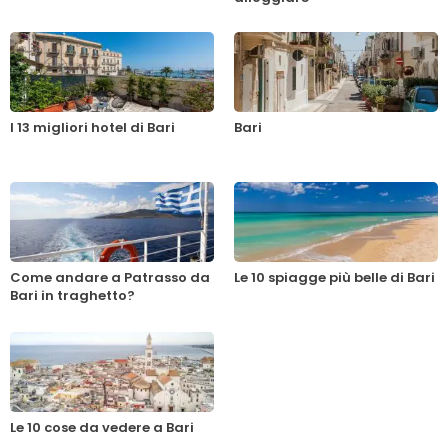
I 13 migliori hotel di Bari
Bari
Come andare a Patrasso da
Le 10 spiagge più belle di Bari
Bari in traghetto?
Le 10 cose da vedere a Bari