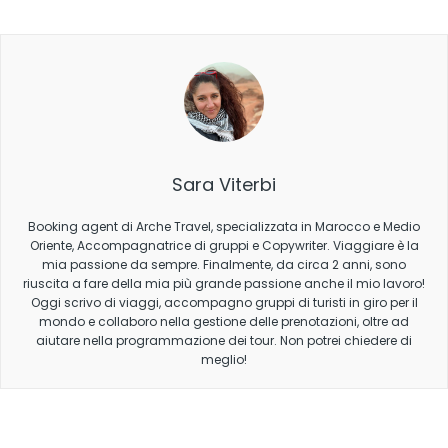
Sara Viterbi
Booking agent di Arche Travel, specializzata in Marocco e Medio
Oriente, Accompagnatrice di gruppi e Copywriter. Viaggiare è la
mia passione da sempre. Finalmente, da circa 2 anni, sono
riuscita a fare della mia più grande passione anche il mio lavoro!
Oggi scrivo di viaggi, accompagno gruppi di turisti in giro per il
mondo e collaboro nella gestione delle prenotazioni, oltre ad
aiutare nella programmazione dei tour. Non potrei chiedere di
meglio!