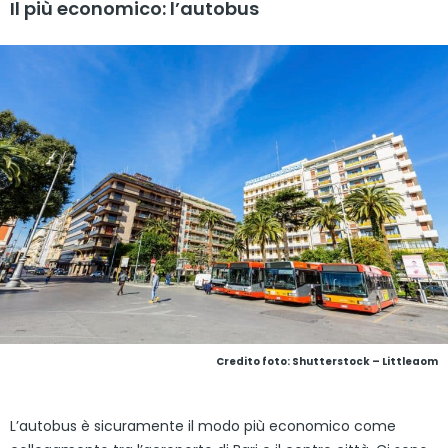
Il più economico: l’autobus
Credito foto: Shutterstock – Littleaom
L’autobus è sicuramente il modo più economico come