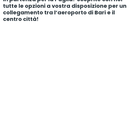
tutte le opzioni a vostra disposizione per un
collegamento tra l’aeroporto di Bari e il
centro città!