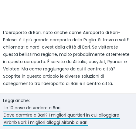
L’aeroporto di Bari, noto anche come Aeroporto di Bari-
Palese, è il più grande aeroporto della Puglia. Si trova a soli 9
chilometri a nord-ovest della città di Bari. Se visiterete
questa bellissima regione, molto probabilmente atterrerete
in questo aeroporto. È servito da Alitalia, easyJet, Ryanair e
Volotea. Ma come raggiungere da qui il centro città?
Scoprite in questo articolo le diverse soluzioni di
collegamento tra l’aeroporto di Bari e il centro città.
Leggi anche:
Le 10 cose da vedere a Bari
Dove dormire a Bari? I migliori quartieri in cui alloggiare
Airbnb Bari: i migliori alloggi Airbnb a Bari