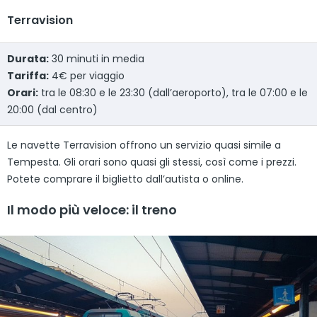
Terravision
Durata:
30 minuti in media
Tariffa:
4€ per viaggio
Orari:
tra le 08:30 e le 23:30 (dall’aeroporto), tra le 07:00 e le
20:00 (dal centro)
Le navette Terravision offrono un servizio quasi simile a
Tempesta. Gli orari sono quasi gli stessi, così come i prezzi.
Potete comprare il biglietto dall’autista o online.
Il modo più veloce: il treno