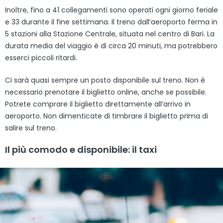
Inoltre, fino a 41 collegamenti sono operati ogni giorno feriale
e 33 durante il fine settimana. Il treno dall’aeroporto ferma in
5 stazioni alla Stazione Centrale, situata nel centro di Bari. La
durata media del viaggio è di circa 20 minuti, ma potrebbero
esserci piccoli ritardi.
Ci sarà quasi sempre un posto disponibile sul treno. Non è
necessario prenotare il biglietto online, anche se possibile.
Potrete comprare il biglietto direttamente all’arrivo in
aeroporto. Non dimenticate di timbrare il biglietto prima di
salire sul treno.
Il più comodo e disponibile: il taxi