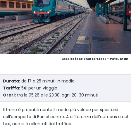
Credito foto: Shutterstock – Petru Stan
Durata:
da 17 a 25 minuti in media
Tariffa:
5€ per un viaggio
Orari:
tra le 05:26 e le 23:38, ogni 20-30 minuti
Il treno è probabilmente il modo più veloce per spostarsi
dall’aeroporto di Bari al centro. A differenza dell’autobus o del
taxi, non si è rallentati dal traffico.