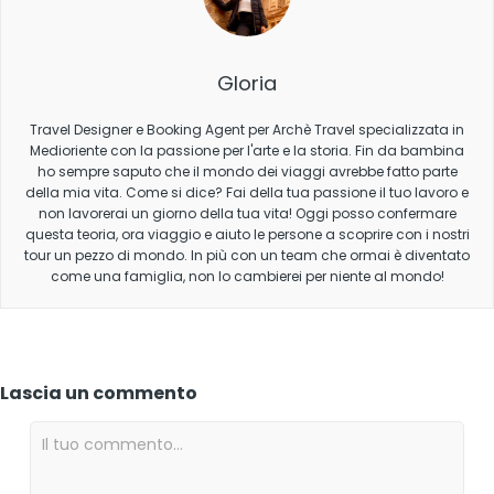
Gloria
Travel Designer e Booking Agent per Archè Travel specializzata in
Medioriente con la passione per l'arte e la storia. Fin da bambina
ho sempre saputo che il mondo dei viaggi avrebbe fatto parte
della mia vita. Come si dice? Fai della tua passione il tuo lavoro e
non lavorerai un giorno della tua vita! Oggi posso confermare
questa teoria, ora viaggio e aiuto le persone a scoprire con i nostri
tour un pezzo di mondo. In più con un team che ormai è diventato
come una famiglia, non lo cambierei per niente al mondo!
Lascia un commento