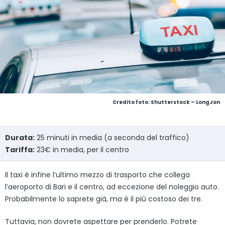
Credito foto: Shutterstock – LongJon
Durata:
25 minuti in media (a seconda del traffico)
Tariffa:
23€ in media, per il centro
Il taxi è infine l’ultimo mezzo di trasporto che collega
l’aeroporto di Bari e il centro, ad eccezione del noleggio auto.
Probabilmente lo saprete già, ma è il più costoso dei tre.
Tuttavia, non dovrete aspettare per prenderlo. Potrete