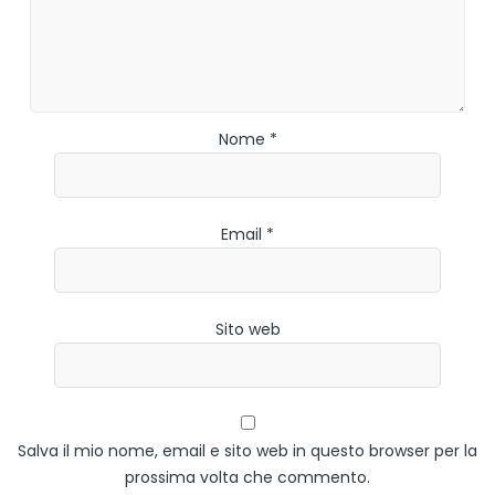
Nome *
Email *
Sito web
Salva il mio nome, email e sito web in questo browser per la
prossima volta che commento.