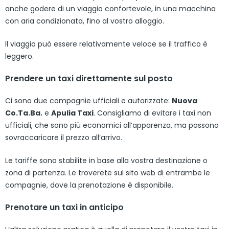
anche godere di un viaggio confortevole, in una macchina
con aria condizionata, fino al vostro alloggio.
Il viaggio può essere relativamente veloce se il traffico è
leggero.
Prendere un taxi direttamente sul posto
Ci sono due compagnie ufficiali e autorizzate:
Nuova
Co.Ta.Ba.
e
Apulia Taxi
. Consigliamo di evitare i taxi non
ufficiali, che sono più economici all’apparenza, ma possono
sovraccaricare il prezzo all’arrivo.
Le tariffe sono stabilite in base alla vostra destinazione o
zona di partenza. Le troverete sul sito web di entrambe le
compagnie, dove la prenotazione è disponibile.
Prenotare un taxi in anticipo