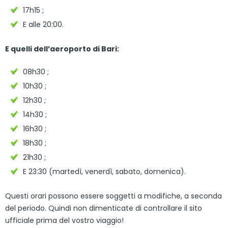
17h15 ;
E alle 20:00.
E quelli dell’aeroporto di Bari:
08h30 ;
10h30 ;
12h30 ;
14h30 ;
16h30 ;
18h30 ;
21h30 ;
E 23:30 (martedì, venerdì, sabato, domenica).
Questi orari possono essere soggetti a modifiche, a seconda
del periodo. Quindi non dimenticate di controllare il sito
ufficiale prima del vostro viaggio!