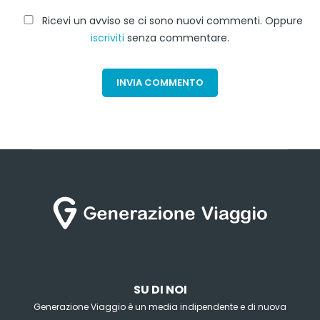
Ricevi un avviso se ci sono nuovi commenti. Oppure
iscriviti
senza commentare.
SU DI NOI
Generazione Viaggio è un media indipendente e di nuova