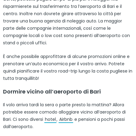
risparmierete sul trasferimento tra l’aeroporto di Bari e il
centro. Inoltre non dovrete girare attraverso la città per
trovare una buona agenzia di noleggio auto. La maggior
parte delle compagnie internazionali, così come le
compagnie locali o low cost sono presenti all’aeroporto con
stand o piccoli uffici.
È anche possibile approfittare di alcune promozioni online e
prenotare un’auto economica per il vostro arrivo. Potrete
quindi pianificare il vostro road-trip lungo la costa pugliese in
tutta tranquillità!
Dormire vicino all’aeroporto di Bari
Il volo arriva tardi la sera o parte presto la mattina? Allora
potrebbe essere comodo alloggiare vicino all’aeroporto di
Bari. Ci sono diversi
hotel
,
Airbnb
e pensioni a pochi passi
dall’aeroporto.