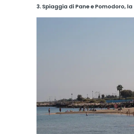
3. Spiaggia di Pane e Pomodoro, la 