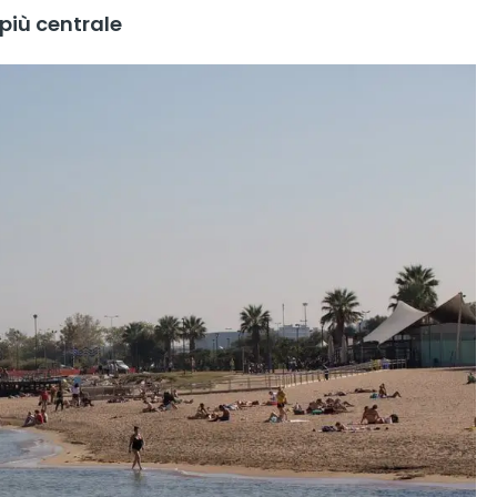
più centrale