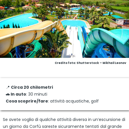
Credito foto: Shutterstock – Mikhail Leonov
📍
Circa 20 chilometri
🚗 In auto
: 30 minuti
Cosa scoprire/fare
: attività acquatiche, golf
Se avete voglia di qualche attività diversa in un’escursione di
un giorno da Corfù sareste sicuramente tentati dal grande