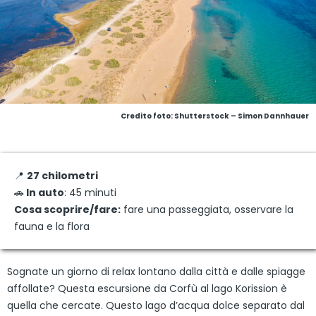
Credito foto: Shutterstock – Simon Dannhauer
📍
27 chilometri
🚗
In auto
: 45 minuti
Cosa scoprire/fare:
fare una passeggiata, osservare la
fauna e la flora
Sognate un giorno di relax lontano dalla città e dalle spiagge
affollate? Questa escursione da Corfù al lago Korission è
quella che cercate. Questo lago d’acqua dolce separato dal