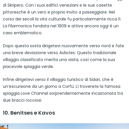
di Skripero. Con i suoi edifici veneziani e le sue casette
pittoresche è un vero e proprio invito a passeggiare. Nel
corso dei secoli la vita culturale fu particolarmente ricca lì.
La Filarmonica fondata nel 1909 e attiva ancora oggi è un
caso emblematico.
Dopo questa sosta dirigetevi nuovamente verso nord e fate
una breve deviazione verso Avliotes. Questo tradizionale
villaggio classificato merita una visita, così come la sua
piacevole spiaggia verde.
Infine dirigetevi verso il villaggio turistico di Sidari, che è
un’escursione da un giorno a Corfù. Lì troverete la famosa
spiaggia Love Channel sorprendentemente incastonata tra
due bracci rocciosi.
10. Benitses e Kavos