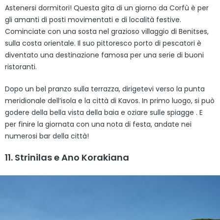
Astenersi dormitori! Questa gita di un giorno da Corfù è per
gli amanti di posti movimentati e di località festive.
Cominciate con una sosta nel grazioso villaggio di Benitses,
sulla costa orientale. Il suo pittoresco porto di pescatori è
diventato una destinazione famosa per una serie di buoni
ristoranti.
Dopo un bel pranzo sulla terrazza, dirigetevi verso la punta
meridionale dell’isola e la città di Kavos. In primo luogo, si può
godere della bella vista della baia e oziare sulle spiagge . E
per finire la giornata con una nota di festa, andate nei
numerosi bar della città!
11. Strinilas e Ano Korakiana