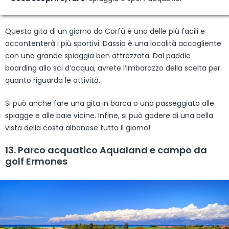
Questa gita di un giorno da Corfù è una delle più facili e
accontenterà i più sportivi. Dassia è una località accogliente
con una grande spiaggia ben attrezzata. Dal paddle
boarding allo sci d’acqua, avrete l’imbarazzo della scelta per
quanto riguarda le attività.
Si può anche fare una gita in barca o una passeggiata alle
spiagge e alle baie vicine. Infine, si può godere di una bella
vista della costa albanese tutto il giorno!
13. Parco acquatico Aqualand e campo da
golf Ermones