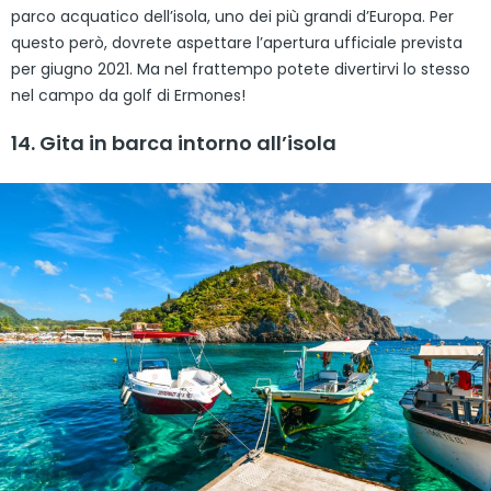
parco acquatico dell’isola, uno dei più grandi d’Europa. Per
questo però, dovrete aspettare l’apertura ufficiale prevista
per giugno 2021. Ma nel frattempo potete divertirvi lo stesso
nel campo da golf di Ermones!
14. Gita in barca intorno all’isola