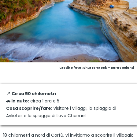
Credito foto : Shutterstock – Barat Roland
📍
Circa 50 chilometri
🚗 In auto:
circa 1 ora e 5
Cosa scoprire/fare:
visitare i villaggi, la spiaggia di
Avliotes e la spiaggia di Love Channel
18 chilometri a nord di Corfù, vi invitiamo a scoprire il villaggio