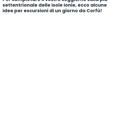
settentrionale delle isole Ionie, ecco alcune
idee per escursioni di un giorno da Corfù!