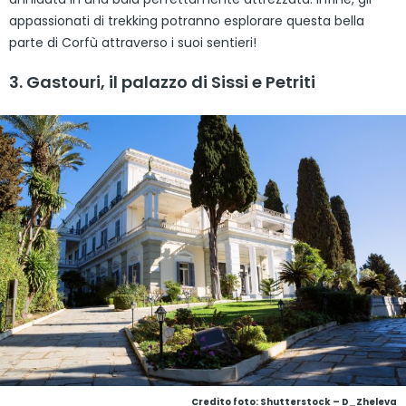
appassionati di trekking potranno esplorare questa bella
parte di Corfù attraverso i suoi sentieri!
3. Gastouri, il palazzo di Sissi e Petriti
Credito foto: Shutterstock – D_Zheleva