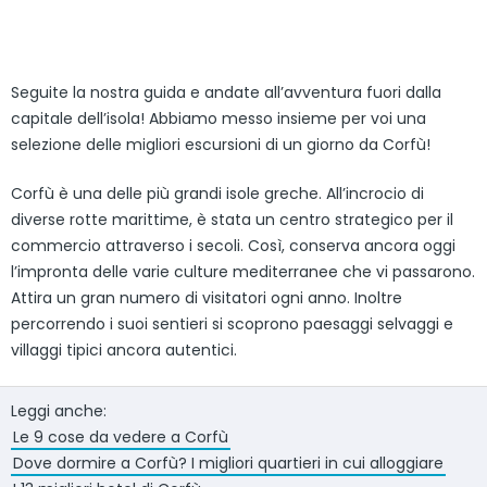
Seguite la nostra guida e andate all’avventura fuori dalla
capitale dell’isola! Abbiamo messo insieme per voi una
selezione delle migliori escursioni di un giorno da Corfù!
Corfù è una delle più grandi isole greche. All’incrocio di
diverse rotte marittime, è stata un centro strategico per il
commercio attraverso i secoli. Così, conserva ancora oggi
l’impronta delle varie culture mediterranee che vi passarono.
Attira un gran numero di visitatori ogni anno. Inoltre
percorrendo i suoi sentieri si scoprono paesaggi selvaggi e
villaggi tipici ancora autentici.
Leggi anche:
Le 9 cose da vedere a Corfù
Dove dormire a Corfù? I migliori quartieri in cui alloggiare