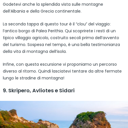
Godetevi anche la splendida vista sulle montagne
dell’Albania e della Grecia continentale.
La seconda tappa di questo tour è il “clou” del viaggio:
l’antico borgo di Palea Perithia. Qui scoprirete i resti di un
tipico villaggio agricolo, costruito secoli prima dell’avvento
del turismo. Sospesa nel tempo, è una bella testimonianza
della vita di montagna dell’isola.
Infine, con questa escursione vi proponiamo un percorso
diverso al ritorno. Quindi lasciatevi tentare da altre fermate
lungo le stradine di montagna!
9. Skripero, Avliotes e Sidari