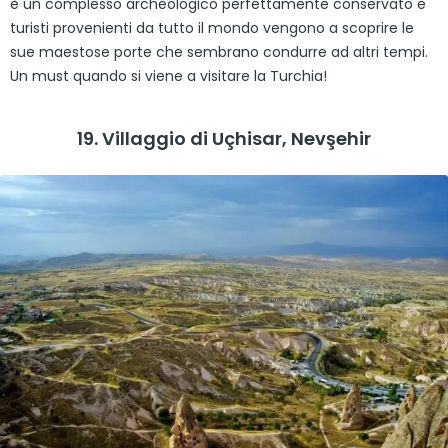
è un complesso archeologico perfettamente conservato e
turisti provenienti da tutto il mondo vengono a scoprire le
sue maestose porte che sembrano condurre ad altri tempi.
Un must quando si viene a visitare la Turchia!
19. Villaggio di Uçhisar, Nevşehir