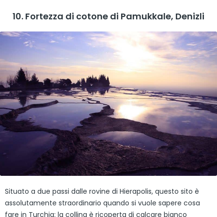
10. Fortezza di cotone di Pamukkale, Denizli
Situato a due passi dalle rovine di Hierapolis, questo sito è
assolutamente straordinario quando si vuole sapere cosa
fare in Turchia: la collina è ricoperta di calcare bianco