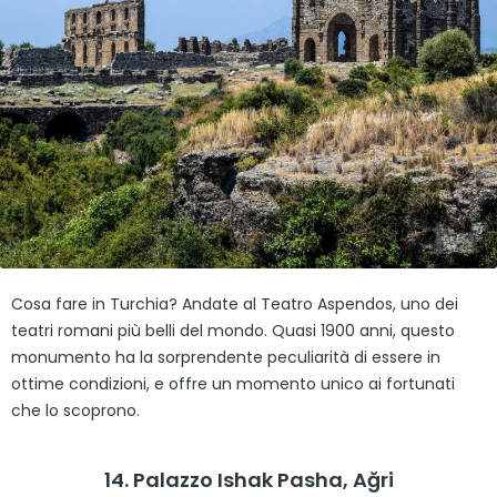
Cosa fare in Turchia? Andate al Teatro Aspendos, uno dei
teatri romani più belli del mondo. Quasi 1900 anni, questo
monumento ha la sorprendente peculiarità di essere in
ottime condizioni, e offre un momento unico ai fortunati
che lo scoprono.
14. Palazzo Ishak Pasha, Ağri