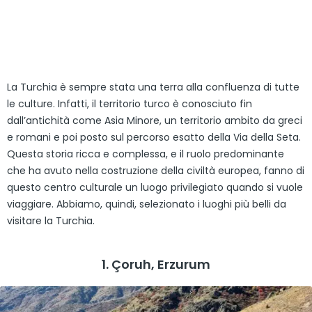
La Turchia è sempre stata una terra alla confluenza di tutte
le culture. Infatti, il territorio turco è conosciuto fin
dall’antichità come Asia Minore, un territorio ambito da greci
e romani e poi posto sul percorso esatto della Via della Seta.
Questa storia ricca e complessa, e il ruolo predominante
che ha avuto nella costruzione della civiltà europea, fanno di
questo centro culturale un luogo privilegiato quando si vuole
viaggiare. Abbiamo, quindi, selezionato i luoghi più belli da
visitare la Turchia.
1. Çoruh, Erzurum