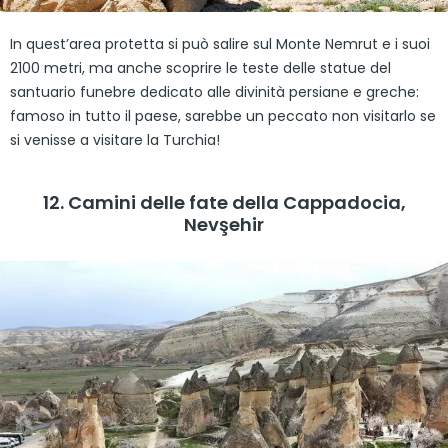
In quest’area protetta si può salire sul Monte Nemrut e i suoi
2100 metri, ma anche scoprire le teste delle statue del
santuario funebre dedicato alle divinità persiane e greche:
famoso in tutto il paese, sarebbe un peccato non visitarlo se
si venisse a visitare la Turchia!
12. Camini delle fate della Cappadocia,
Nevşehir