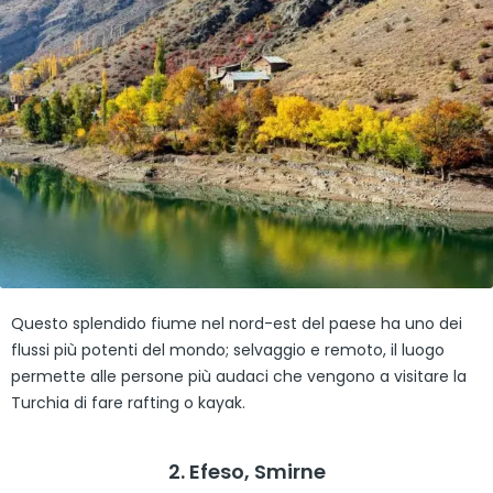
Questo splendido fiume nel nord-est del paese ha uno dei
flussi più potenti del mondo; selvaggio e remoto, il luogo
permette alle persone più audaci che vengono a visitare la
Turchia di fare rafting o kayak.
2. Efeso, Smirne