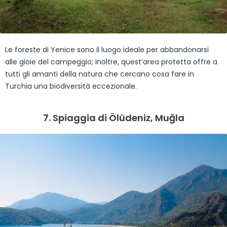
Le foreste di Yenice sono il luogo ideale per abbandonarsi
alle gioie del campeggio; inoltre, quest’area protetta offre a
tutti gli amanti della natura che cercano cosa fare in
Turchia una biodiversità eccezionale.
7. Spiaggia di Ölüdeniz, Muğla