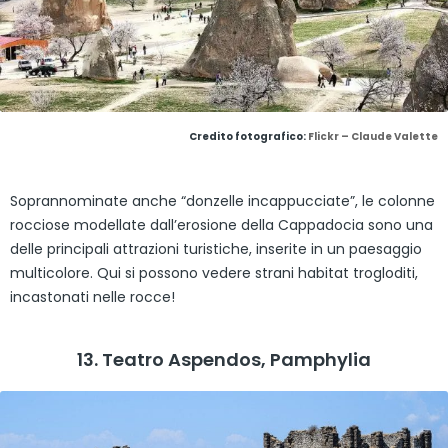
Credito fotografico:
Flickr – Claude Valette
Soprannominate anche “donzelle incappucciate”, le colonne
rocciose modellate dall’erosione della Cappadocia sono una
delle principali attrazioni turistiche, inserite in un paesaggio
multicolore. Qui si possono vedere strani habitat trogloditi,
incastonati nelle rocce!
13. Teatro Aspendos, Pamphylia