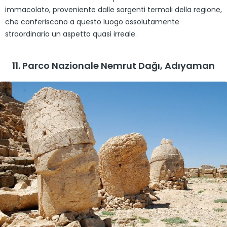
immacolato, proveniente dalle sorgenti termali della regione,
che conferiscono a questo luogo assolutamente
straordinario un aspetto quasi irreale.
11. Parco Nazionale Nemrut Dağı, Adıyaman