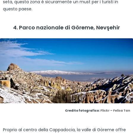
seta, questa zona è sicuramente un must per i turisti in
questo paese.
4. Parco nazionale di Göreme, Nevşehir
Credito fotografico:
Flickr – Felisa Tan
Proprio al centro della Cappadocia, la valle di Göreme offre