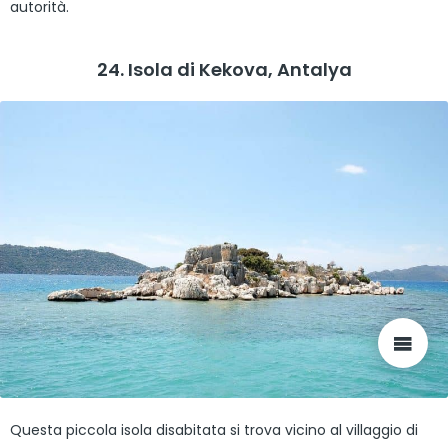
autorità.
24. Isola di Kekova, Antalya
Questa piccola isola disabitata si trova vicino al villaggio di