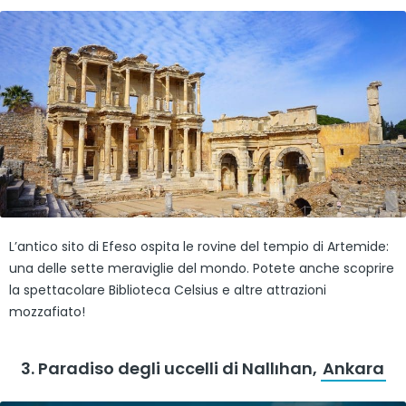
L’antico sito di Efeso ospita le rovine del tempio di Artemide:
una delle sette meraviglie del mondo. Potete anche scoprire
la spettacolare Biblioteca Celsius e altre attrazioni
mozzafiato!
3. Paradiso degli uccelli di Nallıhan,
Ankara