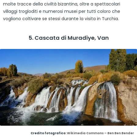
molte tracce della civiltà bizantina, oltre a spettacolari
villaggi trogloditi e numerosi musei per tutti coloro che
vogliono coltivare se stessi durante la visita in Turchia.
5. Cascata di Muradiye, Van
Credito fotografico:
Wikimedia Commons – Ben Ben Bender