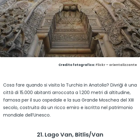
Credito fotografico:
Flickr – orientalizzante
Cosa fare quando si visita la Turchia in Anatolia? Divriği è una
città di 15.000 abitanti arroccata a 1.200 metri di altitudine,
famosa per il suo ospedale e la sua Grande Moschea del XIII
secolo, costruita da un ricco emiro e iscritta nel patrimonio
mondiale dell’Unesco.
21. Lago Van, Bitlis/Van