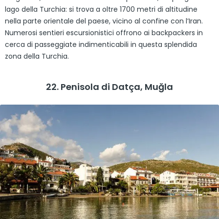
lago della Turchia: si trova a oltre 1700 metri di altitudine
nella parte orientale del paese, vicino al confine con l’Iran.
Numerosi sentieri escursionistici offrono ai backpackers in
cerca di passeggiate indimenticabili in questa splendida
zona della Turchia.
22. Penisola di Datça, Muğla