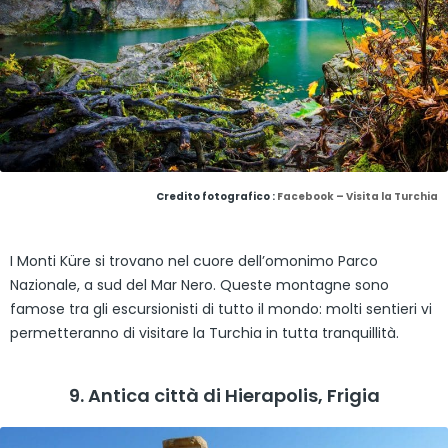
Credito fotografico :
Facebook – Visita la Turchia
I Monti Küre si trovano nel cuore dell’omonimo Parco
Nazionale, a sud del Mar Nero. Queste montagne sono
famose tra gli escursionisti di tutto il mondo: molti sentieri vi
permetteranno di visitare la Turchia in tutta tranquillità.
9. Antica città di Hierapolis, Frigia