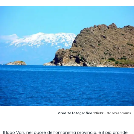
Credito fotografico :
Flickr – SaraYeomans
Il lago Van, nel cuore dell’omonima provincia, è il più grande