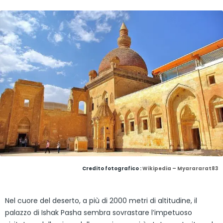
Credito fotografico :
Wikipedia – Myarararat83
Nel cuore del deserto, a più di 2000 metri di altitudine, il
palazzo di Ishak Pasha sembra sovrastare l’impetuoso