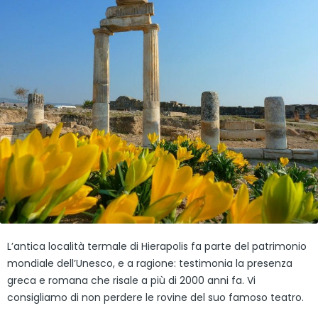
L’antica località termale di Hierapolis fa parte del patrimonio
mondiale dell’Unesco, e a ragione: testimonia la presenza
greca e romana che risale a più di 2000 anni fa. Vi
consigliamo di non perdere le rovine del suo famoso teatro.