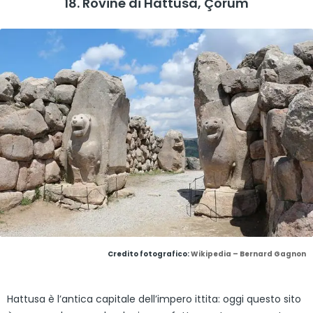
18. Rovine di Hattusa, Çorum
Credito fotografico:
Wikipedia – Bernard Gagnon
Hattusa è l’antica capitale dell’impero ittita: oggi questo sito