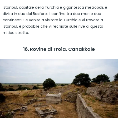
Istanbul, capitale della Turchia e gigantesca metropoli, è
divisa in due dal Bosforo: il confine tra due mari e due
continenti. Se venite a visitare la Turchia e vi trovate a
Istanbul, è probabile che vi rechiate sulle rive di questo
mitico stretto.
16. Rovine di Troia, Canakkale