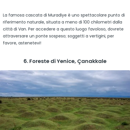
La famosa cascata di Muradiye è uno spettacolare punto di
riferimento naturale, situata a meno di 100 chilometri dalla
città di Van. Per accedere a questo luogo favoloso, dovrete
attraversare un ponte sospeso; soggetti a vertigini, per
favore, astenetevi!
6. Foreste di Yenice, Çanakkale