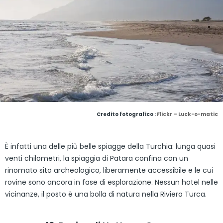
Credito fotografico :
Flickr – Luck-o-matic
È infatti una delle più belle spiagge della Turchia: lunga quasi
venti chilometri, la spiaggia di Patara confina con un
rinomato sito archeologico, liberamente accessibile e le cui
rovine sono ancora in fase di esplorazione. Nessun hotel nelle
vicinanze, il posto è una bolla di natura nella Riviera Turca.