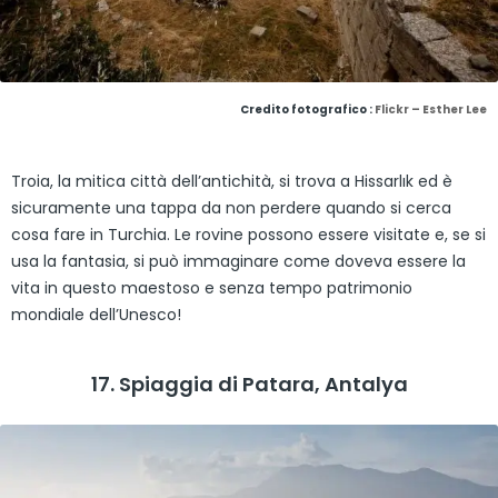
Credito fotografico :
Flickr – Esther Lee
Troia, la mitica città dell’antichità, si trova a Hissarlık ed è
sicuramente una tappa da non perdere quando si cerca
cosa fare in Turchia. Le rovine possono essere visitate e, se si
usa la fantasia, si può immaginare come doveva essere la
vita in questo maestoso e senza tempo patrimonio
mondiale dell’Unesco!
17. Spiaggia di Patara, Antalya