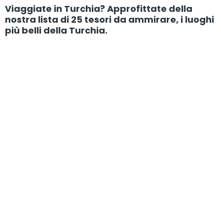
Viaggiate in Turchia? Approfittate della
nostra lista di 25 tesori da ammirare, i luoghi
più belli della Turchia.