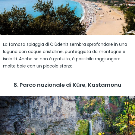
La famosa spiaggia di Ölüdeniz sembra sprofondare in una
laguna con acque cristalline, punteggiata da montagne e
isolotti. Anche se non è gratuito, è possibile raggiungere
molte baie con un piccolo sforzo.
8. Parco nazionale di Küre, Kastamonu