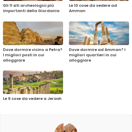
Gli 11 siti archeologici più
Le 10 cose da vedere ad
importanti della Giordania
Amman
Dove dormire vicino a Petra?
Dove dormire ad Amman? I
I migliori posti in cui
migliori quartieri in cui
alloggiare
alloggiare
Le 9 cose da vedere a Jerash