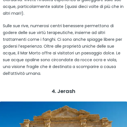
acque, particolarmente salate (quasi dieci volte di più che in
altri mari!).
Sulle sue rive, numerosi centri benessere permettono di
godere delle sue virtù terapeutiche, insieme ad altri
trattamenti come i fanghi. Ci sono anche spiagge libere per
godersi l’esperienza. Oltre alle proprietà uniche delle sue
acque, il Mar Morto offre ai visitatori un paesaggio dolce. Le
sue acque opaline sono circondate da rocce ocra e viola,
una visione fragile che è destinata a scomparire a causa
dell’attività umana.
4. Jerash