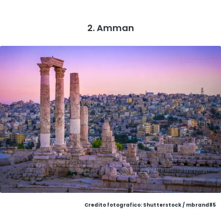
2. Amman
Credito fotografico: Shutterstock / mbrand85