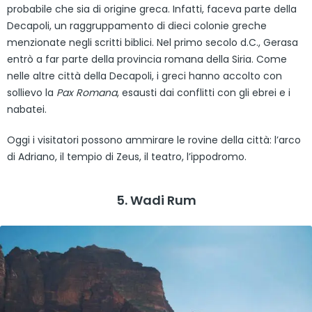
probabile che sia di origine greca. Infatti, faceva parte della
Decapoli, un raggruppamento di dieci colonie greche
menzionate negli scritti biblici. Nel primo secolo d.C., Gerasa
entrò a far parte della provincia romana della Siria. Come
nelle altre città della Decapoli, i greci hanno accolto con
sollievo la
Pax Romana
, esausti dai conflitti con gli ebrei e i
nabatei.
Oggi i visitatori possono ammirare le rovine della città: l’arco
di Adriano, il tempio di Zeus, il teatro, l’ippodromo.
5. Wadi Rum