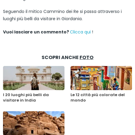
Seguendo il mitico Cammino dei Re si passa attraverso i
luoghi più belli da visitare in Giordania.
Vuoi lasciare un commento?
Clicca qui
!
SCOPRI ANCHE
FOTO
I 20 luoghi più belli da
Le 12 città più colorate del
visitare in India
mondo