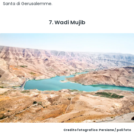
Santa di Gerusalemme.
7. Wadi Mujib
Credito fotografico: Persiane / poli foto