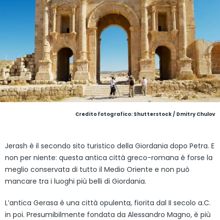
Credito fotografico: Shutterstock / Dmitry Chulov
Jerash è il secondo sito turistico della Giordania dopo Petra. E
non per niente: questa antica città greco-romana è forse la
meglio conservata di tutto il Medio Oriente e non può
mancare tra i luoghi più belli di Giordania.
L’antica Gerasa è una città opulenta, fiorita dal II secolo a.C.
in poi. Presumibilmente fondata da Alessandro Magno, è più