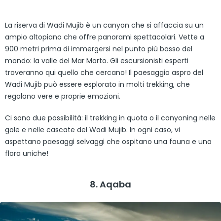
La riserva di Wadi Mujib è un canyon che si affaccia su un
ampio altopiano che offre panorami spettacolari. Vette a
900 metri prima di immergersi nel punto più basso del
mondo: la valle del Mar Morto. Gli escursionisti esperti
troveranno qui quello che cercano! Il paesaggio aspro del
Wadi Mujib può essere esplorato in molti trekking, che
regalano vere e proprie emozioni.
Ci sono due possibilità: il trekking in quota o il canyoning nelle
gole e nelle cascate del Wadi Mujib. In ogni caso, vi
aspettano paesaggi selvaggi che ospitano una fauna e una
flora uniche!
8. Aqaba