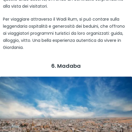
alla vista dei visitatori.
Per viaggiare attraverso il Wadi Rum, si può contare sulla
leggendaria ospitalità e generosità dei beduini, che offrono
ai viaggiatori programmi turistici da loro organizzati: guida,
alloggio, vitto. Una bella esperienza autentica da vivere in
Giordania.
6. Madaba