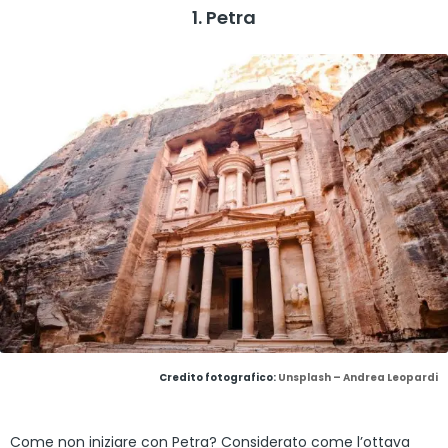
1. Petra
Credito fotografico:
Unsplash – Andrea Leopardi
Come non iniziare con Petra? Considerato come l’ottava