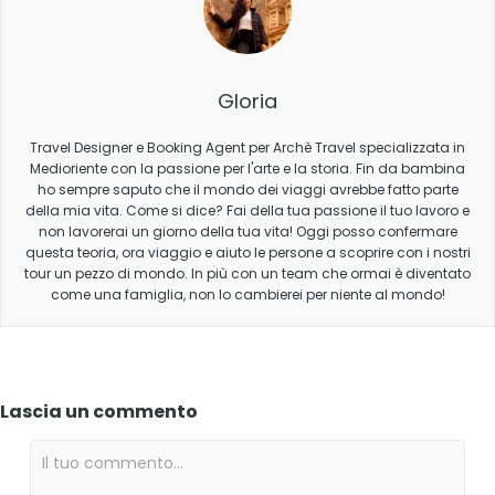
Gloria
Travel Designer e Booking Agent per Archè Travel specializzata in
Medioriente con la passione per l'arte e la storia. Fin da bambina
ho sempre saputo che il mondo dei viaggi avrebbe fatto parte
della mia vita. Come si dice? Fai della tua passione il tuo lavoro e
non lavorerai un giorno della tua vita! Oggi posso confermare
questa teoria, ora viaggio e aiuto le persone a scoprire con i nostri
tour un pezzo di mondo. In più con un team che ormai è diventato
come una famiglia, non lo cambierei per niente al mondo!
Lascia un commento