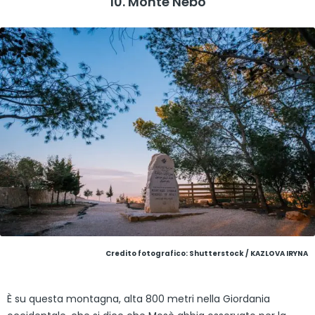
10. Monte Nebo
Credito fotografico: Shutterstock / KAZLOVA IRYNA
È su questa montagna, alta 800 metri nella Giordania