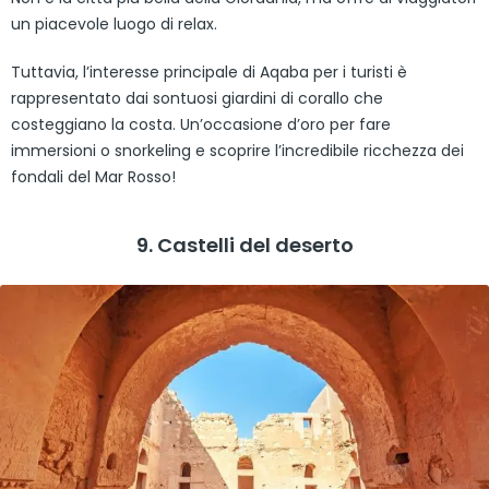
un piacevole luogo di relax.
Tuttavia, l’interesse principale di Aqaba per i turisti è
rappresentato dai sontuosi giardini di corallo che
costeggiano la costa. Un’occasione d’oro per fare
immersioni o snorkeling e scoprire l’incredibile ricchezza dei
fondali del Mar Rosso!
9. Castelli del deserto