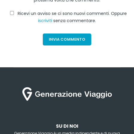
Ricevi un avviso se ci sono nuovi commenti. Oppure
iscriviti
senza commentare.
SU DI NOI
Generazione Viaggio è un media indipendente e di nuova