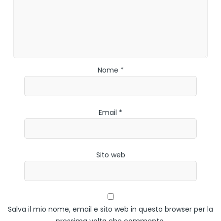
Nome *
Email *
Sito web
Salva il mio nome, email e sito web in questo browser per la
prossima volta che commento.