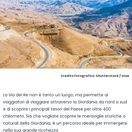
Credito fotografico: Shutterstock / vvoe
La Via dei Re non è tanto un luogo, ma permette ai
viaggiatori di viaggiare attraverso la Giordania da nord a sud
e di scoprire i principali tesori del Paese per oltre 400
chilometri. Sia che vogliate scoprire le meraviglie storiche o
naturali della Giordania, è un percorso ideale per immergersi
nella sua grande ricchezza.