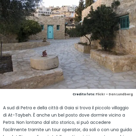
Credito foto:
Flickr – Dan Lundberg
A sud di Petra e della città di Gaia si trova il piccolo villaggio
di At-Taybeh. È anche un bel posto dove dormire vicino a
Petra. Non lontano dal sito storico, si può accedere
facilmente tramite un tour operator, da soli o con una guida