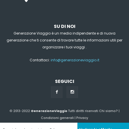
SU DI NOI
Generazione Viaggio è un media indipendente e di nuova
generazione che ti consente di trovare tutte le informazioni utili per
organizzare i tuoi viaggi .
Contattaci:
info@generazioneviaggio.it
SEGUICI
© 2013-2022
GenerazioneViaggio
Tutti diritti riservati
Chi siamo?
|
Condizioni generali
|
Privacy