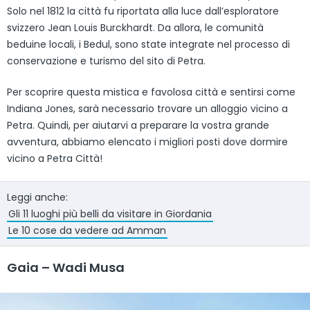
Solo nel 1812 la città fu riportata alla luce dall’esploratore
svizzero Jean Louis Burckhardt. Da allora, le comunità
beduine locali, i Bedul, sono state integrate nel processo di
conservazione e turismo del sito di Petra.
Per scoprire questa mistica e favolosa città e sentirsi come
Indiana Jones, sarà necessario trovare un alloggio vicino a
Petra. Quindi, per aiutarvi a preparare la vostra grande
avventura, abbiamo elencato i migliori posti dove dormire
vicino a Petra Città!
Leggi anche:
Gli 11 luoghi più belli da visitare in Giordania
Le 10 cose da vedere ad Amman
Gaia – Wadi Musa