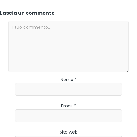
Lascia un commento
Nome *
Email *
Sito web