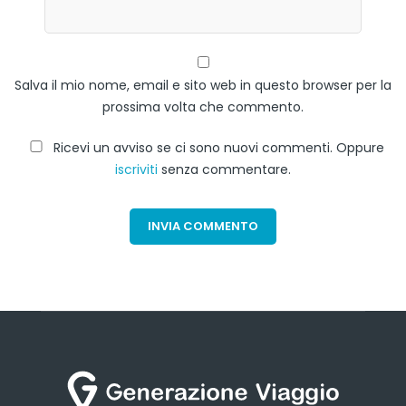
Salva il mio nome, email e sito web in questo browser per la
prossima volta che commento.
Ricevi un avviso se ci sono nuovi commenti. Oppure
iscriviti
senza commentare.