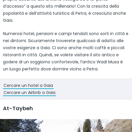
d’accesso” a questo sito millenario! Con la crescita della
popolarità e dell’attività turistica di Petra, è cresciuta anche
Gaia.
Numerosi hotel, pensioni e campi tendati sono sorti in città e
nei dintorni. Sicuramente troverete qualcosa di adatto alle
vostre esigenze a Gaia. Ci sono anche molti caffè e piccoli
ristoranti in città. Quindi, se volete visitare il sito antico e
godere di un soggiorno confortevole, l’antico Wadi Musa è
un luogo perfetto dove dormire vicino a Petra.
Cercare un hotel a Gaia
Cercare un Airbnb a Gaia
At-Taybeh