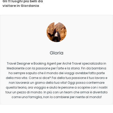
Gli 11 luoghi più belli da
visitare in Giordania
Gloria
Travel Designer e Booking Agent per Archè Travel specializzata in
Medioriente con la passione per l'arte e la storia. Fin da bambina
ho sempre saputo che il mondo dei viaggi avrebbe fatto parte
della mia vita. Come si dice? Fai della tua passione il tuo lavoro e
non lavorerai un giorno della tua vita! Oggi posso confermare
questa teoria, ora viaggio e aiuto le persone a scoprire con i nostri
tour un pezzo di mondo. In più con un team che ormai è diventato
come una famiglia, non lo cambierei per niente al mondo!