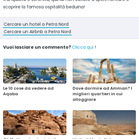
scoprire la famosa ospitalità beduina!
Cercare un hotel a Petra Nord
Cercare un Airbnb a Petra Nord
Vuoi lasciare un commento?
Clicca qui
!
Le 10 cose da vedere ad
Dove dormire ad Amman? I
Aqaba
migliori quartieri in cui
alloggiare