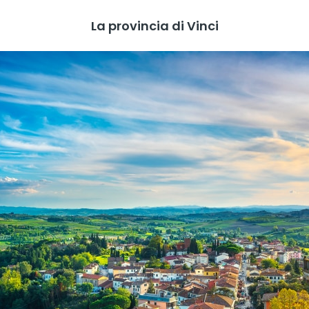
La provincia di Vinci