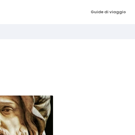
Guide di viaggio