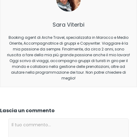
Sara Viterbi
Booking agent di Arche Travel, specializzata in Marocco e Medio
Oriente, Accompagnatrice di gruppi e Copywriter. Viaggiare è la
mia passione da sempre. Finalmente, da circa 2 anni, sono
riuscita a fare della mia più grande passione anche il mio lavoro!
Oggi scrivo di viaggi, accompagno gruppi di turisti in giro per il
mondo e collaboro nella gestione delle prenotazioni, oltre ad
aiutare nella programmazione dei tour. Non potrei chiedere di
meglio!
Lascia un commento