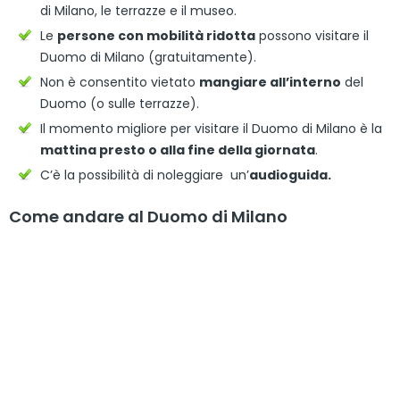
di Milano, le terrazze e il museo.
Le
persone con mobilità ridotta
possono visitare il
Duomo di Milano (gratuitamente).
Non è consentito vietato
mangiare all’interno
del
Duomo (o sulle terrazze).
Il momento migliore per visitare il Duomo di Milano è la
mattina presto o alla fine della giornata
.
C’è la possibilità di noleggiare un’
audioguida.
Come andare al Duomo di Milano