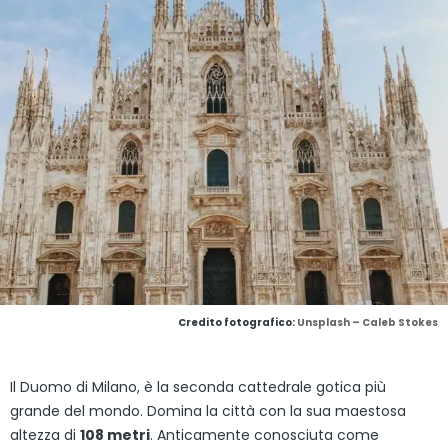
Credito fotografico:
Unsplash – Caleb Stokes
Il Duomo di Milano, è la seconda cattedrale gotica più
grande del mondo. Domina la città con la sua maestosa
altezza di
108 metri
. Anticamente conosciuta come