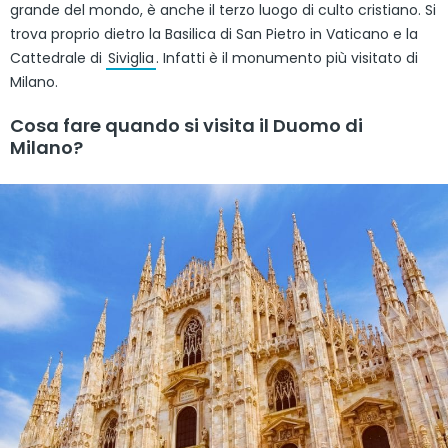
grande del mondo, è anche il terzo luogo di culto cristiano. Si
trova proprio dietro la Basilica di San Pietro in Vaticano e la
Cattedrale di
Siviglia
. Infatti è il monumento più visitato di
Milano.
Cosa fare quando si visita il Duomo di
Milano?