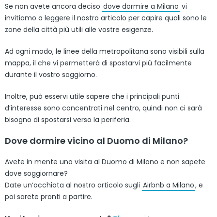
Se non avete ancora deciso
dove dormire a Milano
vi
invitiamo a leggere il nostro articolo per capire quali sono le
zone della città più utili alle vostre esigenze.
Ad ogni modo, le linee della metropolitana sono visibili sulla
mappa, il che vi permetterà di spostarvi più facilmente
durante il vostro soggiorno.
Inoltre, può esservi utile sapere che i principali punti
d’interesse sono concentrati nel centro, quindi non ci sarà
bisogno di spostarsi verso la periferia.
Dove dormire vicino al Duomo di Milano?
Avete in mente una visita al Duomo di Milano e non sapete
dove soggiornare?
Date un’occhiata al nostro articolo sugli
Airbnb a Milano
, e
poi sarete pronti a partire.