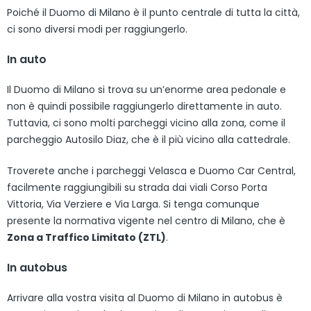
Poiché il Duomo di Milano è il punto centrale di tutta la città,
ci sono diversi modi per raggiungerlo.
In auto
Il Duomo di Milano si trova su un’enorme area pedonale e
non è quindi possibile raggiungerlo direttamente in auto.
Tuttavia, ci sono molti parcheggi vicino alla zona, come il
parcheggio Autosilo Diaz, che è il più vicino alla cattedrale.
Troverete anche i parcheggi Velasca e Duomo Car Central,
facilmente raggiungibili su strada dai viali Corso Porta
Vittoria, Via Verziere e Via Larga. Si tenga comunque
presente la normativa vigente nel centro di Milano, che è
Zona a Traffico Limitato (ZTL)
.
In autobus
Arrivare alla vostra visita al Duomo di Milano in autobus è