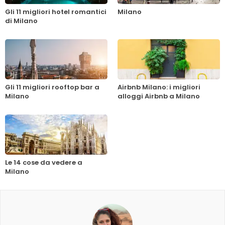
Gli 11 migliori hotel romantici
Milano
di Milano
Gli 11 migliori rooftop bar a
Airbnb Milano: i migliori
Milano
alloggi Airbnb a Milano
Le 14 cose da vedere a
Milano