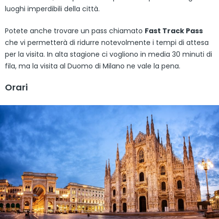
luoghi imperdibili della città.
Potete anche trovare un pass chiamato
Fast Track Pass
che vi permetterà di ridurre notevolmente i tempi di attesa
per la visita. In alta stagione ci vogliono in media 30 minuti di
fila, ma la visita al Duomo di Milano ne vale la pena.
Orari