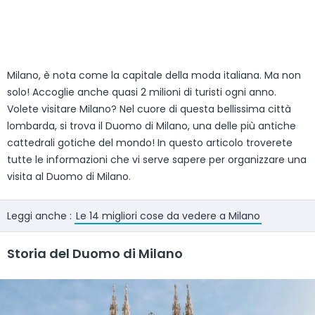
Milano, è nota come la capitale della moda italiana. Ma non
solo! Accoglie anche quasi 2 milioni di turisti ogni anno.
Volete visitare Milano? Nel cuore di questa bellissima città
lombarda, si trova il Duomo di Milano, una delle più antiche
cattedrali gotiche del mondo! In questo articolo troverete
tutte le informazioni che vi serve sapere per organizzare una
visita al Duomo di Milano.
Leggi anche :
Le 14 migliori cose da vedere a Milano
Storia del Duomo di Milano