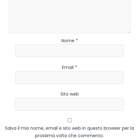
Nome *
Email *
Sito web
Salva il mio nome, email e sito web in questo browser per la
prossima volta che commento.