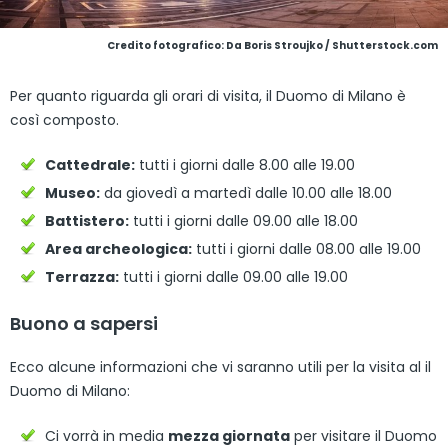
Credito fotografico: Da Boris Stroujko / Shutterstock.com
Per quanto riguarda gli orari di visita, il Duomo di Milano è
così composto.
Cattedrale:
tutti i giorni dalle 8.00 alle 19.00
Museo:
da giovedì a martedì dalle 10.00 alle 18.00
Battistero:
tutti i giorni dalle 09.00 alle 18.00
Area archeologica:
tutti i giorni dalle 08.00 alle 19.00
Terrazza:
tutti i giorni dalle 09.00 alle 19.00
Buono a sapersi
Ecco alcune informazioni che vi saranno utili per la visita al il
Duomo di Milano:
Ci vorrà in media
mezza giornata
per visitare il Duomo