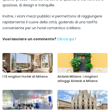
spaziose, di design e tranquille.
Inoltre, i vicini mezzi pubblici vi permettono di raggiungere
rapidamente il cuore della città, godendo di una tariffa
conveniente per un hotel romantico a Milano.
Vuoi lasciare un commento?
Clicca qui
!
I 13 migliori hotel di Milano
Airbnb Milano: i migliori
alloggi Airbnb a Milano