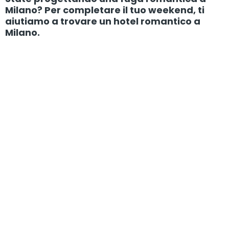
Milano? Per completare il tuo weekend, ti
aiutiamo a trovare un hotel romantico a
Milano.