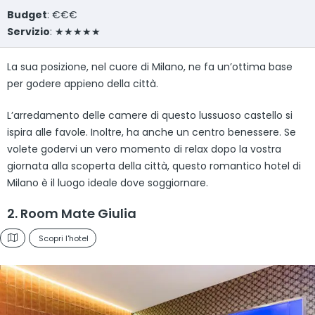
Budget
: €€€
Servizio
: ★★★★★
La sua posizione, nel cuore di Milano, ne fa un’ottima base
per godere appieno della città.
L’arredamento delle camere di questo lussuoso castello si
ispira alle favole. Inoltre, ha anche un centro benessere. Se
volete godervi un vero momento di relax dopo la vostra
giornata alla scoperta della città, questo romantico hotel di
Milano è il luogo ideale dove soggiornare.
2. Room Mate Giulia
Scopri l'hotel