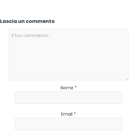
Lascia un commento
Nome *
Email *