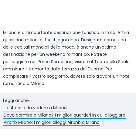
Milano è un’importante destinazione turistica in Italia. Attira
quasi due milioni di turisti ogni anno. Designata come una
delle capitali mondiali della moda, è anche un’ottima
destinazione per un weekend romantico. Potrete
passeggiare nel Parco Sempione, visitare il Teatro alla Scala,
ammirare il tramonto dalla terrazza del Duomo. Per
completare il vostro soggiorno, dovete solo trovare un hotel
romantico a Milano
Leggi anche:
Le 14 cose da vedere a Milano
Dove dormire a Milano? I migliori quartieri in cui alloggiare
Airbnb Milano: i migliori alloggi Airbnb a Milano