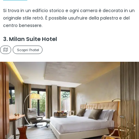
Si trova in un edificio storico e ogni camera è decorata in un
originale stile retrò. È possibile usufruire della palestra e del
centro benessere.
3. Milan Suite Hotel
Scopri l'hotel