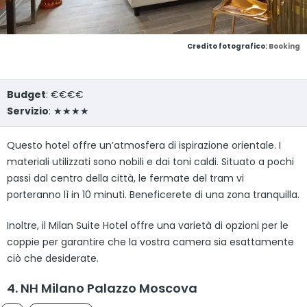
Credito fotografico:
Booking
Budget
: €€€€
Servizio
: ★★★★
Questo hotel offre un’atmosfera di ispirazione orientale. I
materiali utilizzati sono nobili e dai toni caldi. Situato a pochi
passi dal centro della città, le fermate del tram vi
porteranno lì in 10 minuti. Beneficerete di una zona tranquilla.
Inoltre, il Milan Suite Hotel offre una varietà di opzioni per le
coppie per garantire che la vostra camera sia esattamente
ciò che desiderate.
4. NH Milano Palazzo Moscova