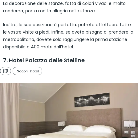
La decorazione delle stanze, fatta di colori vivaci e molto
moderna, porta molta allegria nelle stanze.
Inoltre, la sua posizione è perfetta: potrete effettuare tutte
le vostre visite a piedi. Infine, se avete bisogno di prendere la
metropolitana, dovete solo raggiungere la prima stazione
disponibile a 400 metri dall’hotel.
7. Hotel Palazzo delle Stelline
Scopri l'hotel