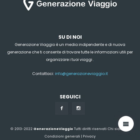
SU DI NOI
Generazione Viaggio è un media indipendente e di nuova
generazione che ti consente di trovare tutte le informazioni utili per
organizzare i tuoi viaggi .
Contattaci:
info@generazioneviaggio.it
SEGUICI
© 2013-2022
GenerazioneViaggio
Tutti diritti riservati
Chi siamo?
|
Condizioni generali
|
Privacy