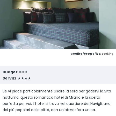
Credito fotografico:
Booking
Budget
: €€€
Servizi
: ★★★★
Se vi piace particolarmente uscire la sera per godervi la vita
notturna, questo romantico hotel di Milano è la scelta
perfetta per voi. L’hotel si trova nel quartiere dei Navigli, uno
dei più popolari della città, con un’atmosfera unica.