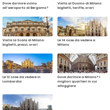
Dove dormire vicino
Visita al Duomo di Milano:
all’aeroporto di Bergamo?
biglietti, tariffe, orari
Visita la Scala di Milano:
Le 14 cose da vedere a
biglietti, prezzi, orari
Milano
Le 12 cose da vedere in
Dove dormire a Milano? I
Lombardia
migliori quartieri in cui
alloggiare