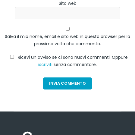
Sito web
Salva il mio nome, email e sito web in questo browser per la
prossima volta che commento.
Ricevi un avviso se ci sono nuovi commenti. Oppure
iscriviti
senza commentare.