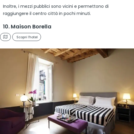
Inoltre, i mezzi pubblici sono vicini e permettono di
raggiungere il centro città in pochi minuti.
10. Maison Borella
Scopri l'hotel