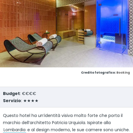
Credito fotografico:
Booking
Budget
: €€€€
Servizio
: ★★★★
Questo hotel ha un’identità visiva molto forte che porta il
marchio dell’architetto Patricia Urquiola. Ispirate alla
Lombardia
e al design moderno, le sue camere sono uniche.