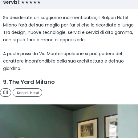
Servizi
: ★★★★★
Se desiderate un soggiorno indimenticabile, il Bulgari Hotel
Milano farà del suo meglio per far sì che lo ricordiate a lungo.
Tra design, nuove tecnologie, servizi e servizi di alta gamma,
non si può fare a meno di apprezzarlo.
A pochi passi da Via Montenapoleone si può godere del
carattere inconfondibile della sua architettura e del suo
giardino.
9. The Yard Milano
Scopri l'hotel