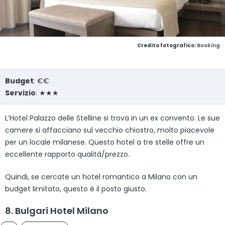
Credito fotografico:
Booking
Budget
: €€
Servizio
: ★★★
L’Hotel Palazzo delle Stelline si trova in un ex convento. Le sue
camere si affacciano sul vecchio chiostro, molto piacevole
per un locale milanese. Questo hotel a tre stelle offre un
eccellente rapporto qualità/prezzo.
Quindi, se cercate un hotel romantico a Milano con un
budget limitato, questo è il posto giusto.
8. Bulgari Hotel Milano