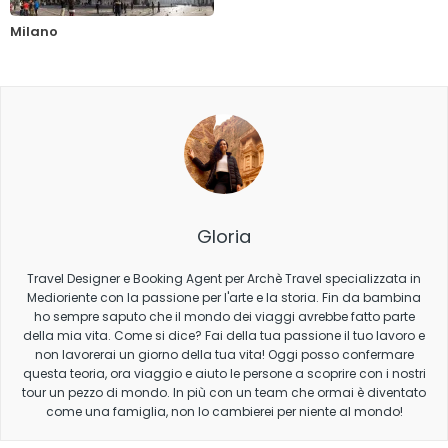
Milano
Gloria
Travel Designer e Booking Agent per Archè Travel specializzata in
Medioriente con la passione per l'arte e la storia. Fin da bambina
ho sempre saputo che il mondo dei viaggi avrebbe fatto parte
della mia vita. Come si dice? Fai della tua passione il tuo lavoro e
non lavorerai un giorno della tua vita! Oggi posso confermare
questa teoria, ora viaggio e aiuto le persone a scoprire con i nostri
tour un pezzo di mondo. In più con un team che ormai è diventato
come una famiglia, non lo cambierei per niente al mondo!