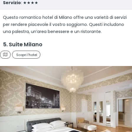
Servizio
: ★★★★
Questo romantico hotel di Milano offre una varietà di servizi
per rendere piacevole il vostro soggiorno. Questi includono
una palestra, un’area benessere e un ristorante.
5. Suite Milano
Scopri l'hotel