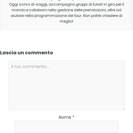
Oggi scrivo di viaggi, accompagno gruppi di turisti in giro per il
mondo e collaboro nella gestione delle prenotazioni, oltre ad
aiutare nella programmazione dei tour. Non potrei chiedere di
meglio!
Lascia un commento
Nome *