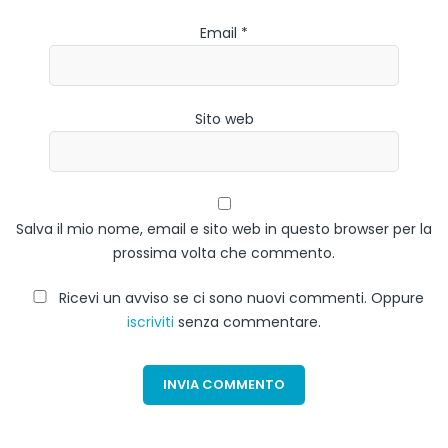
Email *
Sito web
Salva il mio nome, email e sito web in questo browser per la
prossima volta che commento.
Ricevi un avviso se ci sono nuovi commenti. Oppure
iscriviti
senza commentare.