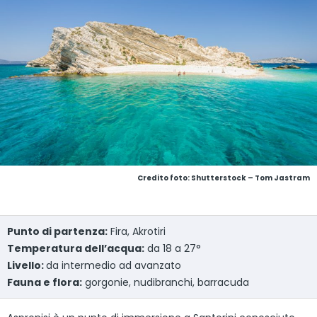
Credito foto: Shutterstock – Tom Jastram
Punto di partenza:
Fira, Akrotiri
Temperatura dell’acqua:
da 18 a 27°
Livello:
da intermedio ad avanzato
Fauna e flora:
gorgonie, nudibranchi, barracuda