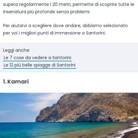
supera regolarmente i 20 metri, permette di scoprire tutte le
insenatura più profonde senza problemi.
Per aiutarvi a scegliere dove andare, abbiamo selezionato
per voi i migliori punti di immersione a Santorini.
Leggi anche:
Le 7 cose da vedere a Santorini
Le 12 più belle spiagge di Santorini
1. Kamari