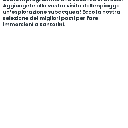
Aggiungete alla vostra visita delle spiagge
un’esplorazione subacquea! Ecco la nostra
selezione dei migliori posti per fare
immersioni a Santorini.