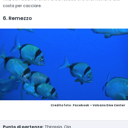
costa per cacciare.
6. Remezzo
Credito foto : Facebook – Volcano Dive Center
Punto di partenza:
Thirassia, Oia