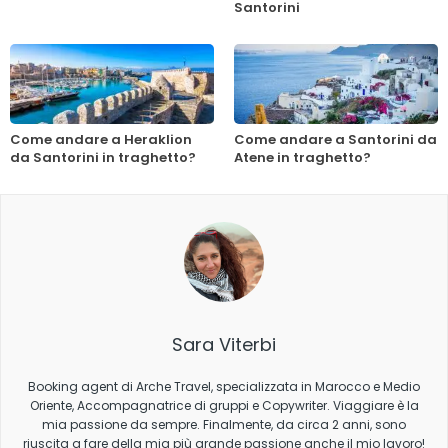
Santorini
Come andare a Heraklion
Come andare a Santorini da
da Santorini in traghetto?
Atene in traghetto?
Sara Viterbi
Booking agent di Arche Travel, specializzata in Marocco e Medio
Oriente, Accompagnatrice di gruppi e Copywriter. Viaggiare è la
mia passione da sempre. Finalmente, da circa 2 anni, sono
riuscita a fare della mia più grande passione anche il mio lavoro!