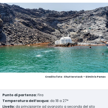
Credito foto : Shutterstock – Dimitris Panas
Punto di partenza:
Fira
Temperatura dell’acqua:
da 18 a 27°
Livello:
da principiante ad avanzato a seconda del sito