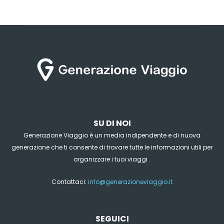
SU DI NOI
Generazione Viaggio è un media indipendente e di nuova
generazione che ti consente di trovare tutte le informazioni utili per
organizzare i tuoi viaggi .
Contattaci:
info@generazioneviaggio.it
SEGUICI