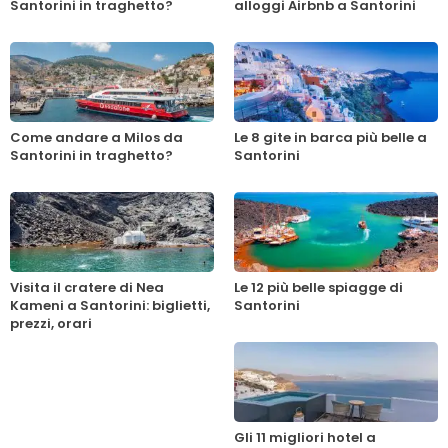
Santorini in traghetto?
alloggi Airbnb a Santorini
Come andare a Milos da
Le 8 gite in barca più belle a
Santorini in traghetto?
Santorini
Visita il cratere di Nea
Le 12 più belle spiagge di
Kameni a Santorini: biglietti,
Santorini
prezzi, orari
Gli 11 migliori hotel a