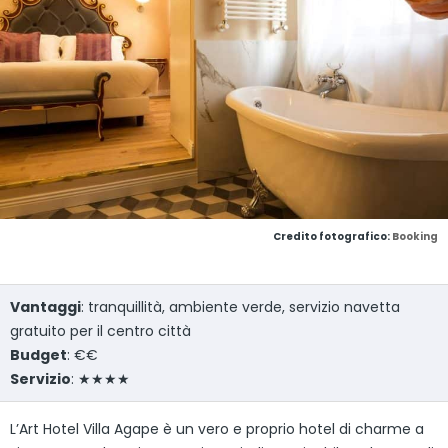
Credito fotografico:
Booking
Vantaggi
: tranquillità, ambiente verde, servizio navetta
gratuito per il centro città
Budget
: €€
Servizio
: ★★★★
L’Art Hotel Villa Agape è un vero e proprio hotel di charme a