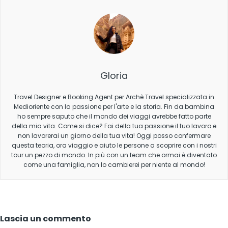
Gloria
Travel Designer e Booking Agent per Archè Travel specializzata in
Medioriente con la passione per l'arte e la storia. Fin da bambina
ho sempre saputo che il mondo dei viaggi avrebbe fatto parte
della mia vita. Come si dice? Fai della tua passione il tuo lavoro e
non lavorerai un giorno della tua vita! Oggi posso confermare
questa teoria, ora viaggio e aiuto le persone a scoprire con i nostri
tour un pezzo di mondo. In più con un team che ormai è diventato
come una famiglia, non lo cambierei per niente al mondo!
Lascia un commento