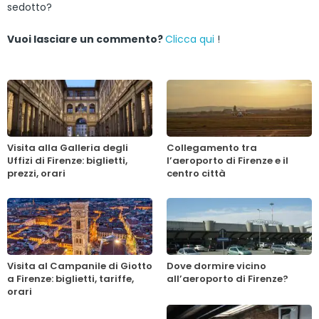
sedotto?
Vuoi lasciare un commento?
Clicca qui
!
Visita alla Galleria degli
Collegamento tra
Uffizi di Firenze: biglietti,
l’aeroporto di Firenze e il
prezzi, orari
centro città
Visita al Campanile di Giotto
Dove dormire vicino
a Firenze: biglietti, tariffe,
all’aeroporto di Firenze?
orari