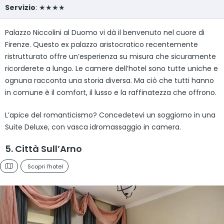
Servizio
: ★★★★
Palazzo Niccolini al Duomo vi dà il benvenuto nel cuore di
Firenze. Questo ex palazzo aristocratico recentemente
ristrutturato offre un’esperienza su misura che sicuramente
ricorderete a lungo. Le camere dell’hotel sono tutte uniche e
ognuna racconta una storia diversa. Ma ciò che tutti hanno
in comune è il comfort, il lusso e la raffinatezza che offrono.
L’apice del romanticismo? Concedetevi un soggiorno in una
Suite Deluxe, con vasca idromassaggio in camera.
5. Città Sull’Arno
Scopri l'hotel