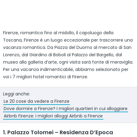
Firenze, romantica fino al midollo, il capoluogo della
Toscana, Firenze è un luogo eccezionale per trascorrere una
vacanza romantica. Da Piazza del Duomo al mercato di San
Lorenzo, dal Giardino di Boboli al Palazzo del Bargello, dal
museo alla galleria d’arte, ogni visita sarà fonte di meraviglia.
Per una vacanza indimenticabile, abbiamo selezionato per
voi i 7 migliori hotel romantici di Firenze.
Leggi anche:
Le 20 cose da vedere a Firenze
Dove dormire a Firenze? I migliori quartieri in cui alloggiare
Airbnb Firenze: i migliori alloggi Airbnb a Firenze
1. Palazzo Tolomei – Residenza D’Epoca