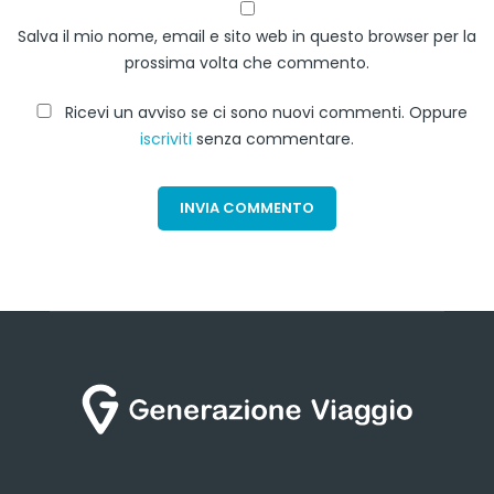
Salva il mio nome, email e sito web in questo browser per la
prossima volta che commento.
Ricevi un avviso se ci sono nuovi commenti. Oppure
iscriviti
senza commentare.