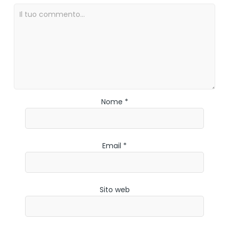
Nome *
Email *
Sito web