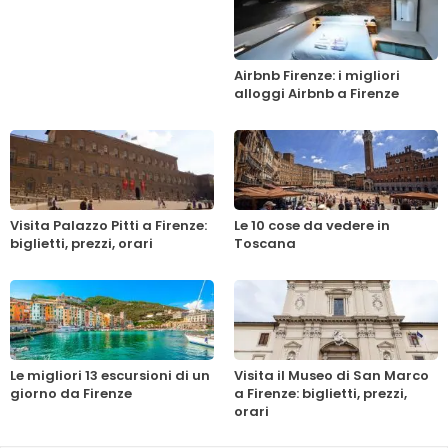
Airbnb Firenze: i migliori
alloggi Airbnb a Firenze
Visita Palazzo Pitti a Firenze:
Le 10 cose da vedere in
biglietti, prezzi, orari
Toscana
Le migliori 13 escursioni di un
Visita il Museo di San Marco
giorno da Firenze
a Firenze: biglietti, prezzi,
orari