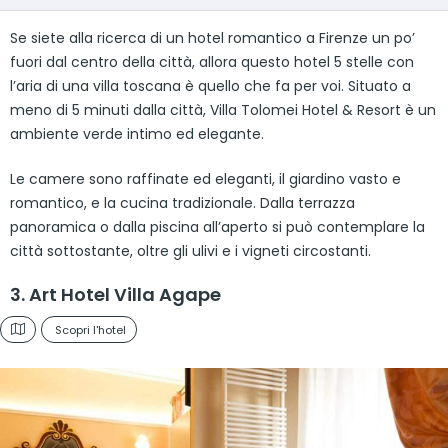
Se siete alla ricerca di un hotel romantico a Firenze un po’
fuori dal centro della città, allora questo hotel 5 stelle con
l’aria di una villa toscana è quello che fa per voi. Situato a
meno di 5 minuti dalla città, Villa Tolomei Hotel & Resort è un
ambiente verde intimo ed elegante.
Le camere sono raffinate ed eleganti, il giardino vasto e
romantico, e la cucina tradizionale. Dalla terrazza
panoramica o dalla piscina all’aperto si può contemplare la
città sottostante, oltre gli ulivi e i vigneti circostanti.
3. Art Hotel Villa Agape
Scopri l'hotel