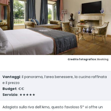
Credito fotografico:
Booking
Vantaggi
: il panorama, l’area benessere, la cucina raffinata
e il prezzo
Budget
: €€
Servizio
: ★★★★★
Adagiato sulla riva dell’Arno, questo favoloso 5* vi offre un