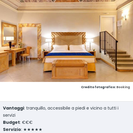
Credito fotografico:
Booking
Vantaggi
: tranquillo, accessibile a piedi e vicino a tutti i
servizi
Budget
: €€€
Servizio
: ★★★★★