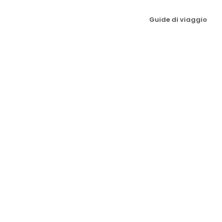
Guide di viaggio