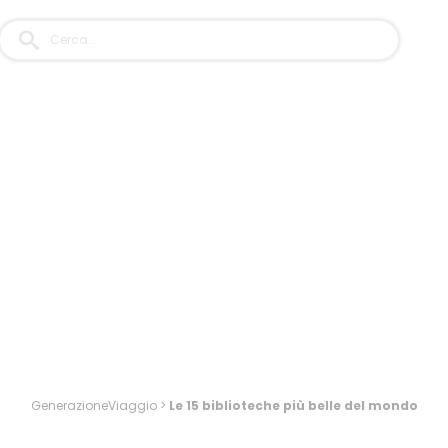
GenerazioneViaggio
>
Le 15 biblioteche più belle del mondo