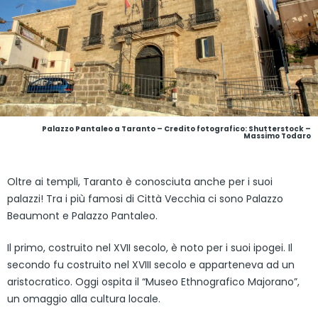
Palazzo Pantaleo a Taranto
– Credito fotografico: Shutterstock –
Massimo Todaro
Oltre ai templi, Taranto è conosciuta anche per i suoi
palazzi! Tra i più famosi di Città Vecchia ci sono Palazzo
Beaumont e Palazzo Pantaleo.
Il primo, costruito nel XVII secolo, è noto per i suoi ipogei. Il
secondo fu costruito nel XVIII secolo e apparteneva ad un
aristocratico. Oggi ospita il “Museo Ethnografico Majorano”,
un omaggio alla cultura locale.