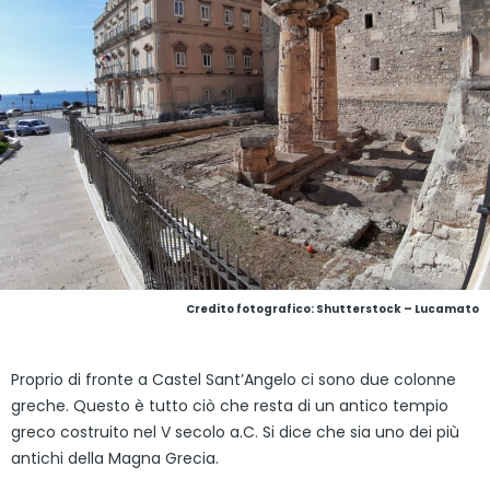
Credito fotografico: Shutterstock – Lucamato
Proprio di fronte a Castel Sant’Angelo ci sono due colonne
greche. Questo è tutto ciò che resta di un antico tempio
greco costruito nel V secolo a.C. Si dice che sia uno dei più
antichi della Magna Grecia.