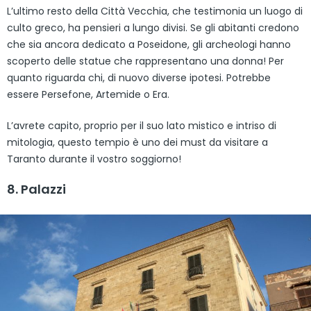
L’ultimo resto della Città Vecchia, che testimonia un luogo di
culto greco, ha pensieri a lungo divisi. Se gli abitanti credono
che sia ancora dedicato a Poseidone, gli archeologi hanno
scoperto delle statue che rappresentano una donna! Per
quanto riguarda chi, di nuovo diverse ipotesi. Potrebbe
essere Persefone, Artemide o Era.
L’avrete capito, proprio per il suo lato mistico e intriso di
mitologia, questo tempio è uno dei must da visitare a
Taranto durante il vostro soggiorno!
8. Palazzi