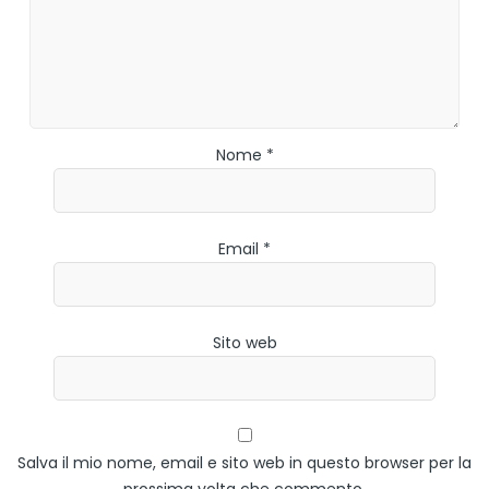
Nome *
Email *
Sito web
Salva il mio nome, email e sito web in questo browser per la