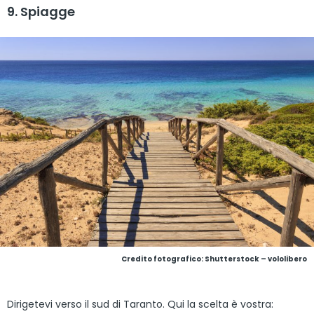
9. Spiagge
Credito fotografico: Shutterstock – vololibero
Dirigetevi verso il sud di Taranto. Qui la scelta è vostra: