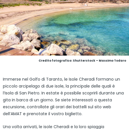
Credito fotografico: Shutterstock – Massimo Todaro
Immerse nel Golfo di Taranto, le Isole Cheradi formano un
piccolo arcipelago di due isole, la principale delle quali è
l’Isola di San Pietro. In estate è possibile scoprirli durante una
gita in barca di un giorno. Se siete interessati a questa
escursione, controllate gli orari dei battelli sul sito web
dell’AMAT e prenotate il vostro biglietto.
Una volta arrivati, le isole Cheradi e la loro spiaggia