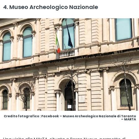
4. Museo Archeologico Nazionale
Credito fotografico : Facebook – Museo Archeologico Nazionale di Taranto
– MARTA