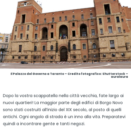
Il Palazzo del Governo a Taranto
– Credito fotografico: Shutterstock –
auralaura
Dopo la vostra scappatella nella città vecchia, fate largo ai
nuovi quartieri! La maggior parte degli edifici di Borgo Novo
sono stati costruiti all’inizio del XIX secolo, al posto di quelli
antichi. Ogni angolo di strada è un inno alla vita. Preparatevi
quindi a incontrare gente e tanti negozi.