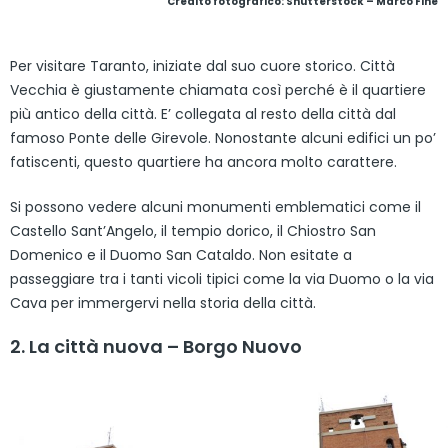
Credito fotografico: Shutterstock – Marco Fine
Per visitare Taranto, iniziate dal suo cuore storico. Città
Vecchia è giustamente chiamata così perché è il quartiere
più antico della città. E’ collegata al resto della città dal
famoso Ponte delle Girevole. Nonostante alcuni edifici un po’
fatiscenti, questo quartiere ha ancora molto carattere.
Si possono vedere alcuni monumenti emblematici come il
Castello Sant’Angelo, il tempio dorico, il Chiostro San
Domenico e il Duomo San Cataldo. Non esitate a
passeggiare tra i tanti vicoli tipici come la via Duomo o la via
Cava per immergervi nella storia della città.
2. La città nuova – Borgo Nuovo