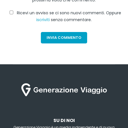
prossima volta che commento.
Ricevi un avviso se ci sono nuovi commenti. Oppure
iscriviti
senza commentare.
SU DI NOI
Generazione Viaggio è un media indipendente e di nuova