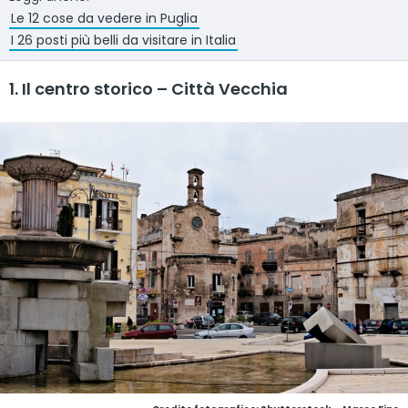
Le 12 cose da vedere in Puglia
I 26 posti più belli da visitare in Italia
1. Il centro storico – Città Vecchia