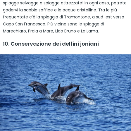
spiagge selvagge o spiagge attrezzate! In ogni caso, potrete
godervi la sabbia soffice e le acque cristalline. Tra le più
frequentate c’è la spiaggia di Tramontone, a sud-est verso
Capo San Francesco. Più vicine sono le spiagge di
Marechiaro, Praia a Mare, Lido Bruno e La Lama.
10. Conservazione dei delfini joniani