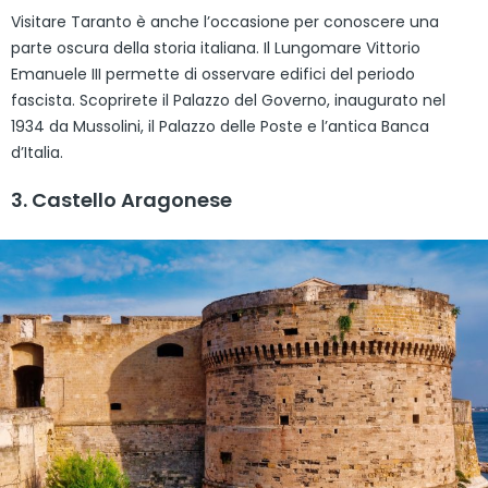
Visitare Taranto è anche l’occasione per conoscere una
parte oscura della storia italiana. Il Lungomare Vittorio
Emanuele III permette di osservare edifici del periodo
fascista. Scoprirete il Palazzo del Governo, inaugurato nel
1934 da Mussolini, il Palazzo delle Poste e l’antica Banca
d’Italia.
3. Castello Aragonese