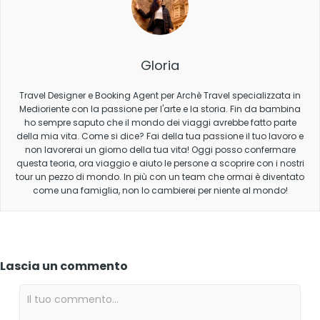
Gloria
Travel Designer e Booking Agent per Archè Travel specializzata in
Medioriente con la passione per l'arte e la storia. Fin da bambina
ho sempre saputo che il mondo dei viaggi avrebbe fatto parte
della mia vita. Come si dice? Fai della tua passione il tuo lavoro e
non lavorerai un giorno della tua vita! Oggi posso confermare
questa teoria, ora viaggio e aiuto le persone a scoprire con i nostri
tour un pezzo di mondo. In più con un team che ormai è diventato
come una famiglia, non lo cambierei per niente al mondo!
Lascia un commento