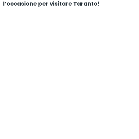
l’occasione per visitare Taranto!