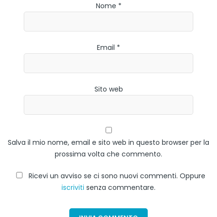
Nome *
Email *
Sito web
Salva il mio nome, email e sito web in questo browser per la
prossima volta che commento.
Ricevi un avviso se ci sono nuovi commenti. Oppure
iscriviti
senza commentare.