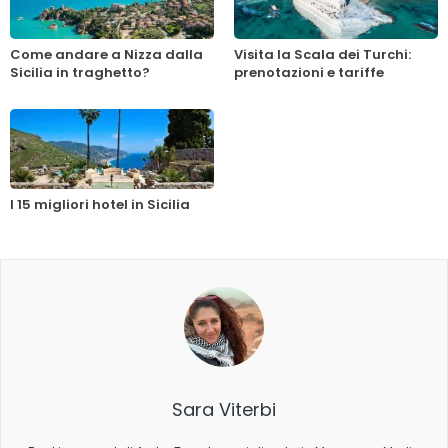
Come andare a Nizza dalla
Visita la Scala dei Turchi:
Sicilia in traghetto?
prenotazioni e tariffe
I 15 migliori hotel in Sicilia
Sara Viterbi