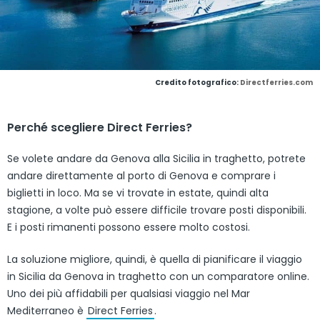
Credito fotografico:
Directferries.com
Perché scegliere Direct Ferries?
Se volete andare da Genova alla Sicilia in traghetto, potrete
andare direttamente al porto di Genova e comprare i
biglietti in loco. Ma se vi trovate in estate, quindi alta
stagione, a volte può essere difficile trovare posti disponibili.
E i posti rimanenti possono essere molto costosi.
La soluzione migliore, quindi, è quella di pianificare il viaggio
in Sicilia da Genova in traghetto con un comparatore online.
Uno dei più affidabili per qualsiasi viaggio nel Mar
Mediterraneo è
Direct Ferries
.