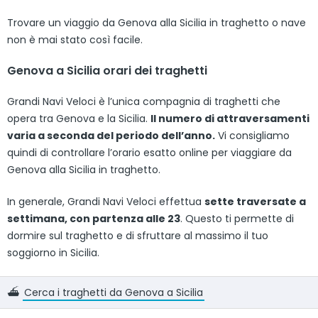
Trovare un viaggio da Genova alla Sicilia in traghetto o nave
non è mai stato così facile.
Genova a Sicilia orari dei traghetti
Grandi Navi Veloci è l’unica compagnia di traghetti che
opera tra Genova e la Sicilia.
Il numero di attraversamenti
varia a seconda del periodo dell’anno.
Vi consigliamo
quindi di controllare l’orario esatto online per viaggiare da
Genova alla Sicilia in traghetto.
In generale, Grandi Navi Veloci effettua
sette traversate a
settimana, con partenza alle 23
. Questo ti permette di
dormire sul traghetto e di sfruttare al massimo il tuo
soggiorno in Sicilia.
⛴️
Cerca i traghetti da Genova a Sicilia