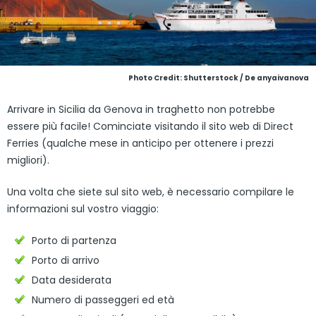
Photo Credit: Shutterstock / De anyaivanova
Arrivare in Sicilia da Genova in traghetto non potrebbe
essere più facile! Cominciate visitando il sito web di Direct
Ferries (qualche mese in anticipo per ottenere i prezzi
migliori).
Una volta che siete sul sito web, è necessario compilare le
informazioni sul vostro viaggio:
Porto di partenza
Porto di arrivo
Data desiderata
Numero di passeggeri ed età