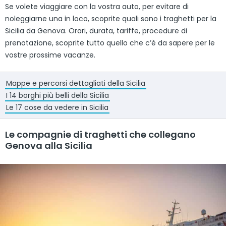
Se volete viaggiare con la vostra auto, per evitare di
noleggiarne una in loco, scoprite quali sono i traghetti per la
Sicilia da Genova. Orari, durata, tariffe, procedure di
prenotazione, scoprite tutto quello che c’è da sapere per le
vostre prossime vacanze.
Mappe e percorsi dettagliati della Sicilia
I 14 borghi più belli della Sicilia
Le 17 cose da vedere in Sicilia
Le compagnie di traghetti che collegano
Genova alla Sicilia