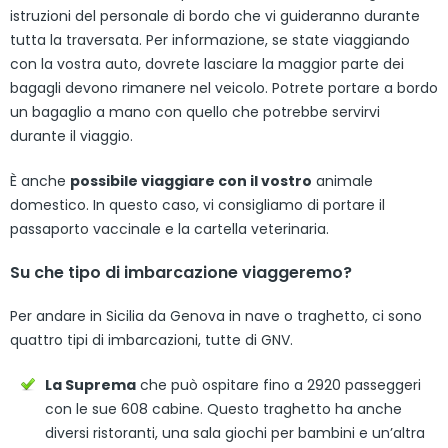
istruzioni del personale di bordo che vi guideranno durante
tutta la traversata. Per informazione, se state viaggiando
con la vostra auto, dovrete lasciare la maggior parte dei
bagagli devono rimanere nel veicolo. Potrete portare a bordo
un bagaglio a mano con quello che potrebbe servirvi
durante il viaggio.
È anche
possibile viaggiare con il vostro
animale
domestico. In questo caso, vi consigliamo di portare il
passaporto vaccinale e la cartella veterinaria.
Su che tipo di imbarcazione viaggeremo?
Per andare in Sicilia da Genova in nave o traghetto, ci sono
quattro tipi di imbarcazioni, tutte di GNV.
La Suprema
che può ospitare fino a 2920 passeggeri
con le sue 608 cabine. Questo traghetto ha anche
diversi ristoranti, una sala giochi per bambini e un’altra