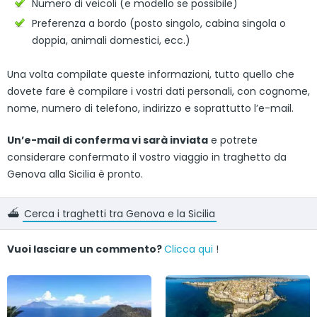
Numero di veicoli (e modello se possibile)
Preferenza a bordo (posto singolo, cabina singola o
doppia, animali domestici, ecc.)
Una volta compilate queste informazioni, tutto quello che
dovete fare è compilare i vostri dati personali, con cognome,
nome, numero di telefono, indirizzo e soprattutto l’e-mail.
Un’e-mail di conferma vi sarà inviata
e potrete
considerare confermato il vostro viaggio in traghetto da
Genova alla Sicilia è pronto.
⛴️
Cerca i traghetti tra Genova e la Sicilia
Vuoi lasciare un commento?
Clicca qui
!