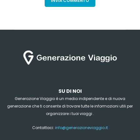
SU DI NOI
Generazione Viaggio è un media indipendente e di nuova
generazione che ti consente di trovare tutte le informazioni utili per
organizzare i tuoi viaggi .
Contattaci:
info@generazioneviaggio.it