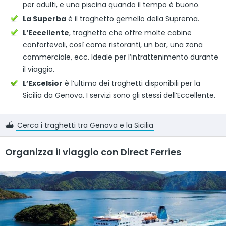
per adulti, e una piscina quando il tempo è buono.
La Superba
è il traghetto gemello della Suprema.
L’Eccellente
, traghetto che offre molte cabine
confortevoli, così come ristoranti, un bar, una zona
commerciale, ecc. Ideale per l’intrattenimento durante
il viaggio.
L’Excelsior
è l’ultimo dei traghetti disponibili per la
Sicilia da Genova. I servizi sono gli stessi dell’Eccellente.
⛴️
Cerca i traghetti tra Genova e la Sicilia
Organizza il viaggio con Direct Ferries