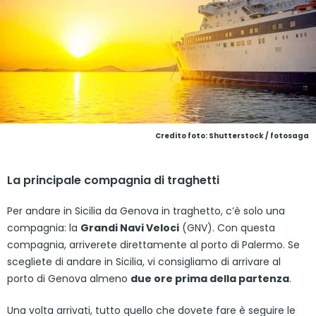
Credito foto: Shutterstock / fotosaga
La principale compagnia di traghetti
Per andare in Sicilia da Genova in traghetto, c’è solo una
compagnia: la
Grandi Navi Veloci
(GNV). Con questa
compagnia, arriverete direttamente al porto di Palermo. Se
scegliete di andare in Sicilia, vi consigliamo di arrivare al
porto di Genova almeno
due ore prima della partenza
.
Una volta arrivati, tutto quello che dovete fare è seguire le