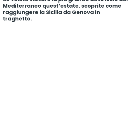
Mediterraneo quest’estate, scoprite come
raggiungere la Sicilia da Genova in
traghetto.