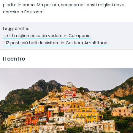
piedi e in barca. Ma per ora, scopriamo i posti migliori dove
dormire a Positano !
Leggi anche:
Le 10 migliori cose da vedere in Campania
I 12 posti più belli da visitare in Costiera Amalfitana
Il centro