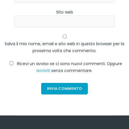
Sito web
Salva il mio nome, email e sito web in questo browser per la
prossima volta che commento.
Ricevi un avviso se ci sono nuovi commenti. Oppure
iscriviti
senza commentare.