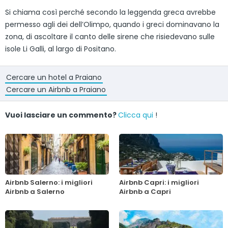
Si chiama così perché secondo la leggenda greca avrebbe
permesso agli dei dell’Olimpo, quando i greci dominavano la
zona, di ascoltare il canto delle sirene che risiedevano sulle
isole Li Galli, al largo di Positano.
Cercare un hotel a Praiano
Cercare un Airbnb a Praiano
Vuoi lasciare un commento?
Clicca qui
!
Airbnb Salerno: i migliori
Airbnb Capri: i migliori
Airbnb a Salerno
Airbnb a Capri