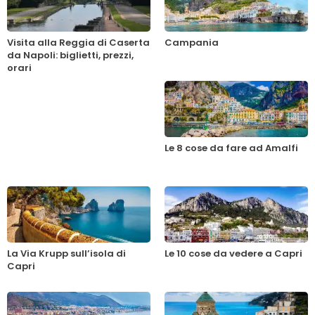
Visita alla Reggia di Caserta
Campania
da Napoli: biglietti, prezzi,
orari
Le 8 cose da fare ad Amalfi
La Via Krupp sull’isola di
Le 10 cose da vedere a Capri
Capri