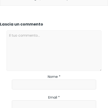
Lascia un commento
Nome *
Email *