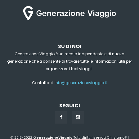
SU DI NOI
Generazione Viaggio è un media indipendente e di nuova
generazione che ti consente di trovare tutte le informazioni utili per
organizzare i tuoi viaggi .
Contattaci:
info@generazioneviaggio.it
SEGUICI
© 2013-2022
GenerazioneViaggio
Tutti diritti riservati
Chi siamo?
|