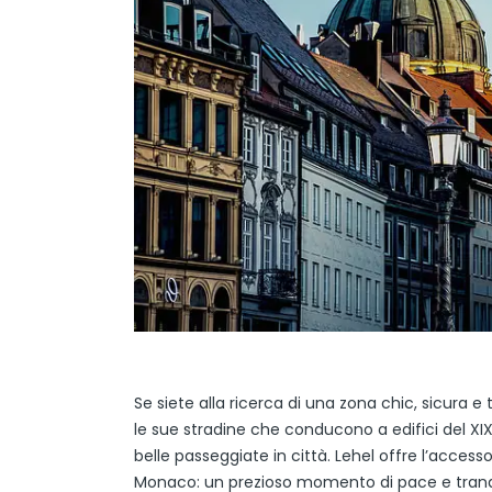
Se siete alla ricerca di una zona chic, sicura 
le sue stradine che conducono a edifici del XIX 
belle passeggiate in città. Lehel offre l’accesso
Monaco: un prezioso momento di pace e tranqui