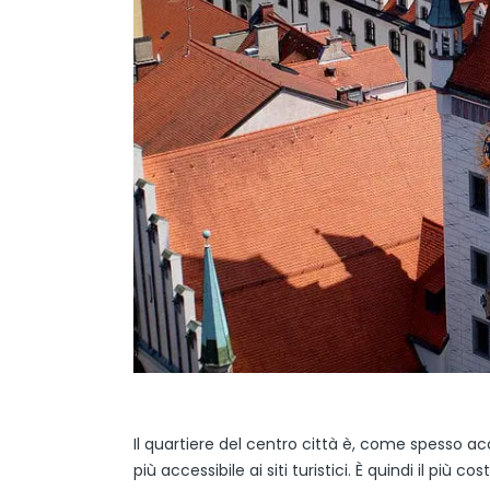
Il quartiere del centro città è, come spesso a
più accessibile ai siti turistici. È quindi il più c