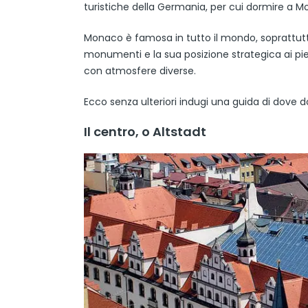
turistiche della Germania, per cui dormire a 
Monaco è famosa in tutto il mondo, soprattutto 
monumenti e la sua posizione strategica ai piedi 
con atmosfere diverse.
Ecco senza ulteriori indugi una guida di dove 
Il centro, o Altstadt