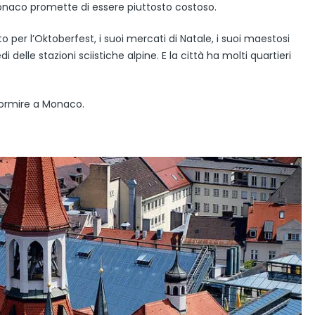
Monaco promette di essere piuttosto costoso.
per l’Oktoberfest, i suoi mercati di Natale, i suoi maestosi
delle stazioni sciistiche alpine. E la città ha molti quartieri
dormire a Monaco.