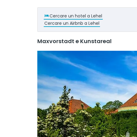
Cercare un hotel a Lehel
Cercare un Airbnb a Lehel
Maxvorstadt e Kunstareal