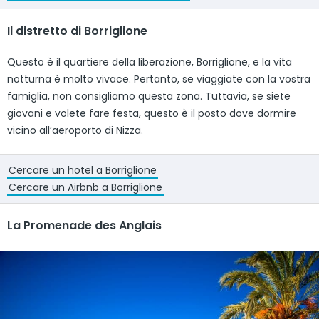
Il distretto di Borriglione
Questo è il quartiere della liberazione, Borriglione, e la vita
notturna è molto vivace. Pertanto, se viaggiate con la vostra
famiglia, non consigliamo questa zona. Tuttavia, se siete
giovani e volete fare festa, questo è il posto dove dormire
vicino all’aeroporto di Nizza.
Cercare un hotel a Borriglione
Cercare un Airbnb a Borriglione
La Promenade des Anglais