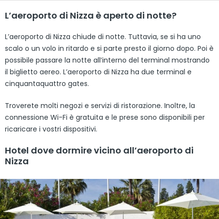
L’aeroporto di Nizza è aperto di notte?
L’aeroporto di Nizza chiude di notte. Tuttavia, se si ha uno
scalo o un volo in ritardo e si parte presto il giorno dopo. Poi è
possibile passare la notte all’interno del terminal mostrando
il biglietto aereo. L’aeroporto di Nizza ha due terminal e
cinquantaquattro gates.
Troverete molti negozi e servizi di ristorazione. Inoltre, la
connessione Wi-Fi è gratuita e le prese sono disponibili per
ricaricare i vostri dispositivi.
Hotel dove dormire vicino all’aeroporto di
Nizza