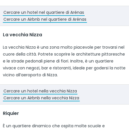
Cercare un hotel nel quartiere di Arénas
Cercare un Airbnb nel quartiere di Arénas
La vecchia Nizza
La vecchia Nizza è una zona molto piacevole per trovarsi nel
cuore della città. Potrete scoprire le architetture pittoresche
e le strade pedonali piene di fiori. Inoltre, è un quartiere
vivace con negozi, bar e ristoranti, ideale per godersi la notte
vicino all’aeroporto di Nizza.
Cercare un hotel nella vecchia Nizza
Cercare un Airbnb nella vecchia Nizza
Riquier
È un quartiere dinamico che ospita molte scuole e