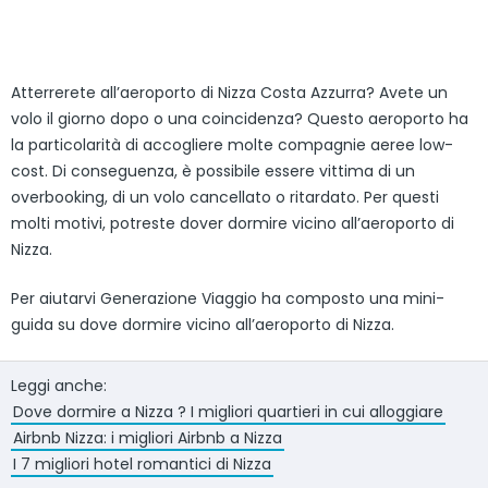
Atterrerete all’aeroporto di Nizza Costa Azzurra? Avete un
volo il giorno dopo o una coincidenza? Questo aeroporto ha
la particolarità di accogliere molte compagnie aeree low-
cost. Di conseguenza, è possibile essere vittima di un
overbooking, di un volo cancellato o ritardato. Per questi
molti motivi, potreste dover dormire vicino all’aeroporto di
Nizza.
Per aiutarvi Generazione Viaggio ha composto una mini-
guida su dove dormire vicino all’aeroporto di Nizza.
Leggi anche:
Dove dormire a Nizza ? I migliori quartieri in cui alloggiare
Airbnb Nizza: i migliori Airbnb a Nizza
I 7 migliori hotel romantici di Nizza