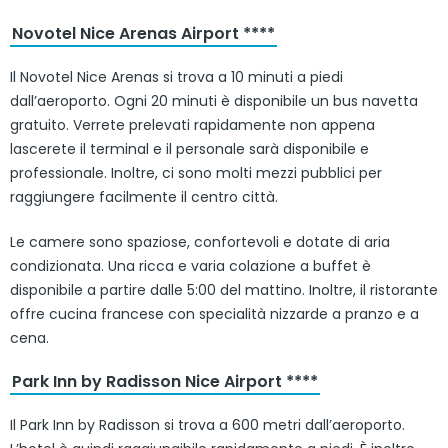
Novotel Nice Arenas Airport ****
Il Novotel Nice Arenas si trova a 10 minuti a piedi
dall’aeroporto. Ogni 20 minuti è disponibile un bus navetta
gratuito. Verrete prelevati rapidamente non appena
lascerete il terminal e il personale sarà disponibile e
professionale. Inoltre, ci sono molti mezzi pubblici per
raggiungere facilmente il centro città.
Le camere sono spaziose, confortevoli e dotate di aria
condizionata. Una ricca e varia colazione a buffet è
disponibile a partire dalle 5:00 del mattino. Inoltre, il ristorante
offre cucina francese con specialità nizzarde a pranzo e a
cena.
Park Inn by Radisson Nice Airport ****
Il Park Inn by Radisson si trova a 600 metri dall’aeroporto.