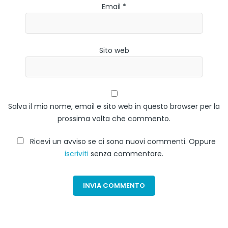
Email *
Sito web
Salva il mio nome, email e sito web in questo browser per la
prossima volta che commento.
Ricevi un avviso se ci sono nuovi commenti. Oppure
iscriviti
senza commentare.