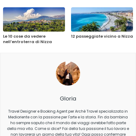
Le 10 cose da vedere
12 passeggiate vicino a Nizza
nell’entroterra di Nizza
Gloria
Travel Designer e Booking Agent per Archè Travel specializzata in
Medioriente con la passione per l'arte e la storia. Fin da bambina
ho sempre saputo che il mondo dei viaggi avrebbe fatto parte
della mia vita. Come si dice? Fai della tua passione il tuo lavoro e
non lavorerai un giorno della tua vita! Oggi posso confermare