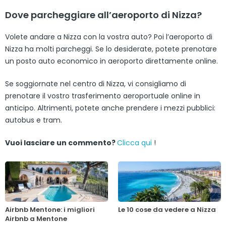
Dove parcheggiare all’aeroporto di Nizza?
Volete andare a Nizza con la vostra auto? Poi l’aeroporto di
Nizza ha molti parcheggi. Se lo desiderate, potete prenotare
un posto auto economico in aeroporto direttamente online.
Se soggiornate nel centro di Nizza, vi consigliamo di
prenotare il vostro trasferimento aeroportuale online in
anticipo. Altrimenti, potete anche prendere i mezzi pubblici:
autobus e tram.
Vuoi lasciare un commento?
Clicca qui
!
Airbnb Mentone: i migliori
Le 10 cose da vedere a Nizza
Airbnb a Mentone