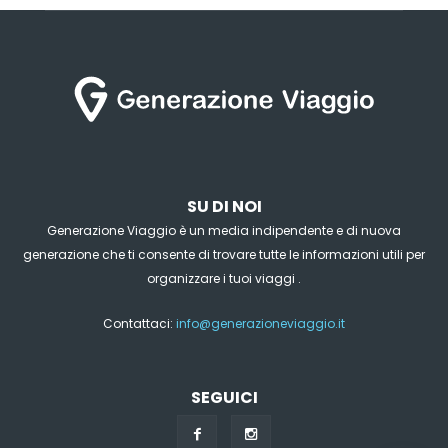
SU DI NOI
Generazione Viaggio è un media indipendente e di nuova
generazione che ti consente di trovare tutte le informazioni utili per
organizzare i tuoi viaggi .
Contattaci:
info@generazioneviaggio.it
SEGUICI