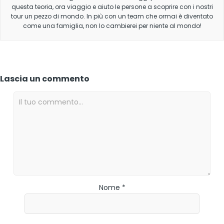
questa teoria, ora viaggio e aiuto le persone a scoprire con i nostri
tour un pezzo di mondo. In più con un team che ormai è diventato
come una famiglia, non lo cambierei per niente al mondo!
Lascia un commento
Nome *