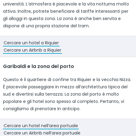
università. L’atmosfera è piacevole e la vita notturna molto
attiva. Inoltre, potrete beneficiare di tariffe interessanti per
gli alloggi in questa zona. La zona è anche ben servita e
dispone di una propria stazione del tram.
Cercare un hotel a Riquier
Cercare un Airbnb a Riquier
Garibaldi e la zona del porto
Questo è il quartiere di confine tra Riquier e la vecchia Nizza.
È piacevole passeggiare in mezzo all’architettura tipica del
sud e divertirsi sulla terrazza. La zona del porto è molto
popolare e gli hotel sono spesso al completo. Pertanto, vi
consigliamo di prenotare in anticipo.
Cercare un hotel nell’area portuale
Cercare un Airbnb nell’area portuale