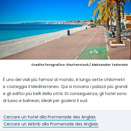
Credito fotografico: Shutterstock / Aleksandar Todorovic
È uno dei viali più famosi al mondo, è lungo sette chilometri
e costeggia il Mediterraneo. Qui si trovano i palazzi più grandi
e gli edifici più belli della città. Di conseguenza, gli hotel sono
di lusso e balneari, ideali per godersi il sud.
Cercare un hotel alla Promenade des Anglais
Cercare un Airbnb alla Promenade des Anglais