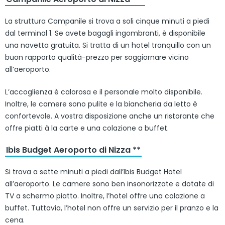
La struttura Campanile si trova a soli cinque minuti a piedi
dal terminal 1. Se avete bagagli ingombranti, è disponibile
una navetta gratuita. Si tratta di un hotel tranquillo con un
buon rapporto qualità-prezzo per soggiornare vicino
all’aeroporto.
L’accoglienza è calorosa e il personale molto disponibile.
Inoltre, le camere sono pulite e la biancheria da letto è
confortevole. A vostra disposizione anche un ristorante che
offre piatti à la carte e una colazione a buffet.
Ibis Budget Aeroporto di Nizza **
Si trova a sette minuti a piedi dall’Ibis Budget Hotel
all’aeroporto. Le camere sono ben insonorizzate e dotate di
TV a schermo piatto. Inoltre, l’hotel offre una colazione a
buffet. Tuttavia, l’hotel non offre un servizio per il pranzo e la
cena.