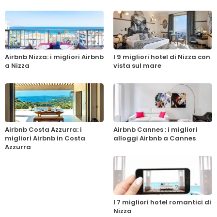
Airbnb Nizza: i migliori Airbnb
I 9 migliori hotel di Nizza con
a Nizza
vista sul mare
Airbnb Costa Azzurra: i
Airbnb Cannes : i migliori
migliori Airbnb in Costa
alloggi Airbnb a Cannes
Azzurra
I 7 migliori hotel romantici di
Nizza