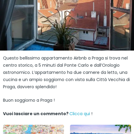
Questo bellissimo appartamento Airbnb a Praga si trova nel
centro storico, a 5 minuti dal Ponte Carlo e dall’Orologio
astronomico. L’appartamento ha due camere da letto, una
cucina e un ampio soggiorno con vista sulla Città Vecchia di
Praga, davvero splendido!
Buon soggiorno a Praga !
Vuoi lasciare un commento?
Clicca qui
!