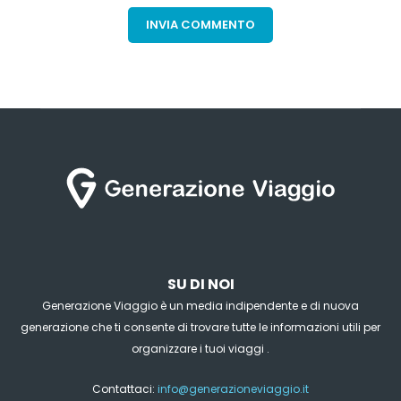
SU DI NOI
Generazione Viaggio è un media indipendente e di nuova
generazione che ti consente di trovare tutte le informazioni utili per
organizzare i tuoi viaggi .
Contattaci:
info@generazioneviaggio.it