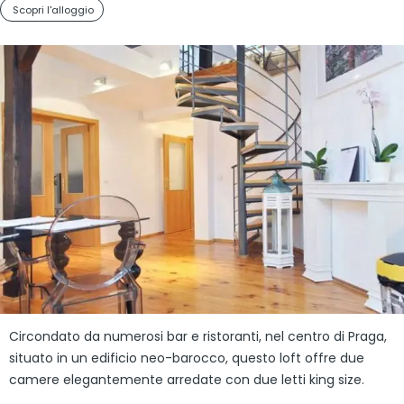
Scopri l'alloggio
Circondato da numerosi bar e ristoranti, nel centro di Praga,
situato in un edificio neo-barocco, questo loft offre due
camere elegantemente arredate con due letti king size.