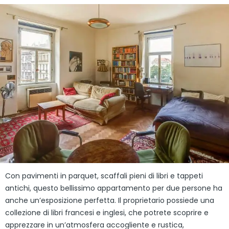
Con pavimenti in parquet, scaffali pieni di libri e tappeti
antichi, questo bellissimo appartamento per due persone ha
anche un’esposizione perfetta. Il proprietario possiede una
collezione di libri francesi e inglesi, che potrete scoprire e
apprezzare in un’atmosfera accogliente e rustica,