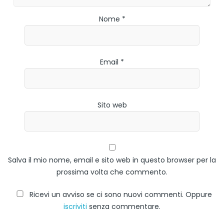
Nome *
Email *
Sito web
Salva il mio nome, email e sito web in questo browser per la
prossima volta che commento.
Ricevi un avviso se ci sono nuovi commenti. Oppure
iscriviti
senza commentare.