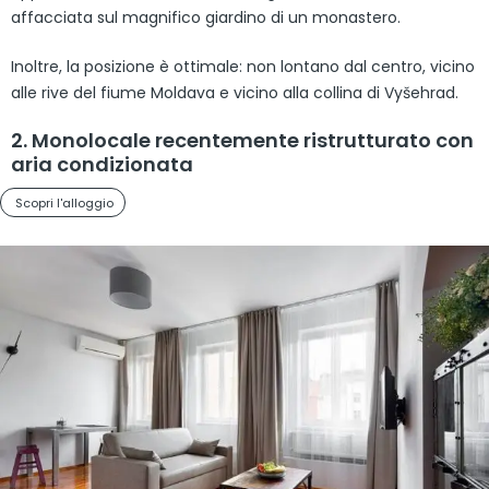
affacciata sul magnifico giardino di un monastero.
Inoltre, la posizione è ottimale: non lontano dal centro, vicino
alle rive del fiume Moldava e vicino alla collina di Vyšehrad.
2. Monolocale recentemente ristrutturato con
aria condizionata
Scopri l'alloggio