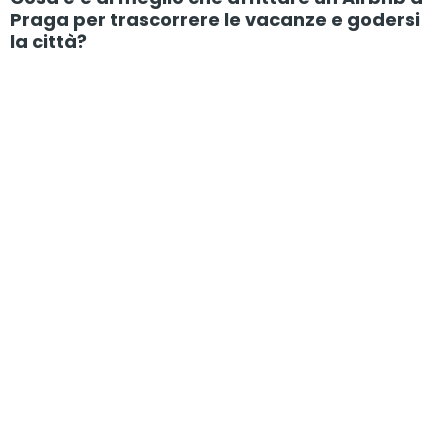
Praga per trascorrere le vacanze e godersi
la città?