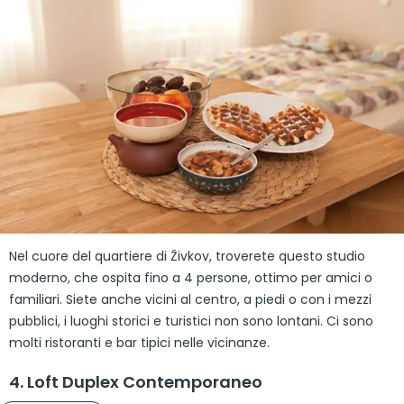
Nel cuore del quartiere di Živkov, troverete questo studio
moderno, che ospita fino a 4 persone, ottimo per amici o
familiari. Siete anche vicini al centro, a piedi o con i mezzi
pubblici, i luoghi storici e turistici non sono lontani. Ci sono
molti ristoranti e bar tipici nelle vicinanze.
4. Loft Duplex Contemporaneo