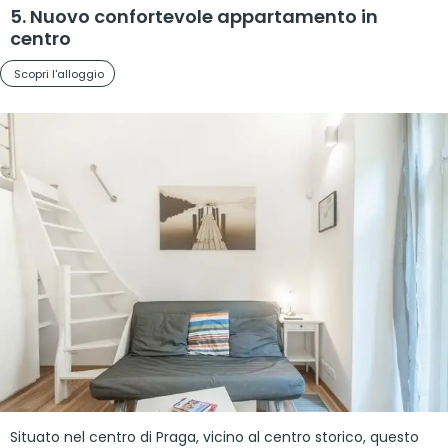
5. Nuovo confortevole appartamento in
centro
Scopri l'alloggio
Situato nel centro di Praga, vicino al centro storico, questo