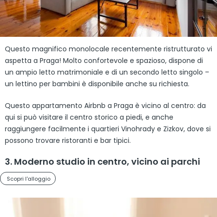
Questo magnifico monolocale recentemente ristrutturato vi
aspetta a Praga! Molto confortevole e spazioso, dispone di
un ampio letto matrimoniale e di un secondo letto singolo –
un lettino per bambini è disponibile anche su richiesta.
Questo appartamento Airbnb a Praga è vicino al centro: da
qui si può visitare il centro storico a piedi, e anche
raggiungere facilmente i quartieri Vinohrady e Zizkov, dove si
possono trovare ristoranti e bar tipici.
3. Moderno studio in centro, vicino ai parchi
Scopri l'alloggio