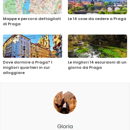
Mappe e percorsi dettagliati
Le 14 cose da vedere a Praga
di Praga
Dove dormire a Praga? I
Le migliori 14 escursioni di un
migliori quartieri in cui
giorno da Praga
alloggiare
Gloria